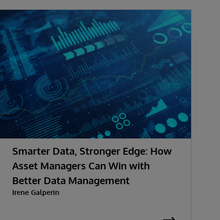
Smarter Data, Stronger Edge: How
Asset Managers Can Win with
Better Data Management
Irene Galperin