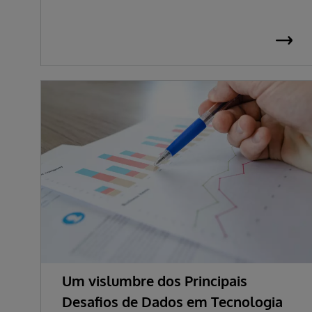
Um vislumbre dos Principais
Desafios de Dados em Tecnologia