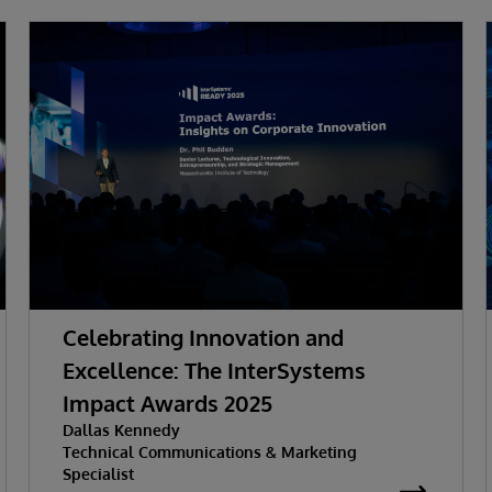
Celebrating Innovation and
Excellence: The InterSystems
Impact Awards 2025
Dallas Kennedy
Technical Communications & Marketing
Specialist