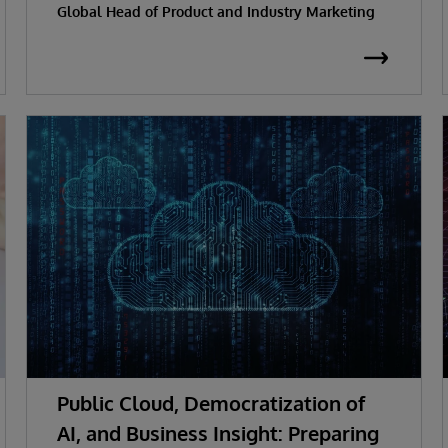
Global Head of Product and Industry Marketing
Public Cloud, Democratization of
AI, and Business Insight: Preparing