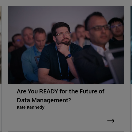
Are You READY for the Future of
Data Management?
Kate Kennedy