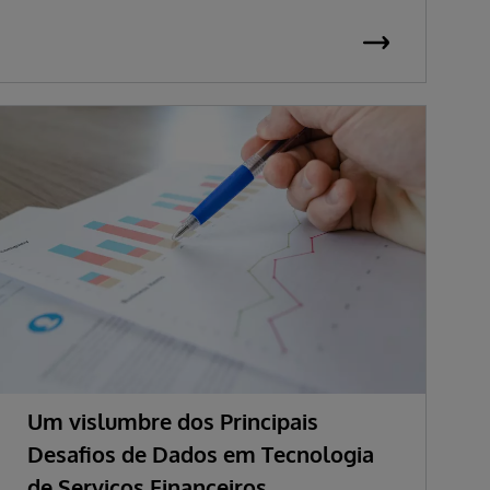
Um vislumbre dos Principais
Desafios de Dados em Tecnologia
de Serviços Financeiros