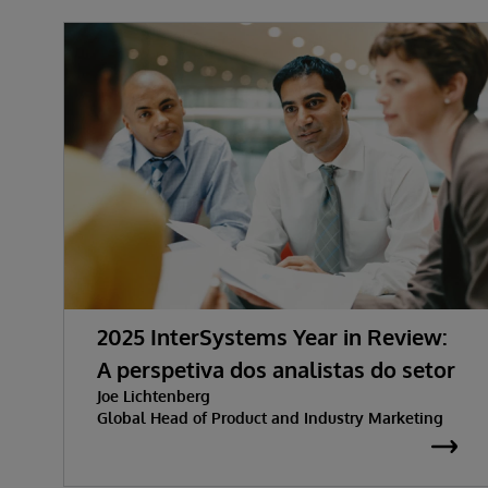
2025 InterSystems Year in Review:
A perspetiva dos analistas do setor
Joe Lichtenberg
Global Head of Product and Industry Marketing