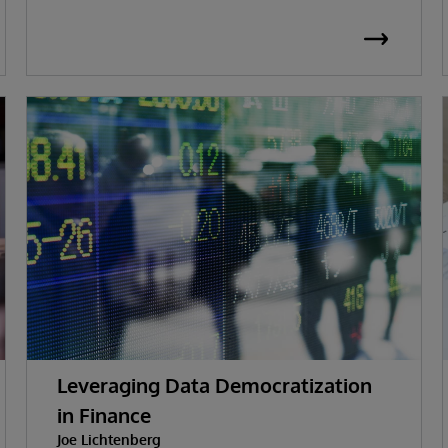
Leveraging Data Democratization
in Finance
Joe Lichtenberg