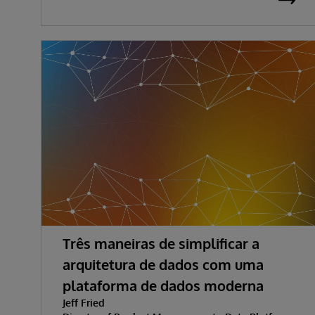
Três maneiras de simplificar a
arquitetura de dados com uma
plataforma de dados moderna
Jeff Fried