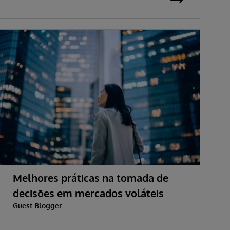
Melhores práticas na tomada de
decisões em mercados voláteis
Guest Blogger