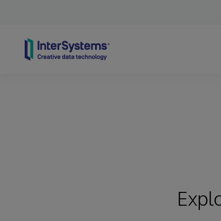
Skip to content
Expl