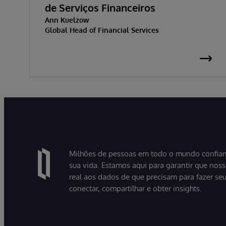
de Serviços Financeiros
Ann Kuelzow
Global Head of Financial Services
Milhões de pessoas em todo o mundo confiam
sua vida. Estamos aqui para garantir que nos
real aos dados de que precisam para fazer se
conectar, compartilhar e obter insights.