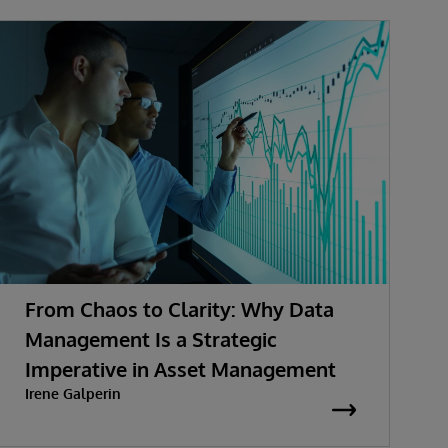
From Chaos to Clarity: Why Data
Management Is a Strategic
Imperative in Asset Management
Irene Galperin