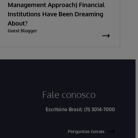
Management Approach) Financial
Institutions Have Been Dreaming
About?
Guest Blogger
Fale conosco
Escritório Brasil:
(11) 3014-7000
Perguntas Gerais