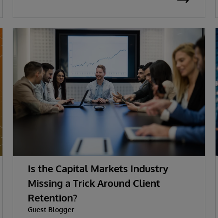
Is the Capital Markets Industry
Missing a Trick Around Client
Retention?
Guest Blogger