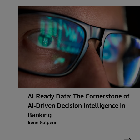
AI-Ready Data: The Cornerstone of
AI-Driven Decision Intelligence in
Banking
Irene Galperin