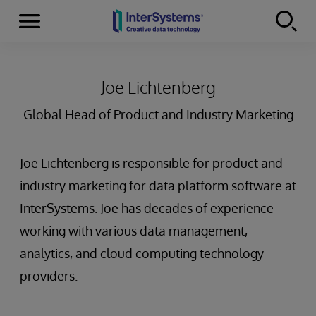
Menu
Skip to content
Joe Lichtenberg
Global Head of Product and Industry Marketing
Joe Lichtenberg is responsible for product and
industry marketing for data platform software at
InterSystems. Joe has decades of experience
working with various data management,
analytics, and cloud computing technology
providers.