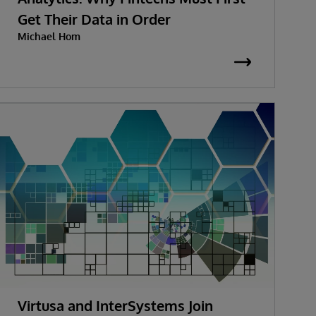
Get Their Data in Order
Michael Hom
Virtusa and InterSystems Join