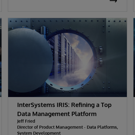
InterSystems IRIS: Refining a Top
Data Management Platform
Jeff Fried
Director of Product Management - Data Platforms,
System Development