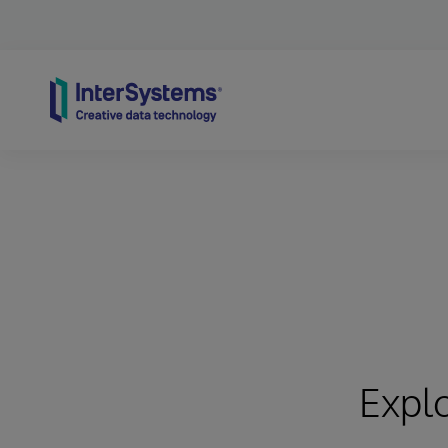
Skip to content
Expl