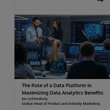
The Role of a Data Platform in
Maximizing Data Analytics Benefits
Joe Lichtenberg
Global Head of Product and Industry Marketing