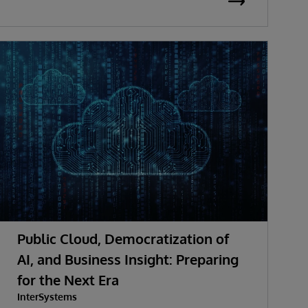
Public Cloud, Democratization of
AI, and Business Insight: Preparing
for the Next Era
InterSystems