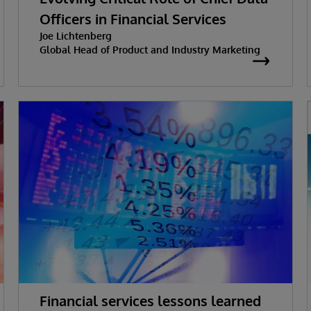
Officers in Financial Services
Joe Lichtenberg
Global Head of Product and Industry Marketing
Financial services lessons learned