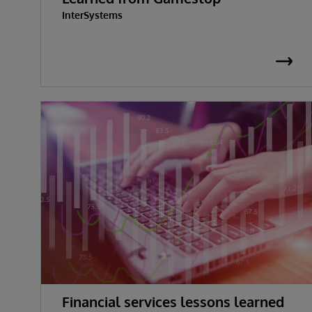
InterSystems
Financial services lessons learned