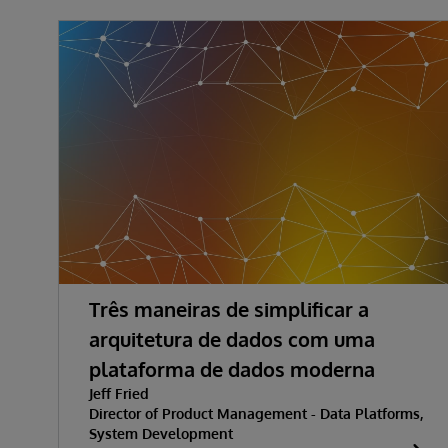
Três maneiras de simplificar a
arquitetura de dados com uma
plataforma de dados moderna
Jeff Fried
Director of Product Management - Data Platforms,
System Development