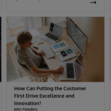
How Can Putting the Customer
First Drive Excellence and
Innovation?
John Paladino