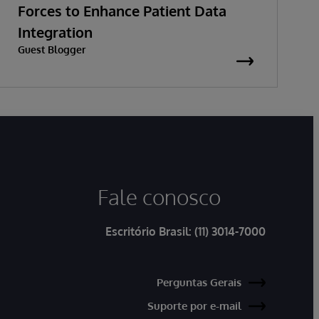
Forces to Enhance Patient Data
Integration
Guest Blogger
Fale conosco
Escritório Brasil:
(11) 3014-7000
Perguntas Gerais
Suporte por e-mail