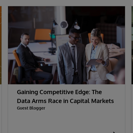
Gaining Competitive Edge: The
Data Arms Race in Capital Markets
Guest Blogger