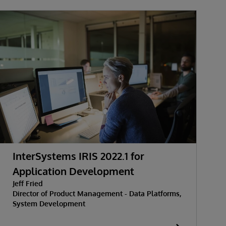
InterSystems IRIS 2022.1 for
Application Development
Jeff Fried
Director of Product Management - Data Platforms,
System Development