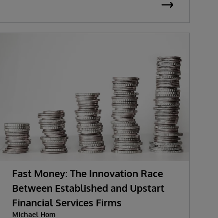
Fast Money: The Innovation Race
Between Established and Upstart
Financial Services Firms
Michael Hom