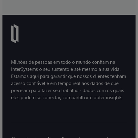
Milhões de pessoas em todo o mundo confiam na
InterSystems o seu sustento e até mesmo a sua vida.
Estamos aqui para garantir que nossos clientes tenham
acesso confiável e em tempo real aos dados de que
precisam para fazer seu trabalho - dados com os quais
eles podem se conectar, compartilhar e obter insights.