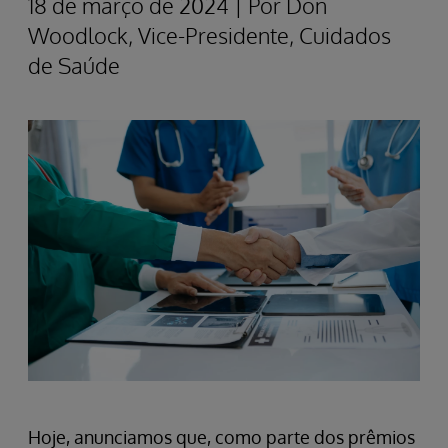
18 de março de 2024 | Por Don
Woodlock, Vice-Presidente, Cuidados
de Saúde
Hoje, anunciamos que, como parte dos prêmios