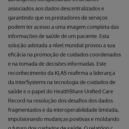
associados aos dados descentralizados e
garantindo que os prestadores de serviços
podem ter acesso a uma imagem completa das
informações de saúde de um paciente. Esta
solução adotada a nível mundial provou a sua
eficácia na promoção de cuidados coordenados
e na tomada de decisões informadas. Este
reconhecimento da KLAS reafirma a liderança
da InterSystems na tecnologia de cuidados de
saúde e o papel do HealthShare Unified Care
Record na resolução dos desafios dos dados
fragmentados e da interoperabilidade limitada,
impulsionando mudanças positivas e moldando
o futuro dos cuidados de saúde. O relatório c