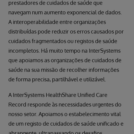
prestadores de cuidados de saúde que
navegam num aumento exponencial de dados.
A interoperabilidade entre organizações
distribuídas pode reduzir os erros causados por
cuidados fragmentados ou registos de saúde
incompletos. Há muito tempo na InterSystems
que apoiamos as organizações de cuidados de
saúde na sua missão de recolher informações
de forma precisa, partilhável e utilizável.
A InterSystems HealthShare Unified Care
Record responde às necessidades urgentes do
nosso setor. Apoiamos o estabelecimento vital
de um registo de cuidados de saúde unificado e
abrangente, ultrapassando os desafios