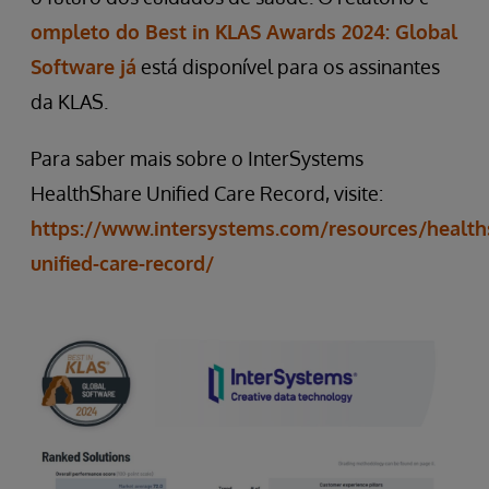
ompleto do Best in KLAS Awards 2024: Global
Software já
está disponível para os assinantes
da KLAS.
Para saber mais sobre o InterSystems
HealthShare Unified Care Record, visite:
https://www.intersystems.com/resources/health
unified-care-record/