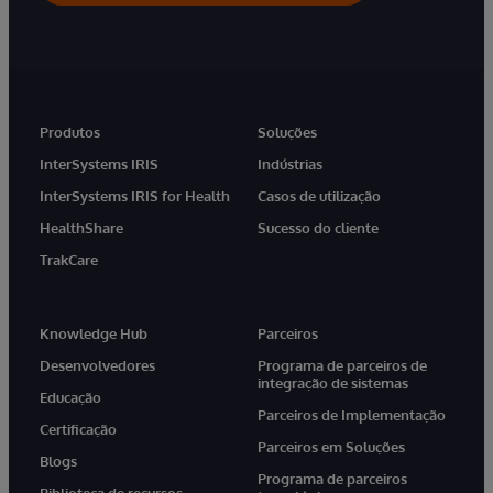
Produtos
Soluções
InterSystems IRIS
Indústrias
InterSystems IRIS for Health
Casos de utilização
HealthShare
Sucesso do cliente
TrakCare
Knowledge Hub
Parceiros
Desenvolvedores
Programa de parceiros de
integração de sistemas
Educação
Parceiros de Implementação
Certificação
Parceiros em Soluções
Blogs
Programa de parceiros