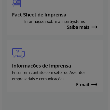
Fact Sheet de Imprensa
Informações sobre a InterSystems.
Saiba mais
Informações de Imprensa
Entrar em contato com setor de Assuntos
empresariais e comunicações
E-mail