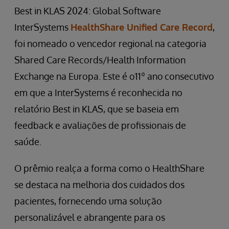
Best in KLAS 2024: Global Software
InterSystems
HealthShare Unified Care Record
,
foi nomeado o vencedor regional na categoria
Shared Care Records/Health Information
Exchange na Europa. Este é o11º ano
consecutivo
em que a InterSystems é reconhecida no
relatório Best in KLAS, que se baseia em
feedback e avaliações de profissionais de
saúde.
O prêmio realça a forma como o HealthShare
se destaca na melhoria dos cuidados dos
pacientes, fornecendo uma solução
personalizável e abrangente para os