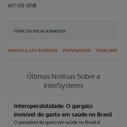
617-551-5158
TÓPICOS RELACIONADOS
HEALTH & LIFE SCIENCES
PROVEDORES
TRAKCARE
Últimas Notícias Sobre a
InterSystems
Interoperabilidade: O gargalo
invisível do gasto em saúde no Brasil
O paradoxo do gasto em saúde no Brasil é