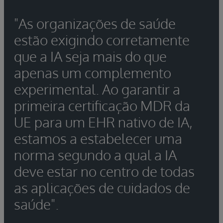
"As organizações de saúde
estão exigindo corretamente
que a IA seja mais do que
apenas um complemento
experimental. Ao garantir a
primeira certificação MDR da
UE para um EHR nativo de IA,
estamos a estabelecer uma
norma segundo a qual a IA
deve estar no centro de todas
as aplicações de cuidados de
saúde".