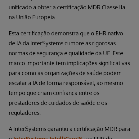
unificado a obter a certificação MDR Classe IIa
na União Europeia.
Esta certificação demonstra que o EHR nativo
de IA da InterSystems cumpre as rigorosas
normas de segurança e qualidade da UE. Este
marco importante tem implicações significativas
para como as organizações de saúde podem
escalar a IA de forma responsável, ao mesmo
tempo que criam confiança entre os
prestadores de cuidados de saúde e os
reguladores.
A InterSystems garantiu a certificação MDR para
o
InterSystems IntelliCare™
, um EHR de