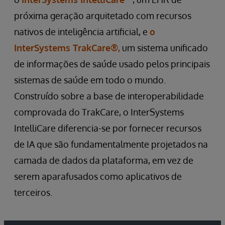
próxima geração arquitetado com recursos
nativos de inteligência artificial, e
o
InterSystems TrakCare®,
um sistema unificado
de informações de saúde usado pelos principais
sistemas de saúde em todo o mundo.
Construído sobre a base de interoperabilidade
comprovada do TrakCare, o InterSystems
IntelliCare diferencia-se por fornecer recursos
de IA que são fundamentalmente projetados na
camada de dados da plataforma, em vez de
serem aparafusados como aplicativos de
terceiros.