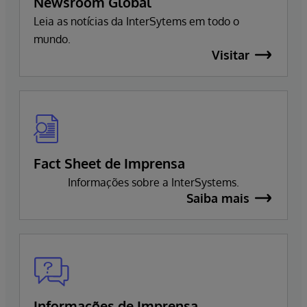
Newsroom Global
Leia as notícias da InterSytems em todo o
mundo.
Visitar
Fact Sheet de Imprensa
Informações sobre a InterSystems.
Saiba mais
Informações de Imprensa