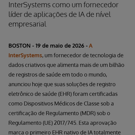
InterSystems como um fornecedor
líder de aplicações de IA de nível
empresarial
BOSTON - 19 de maio de 2026 -
A
InterSystems
, um fornecedor de tecnologia de
dados criativos que alimenta mais de um bilhão
de registros de saúde em todo o mundo,
anunciou hoje que suas soluções de registro
eletrônico de saúde (EHR) foram certificadas
como Dispositivos Médicos de Classe sob a
certificação de Regulamento (MDR) sob o
Regulamento (UE) 2017/745. Esta aprovação
marca o primeiro EHR nativo de IA totalmente