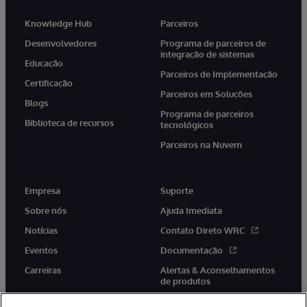
Knowledge Hub
Parceiros
Desenvolvedores
Programa de parceiros de
integração de sistemas
Educação
Parceiros de Implementação
Certificação
Parceiros em Soluções
Blogs
Programa de parceiros
Biblioteca de recursos
tecnológicos
Parceiros na Nuvem
Empresa
Suporte
Sobre nós
Ajuda Imediata
Notícias
Contato Direto WRC
Eventos
Documentação
Carreiras
Alertas & Aconselhamentos
de produtos