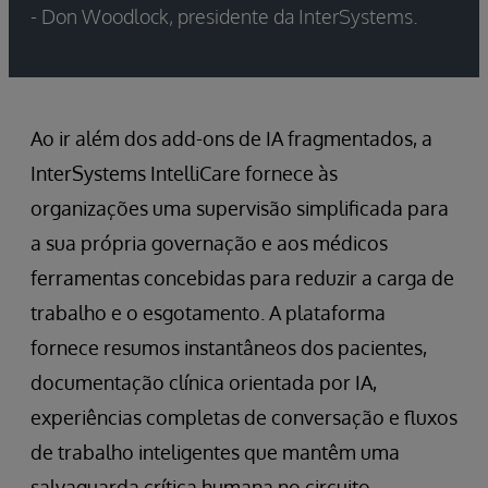
- Don Woodlock, presidente da InterSystems.
Ao ir além dos add-ons de IA fragmentados, a
InterSystems IntelliCare fornece às
organizações uma supervisão simplificada para
a sua própria governação e aos médicos
ferramentas concebidas para reduzir a carga de
trabalho e o esgotamento. A plataforma
fornece resumos instantâneos dos pacientes,
documentação clínica orientada por IA,
experiências completas de conversação e fluxos
de trabalho inteligentes que mantêm uma
salvaguarda crítica humana no circuito.