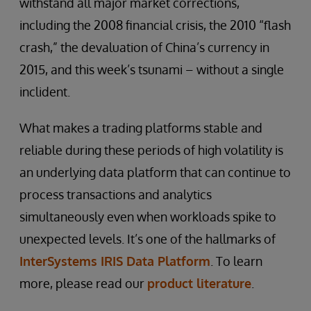
withstand all major market corrections,
including the 2008 financial crisis, the 2010 “flash
crash,” the devaluation of China’s currency in
2015, and this week’s tsunami – without a single
inclident.
What makes a trading platforms stable and
reliable during these periods of high volatility is
an underlying data platform that can continue to
process transactions and analytics
simultaneously even when workloads spike to
unexpected levels. It’s one of the hallmarks of
InterSystems IRIS Data Platform
. To learn
more, please read our
product literature
.