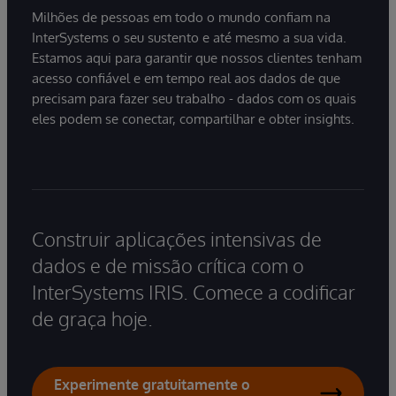
Milhões de pessoas em todo o mundo confiam na
InterSystems o seu sustento e até mesmo a sua vida.
Estamos aqui para garantir que nossos clientes tenham
acesso confiável e em tempo real aos dados de que
precisam para fazer seu trabalho - dados com os quais
eles podem se conectar, compartilhar e obter insights.
Construir aplicações intensivas de
dados e de missão crítica com o
InterSystems IRIS. Comece a codificar
de graça hoje.
Experimente gratuitamente o