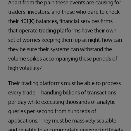
Apart from the pain these events are causing for
traders, investors, and those who dare to check
their 401(K) balances, financial services firms
that operate trading platforms have their own
set of worries keeping them up at night: how can
they be sure their systems can withstand the
volume spikes accompanying these periods of
high volatility?
Their trading platforms must be able to process
every trade – handling billions of transactions
per day while executing thousands of analytic
queries per second from hundreds of
applications. They must be massively scalable
and reliable to accommodate unexpected levels