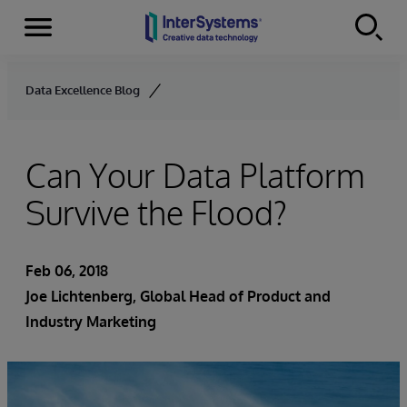
Menu
Skip to content
Data Excellence Blog
Can Your Data Platform
Survive the Flood?
Feb 06, 2018
Joe Lichtenberg
, Global Head of Product and
Industry Marketing