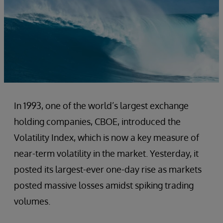
In 1993, one of the world’s largest exchange
holding companies, CBOE, introduced the
Volatility Index, which is now a key measure of
near-term volatility in the market. Yesterday, it
posted its largest-ever one-day rise as markets
posted massive losses amidst spiking trading
volumes.