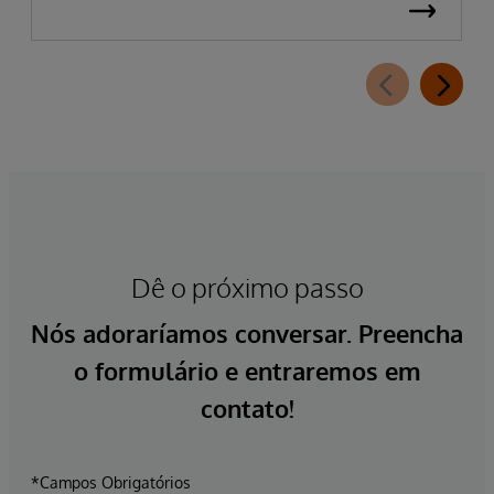
Dê o próximo passo
Nós adoraríamos conversar. Preencha
o formulário e entraremos em
contato!
*Campos Obrigatórios