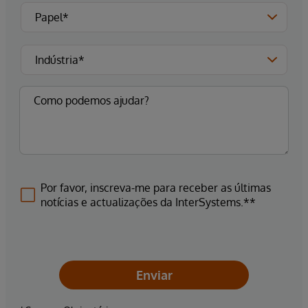
Por favor, inscreva-me para receber as últimas
notícias e actualizações da InterSystems.**
Enviar