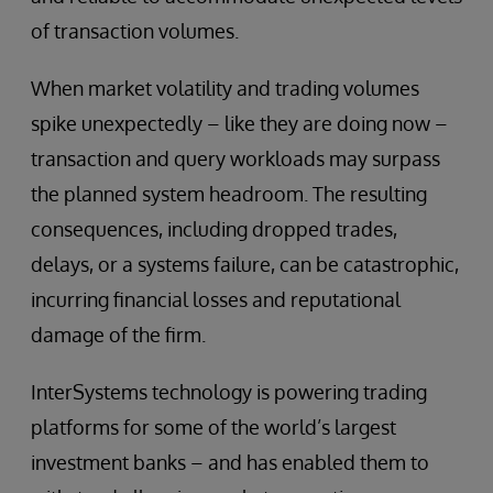
of transaction volumes.
When market volatility and trading volumes
spike unexpectedly – like they are doing now –
transaction and query workloads may surpass
the planned system headroom. The resulting
consequences, including dropped trades,
delays, or a systems failure, can be catastrophic,
incurring financial losses and reputational
damage of the firm.
InterSystems technology is powering trading
platforms for some of the world’s largest
investment banks – and has enabled them to