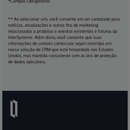
*Campos Obrigatórios
** Ao selecionar sim, você consente em ser contatado para
notícias, atualizações e outros fins de marketing
relacionados a produtos e eventos existentes e futuros da
InterSystems. Além disso, você consente que suas
informações de contato comerciais sejam inseridas em
nossa solução de CRM que está hospedada nos Estados
Unidos, mas mantida consistente com as leis de proteção
de dados aplicáveis.