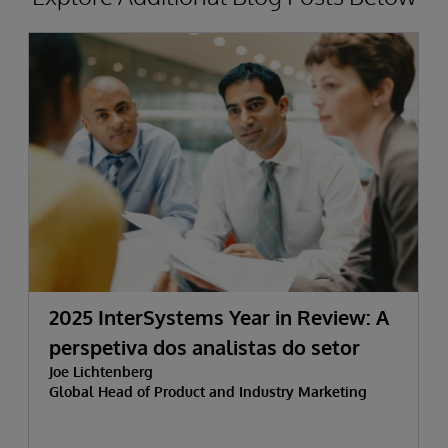
2025 InterSystems Year in Review: A
perspetiva dos analistas do setor
Joe Lichtenberg
Global Head of Product and Industry Marketing