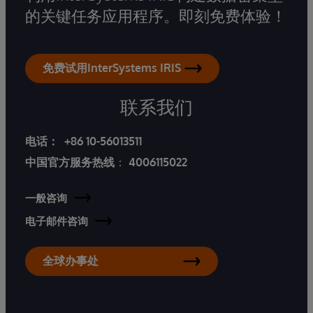
的关键任务应用程序。即刻免费体验！
免费试用InterSystems IRIS
联系我们
电话：
+86 10-56013511
中国官方服务热线
：
4006115022
一般咨询
电子邮件咨询
全球办事处