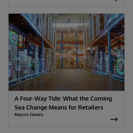
A Four-Way Tide: What the Coming
Sea Change Means for Retailers
Marcus Davies