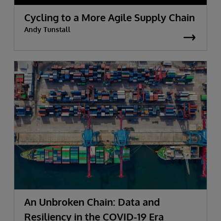
Cycling to a More Agile Supply Chain
Andy Tunstall
An Unbroken Chain: Data and
Resiliency in the COVID-19 Era