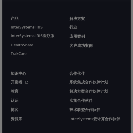
产品
解决方案
InterSystems IRIS
行业
InterSystems IRIS医疗版
应用案例
HealthShare
客户成功案例
TrakCare
知识中心
合作伙伴
开发者
系统集成合作伙伴计划
教育
解决方案合作伙伴计划
认证
实施合作伙伴
博客
技术联盟合作伙伴
资源库
InterSystems云计算合作伙伴