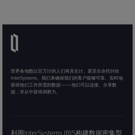
世界各地数以百万计的人们将其生计、甚至生命托付给
InterSystems。我们来确保我们的客户能够可靠、实时地
获得他们工作所需的数据——他们可以连接、分享数
据，并从中获得洞察力。
利用InterSystems IRIS构建数据密集型