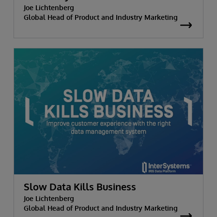
Joe Lichtenberg
Global Head of Product and Industry Marketing
Slow Data Kills Business
Joe Lichtenberg
Global Head of Product and Industry Marketing