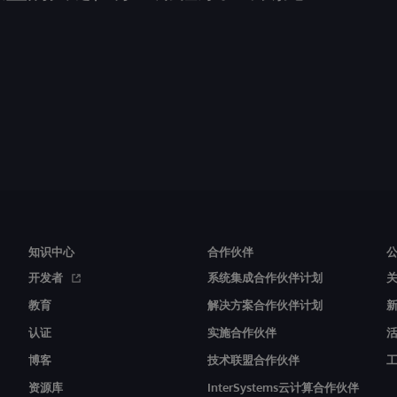
知识中心
合作伙伴
开发者
系统集成合作伙伴计划
教育
解决方案合作伙伴计划
认证
实施合作伙伴
博客
技术联盟合作伙伴
资源库
InterSystems云计算合作伙伴