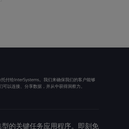
给InterSystems。我们来确保我们的客户能够
们可以连接、分享数据，并从中获得洞察力。
建数据密集型的关键任务应用程序。即刻免