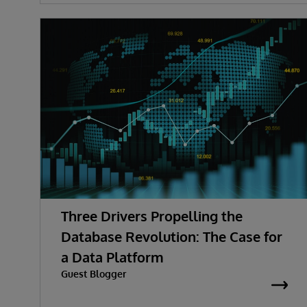
Three Drivers Propelling the
Database Revolution: The Case for
a Data Platform
Guest Blogger