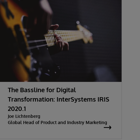
The Bassline for Digital
Transformation: InterSystems IRIS
2020.1
Joe Lichtenberg
Global Head of Product and Industry Marketing