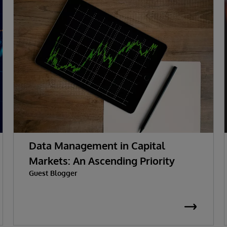
Data Management in Capital
Markets: An Ascending Priority
Guest Blogger