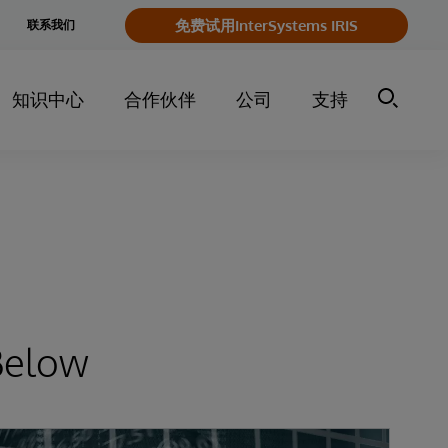
e
免费试用InterSystems IRIS
联系我们
y
知识中心
合作伙伴
公司
支持
Below