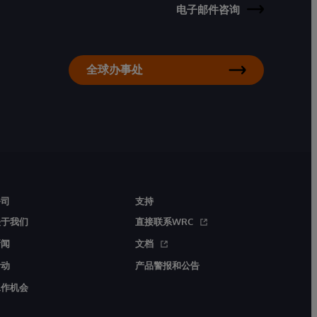
电子邮件咨询
全球办事处
公司
支持
关于我们
直接联系WRC
新闻
文档
活动
产品警报和公告
工作机会