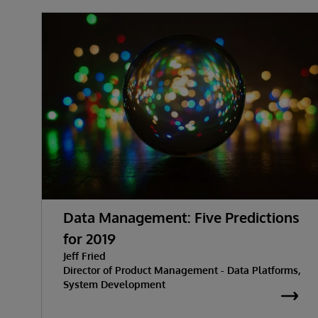
Data Management: Five Predictions
for 2019
Jeff Fried
Director of Product Management - Data Platforms,
System Development