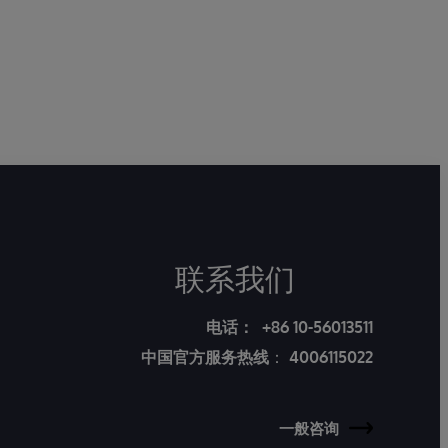
联系我们
电话：
+86 10-56013511
中国官方服务热线
：
4006115022
一般咨询