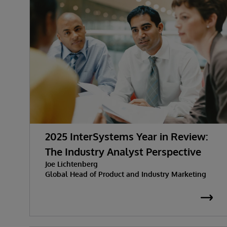
2025 InterSystems Year in Review:
The Industry Analyst Perspective
Joe Lichtenberg
Global Head of Product and Industry Marketing