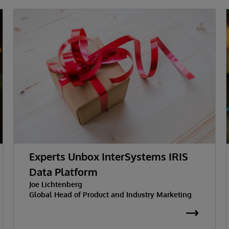
Experts Unbox InterSystems IRIS
Data Platform
Joe Lichtenberg
Global Head of Product and Industry Marketing