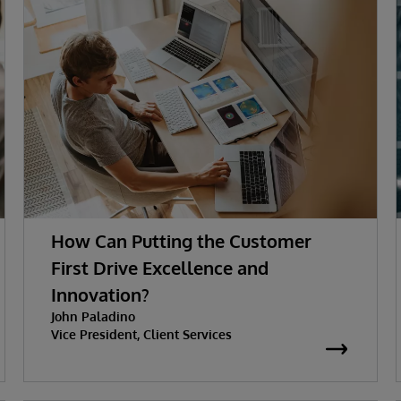
How Can Putting the Customer
First Drive Excellence and
Innovation?
John Paladino
Vice President, Client Services