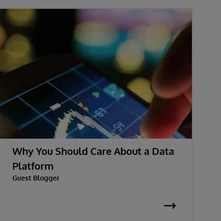
Why You Should Care About a Data
Platform
Guest Blogger