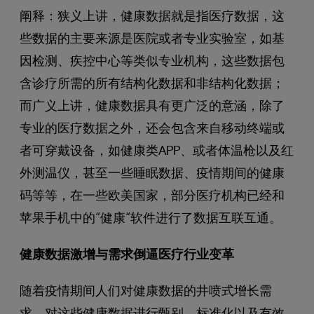
阐释：狭义上讲，健康数据就是指医疗数据，这
些数据的主要来源是医院或者专业实验室，如基
因检测、疾控中心等类似专业机构，这些数据包
含诊疗所需的所有结构化数据和非结构化数据；
而广义上讲，健康数据具有更广泛的意涵，除了
专业的医疗数据之外，还会包含来自移动终端或
者可穿戴设备，如健康类APP、或者体温枪以及红
外测温仪，甚至一些睡眠数据、疫情期间的健康
码等等，在一些欧美国家，部分医疗机构已经和
苹果手机中的“健康“软件进行了数据互联互通。
健康数据激增与需求倒逼医疗行业变革
随着疫情期间人们对健康数据的井喷式增长需
求，对这些健康数据进行甄别、标准化以及有效