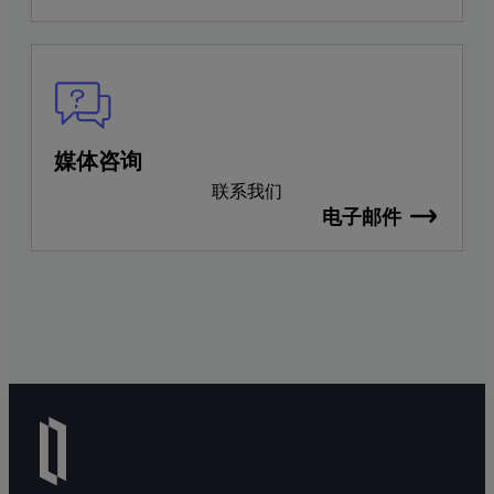
媒体咨询
联系我们
电子邮件