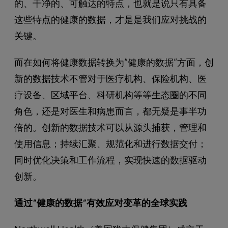
的、干净的、可触达的特点，也就是说只有具备
这些特点的健康的数据，才是是我们应对挑战的
关键。
而在如何将健康数据转换为“健康的数据“方面，创
新的数据技术不管对于医疗机构、保险机构、医
疗设备、区域平台、科研机构等等生态圈的不同
角色，还是对医生和病患而言，都无疑是事半功
倍的。创新的数据技术可以从源头捕获，管理和
使用信息；持续汇聚、规范化和进行数据交付；
同时优化决策和工作流程，实现快速的数据驱动
创新。
通过“健康的数据“有效应对变革的全球实践