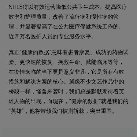
NHLS得以有效运营降低公共卫生成本、提高医疗
效率和护理质量，改善了流行病和慢性病的管
理，并显著提高了在公共医疗保健系统工作的、
近四万名医护人员的专业服务水平。
真正“健康的数据“意味着患者康复、成功的药物试
验、更快速的恢复、挽救生命、赋能临床等等，
在疫情来临的当下更是意义非凡，它是所有有效
措施和解决方案的核心。就像不少文艺作品中的
桥段一样，怪兽来袭时，我们总是默默期待着英
雄人物的出现，而现在，”健康的数据“就是我们的
“英雄”，他将带领我们披荆斩棘，突出重围。