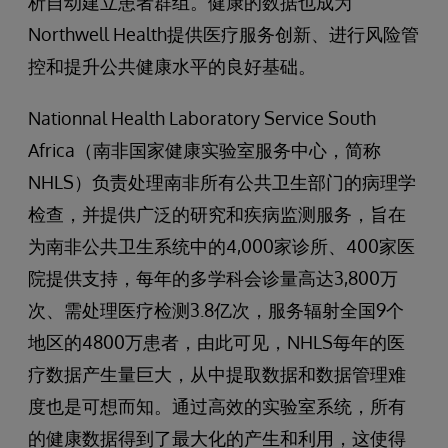
析自动建立患者群组。健康的数据也成为
Northwell Health提供医疗服务创新、进行风险管
控和提升公共健康水平的良好基础。
Nationnal Health Laboratory Service South
Africa（南非国家健康实验室服务中心，简称
NHLS）负责处理南非所有公共卫生部门的病理学
检查，并提供广泛的研究和疾病监测服务，旨在
为南非公共卫生系统中的4,000家诊所、400家医
院提供支持，每年的多学科会诊量高达3,800万
次、需处理医疗检测3.8亿次，服务辐射全国9个
地区的4800万患者，由此可见，NHLS每年的医
疗数据产生量巨大，从中提取数据和数据管理难
度也是可想而知。通过高效的实验室系统，所有
的健康数据得到了最大化的产生和利用，这使得