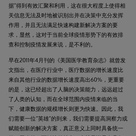
据”得到有效汇聚和利用，这在很大程度上使得相
关信息无法及时地被识别出并在决策中充分发挥
作用，并且无法满足快速构建新解决方案的要
求，显然，这对于当前全球疫情形势下的有效排
查和控制疫情发展来说，是不利的。
早在2011年4月刊的《美国医学教育杂志》就曾发
文指出，在医疗行业中，医疗数据的增长速度比
来自其他行业的数据增长速度高出60%，更重要
的是，这已经超出了人脑的决策能力，远远超过
了人类的认知，而在全球范围内疫情来临的当
下，健康数据的规模增长则更为快速。因此，我
们需要一位“英雄”的到来，我们需要提高洞察力或
赋能创新的解决方案，真正意义上同时具备统一