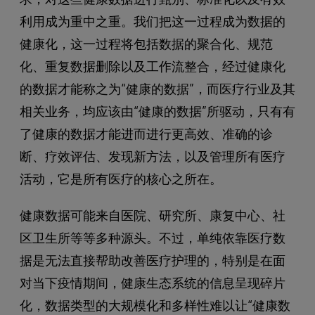
利用成为重中之重。我们把这一过程成为数据的
健康化，这一过程将包括数据的聚合化、规范
化、重复数据删除以及工作流整合，经过健康化
的数据才能称之为“健康的数据”，而医疗行业及其
相关业务，均应该由“健康的数据”所驱动，只有有
了健康的数据才能进而进行更高效、准确的诊
断、疗效评估、发现新方法，以及管理所有医疗
活动，它是所有医疗的核心之所在。
健康数据可能来自医院、研究所、康复中心、社
区卫生所等等多种源头。不过，单纯依靠医疗数
据是无法直接帮助改善医疗护理的，特别是在面
对当下疫情期间，健康生态系统的信息呈现碎片
化，数据类型的大规模化和多样性难以让“健康数