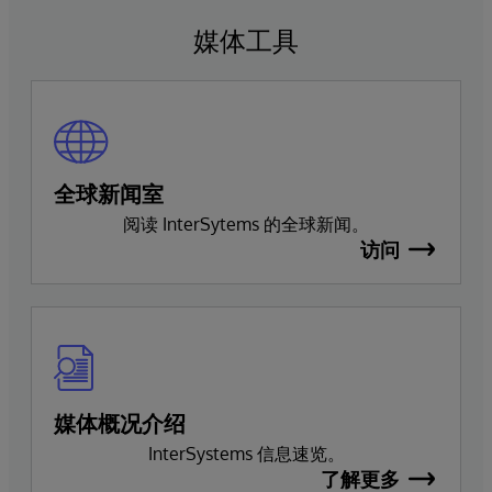
媒体工具
全球新闻室
阅读 InterSytems 的全球新闻。
访问
媒体概况介绍
InterSystems 信息速览。
了解更多