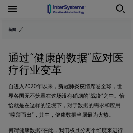
Menu
Skip to content
新闻
通过“健康的数据”应对医
疗行业变革
自进入2020年以来，新冠肺炎疫情席卷全球，世
界各国无不笼罩在这场没有硝烟的”战疫”之中。恰
恰就是在这样的逆境下，对于数据的需求和应用
“喷薄而出”，其中，健康数据当属最为火热。
何谓健康数据?在此，我们权且分两个维度来进行