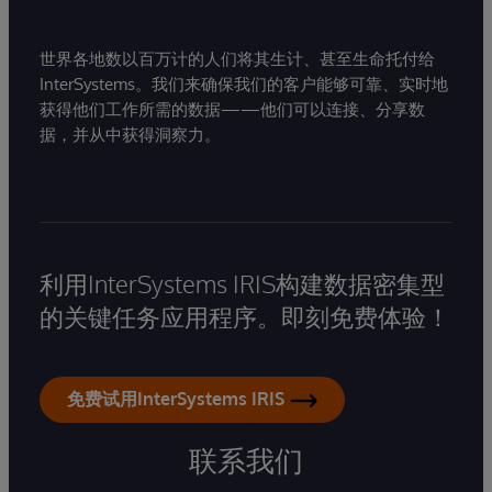
世界各地数以百万计的人们将其生计、甚至生命托付给
InterSystems。我们来确保我们的客户能够可靠、实时地
获得他们工作所需的数据——他们可以连接、分享数
据，并从中获得洞察力。
利用InterSystems IRIS构建数据密集型
的关键任务应用程序。即刻免费体验！
免费试用InterSystems IRIS
联系我们