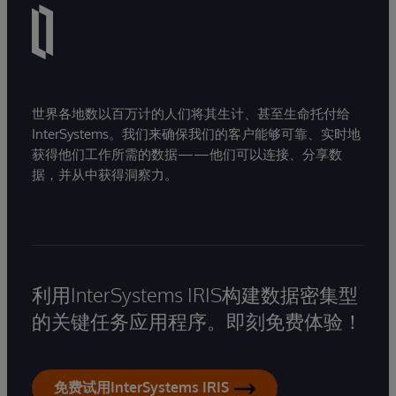
世界各地数以百万计的人们将其生计、甚至生命托付给
InterSystems。我们来确保我们的客户能够可靠、实时地
获得他们工作所需的数据——他们可以连接、分享数
据，并从中获得洞察力。
利用InterSystems IRIS构建数据密集型
的关键任务应用程序。即刻免费体验！
免费试用InterSystems IRIS