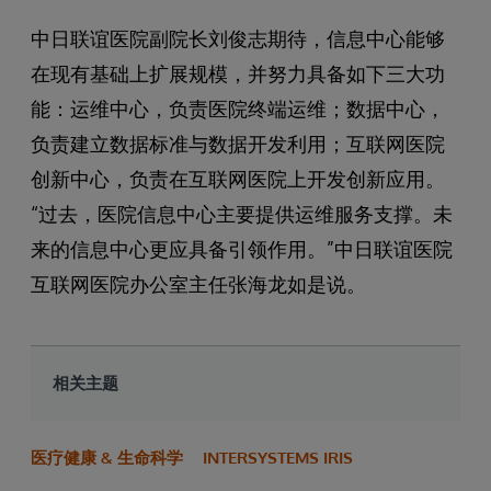
中日联谊医院副院长刘俊志期待，信息中心能够
在现有基础上扩展规模，并努力具备如下三大功
能：运维中心，负责医院终端运维；数据中心，
负责建立数据标准与数据开发利用；互联网医院
创新中心，负责在互联网医院上开发创新应用。
“过去，医院信息中心主要提供运维服务支撑。未
来的信息中心更应具备引领作用。”中日联谊医院
互联网医院办公室主任张海龙如是说。
相关主题
医疗健康 & 生命科学
INTERSYSTEMS IRIS