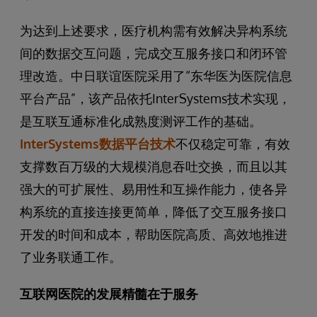
为达到上述要求，医疗机构需有效解决异构系统
间的数据交互问题，完成交互服务接口和闭环管
理改造。中日联谊医院采用了“东华医为医院信息
平台产品”，该产品依托InterSystems技术实现，
是互联互通标准化成熟度测评工作的基础。
InterSystems数据平台技术
不仅稳定可靠，有效
支撑数百万级的大规模消息吞吐交换，而且以其
强大的可扩展性、易用性和互操作能力，使各异
构系统的直接连接更简单，降低了交互服务接口
开发的时间和成本，帮助医院高质、高效地推进
了业务联通工作。
互联网医院的发展精髓在于服务