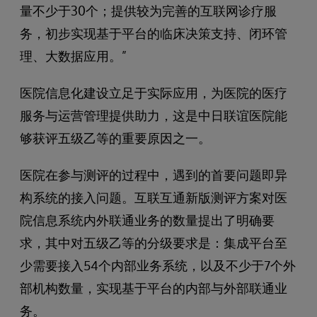
量不少于30个；提供较为完善的互联网诊疗服
务，初步实现基于平台的临床决策支持、闭环管
理、大数据应用。”
医院信息化建设立足于实际应用，为医院的医疗
服务与运营管理提供助力，这是中日联谊医院能
够获评五级乙等的重要原因之一。
医院在参与测评的过程中，遇到的首要问题即异
构系统的接入问题。互联互通新版测评方案对医
院信息系统内外联通业务的数量提出了明确要
求，其中对五级乙等的分级要求是：集成平台至
少需要接入54个内部业务系统，以及不少于7个外
部机构数量，实现基于平台的内部与外部联通业
务。