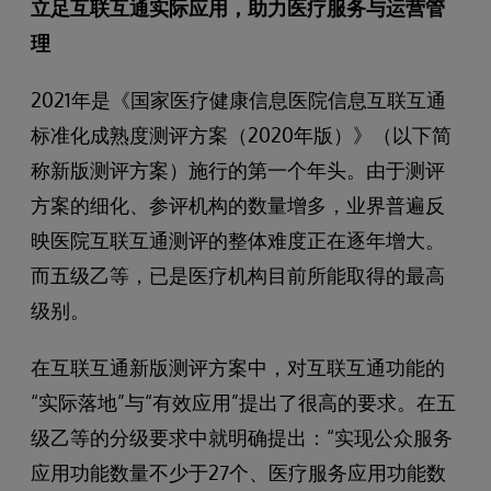
立足互联互通实际应用，助力医疗服务与运营管
理
2021年是《国家医疗健康信息医院信息互联互通
标准化成熟度测评方案（2020年版）》（以下简
称新版测评方案）施行的第一个年头。由于测评
方案的细化、参评机构的数量增多，业界普遍反
映医院互联互通测评的整体难度正在逐年增大。
而五级乙等，已是医疗机构目前所能取得的最高
级别。
在互联互通新版测评方案中，对互联互通功能的
“实际落地”与“有效应用”提出了很高的要求。在五
级乙等的分级要求中就明确提出：“实现公众服务
应用功能数量不少于27个、医疗服务应用功能数