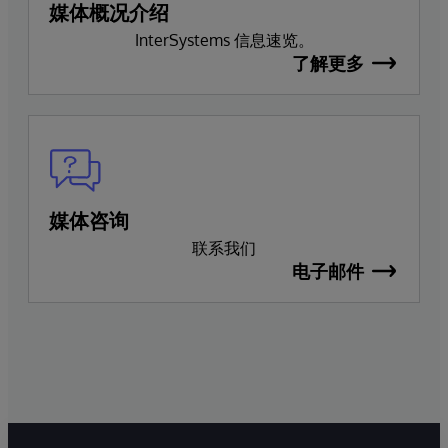
媒体概况介绍
InterSystems 信息速览。
了解更多
媒体咨询
联系我们
电子邮件