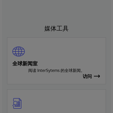
媒体工具
全球新闻室
阅读 InterSytems 的全球新闻。
访问