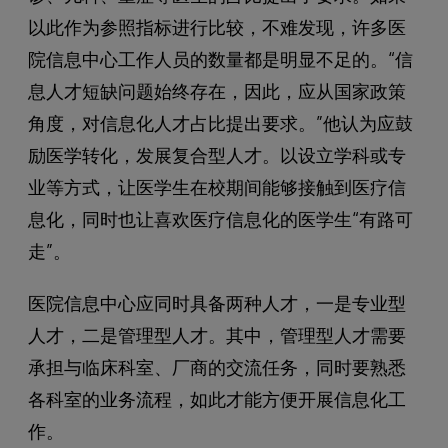
以此作为参照指标进行比较，不难发现，许多医
院信息中心工作人员的数量都是明显不足的。“信
息人才短缺问题始终存在，因此，应从国家政策
角度，对信息化人才占比提出要求。”他认为应鼓
励医学转化，发展复合型人才。以设立学科或专
业等方式，让医学生在校期间能够接触到医疗信
息化，同时也让喜欢医疗信息化的医学生“有路可
走”。
医院信息中心应同时具备两种人才，一是专业型
人才，二是管理型人才。其中，管理型人才需要
承担与临床科室、厂商的交流任务，同时要熟悉
各科室的业务流程，如此才能方便开展信息化工
作。