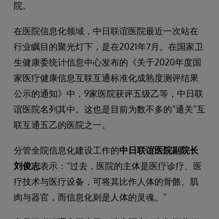
院。
在医院信息化领域，中日联谊医院最近一次站在
行业瞩目的聚光灯下，是在2021年7月。在国家卫
生健康委统计信息中心发布的《关于2020年度国
家医疗健康信息互联互通标准化成熟度测评结果
公示的通知》中，9家医院获评五级乙等，中日联
谊医院名列其中。这也是目前为数不多的“通关”互
联互通五乙的医院之一。
分管全院信息化建设工作的
中日联谊医院副院长
刘俊志
表示：“过去，医院的主体是医疗诊疗、医
疗技术与医疗设备，可将其比作人体的骨骼、肌
肉与器官，而信息化则是人体的灵魂。”