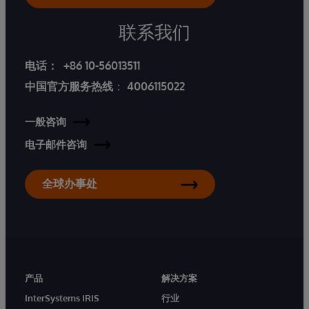
联系我们
电话：
+86 10-56013511
中国官方服务热线
：
4006115022
一般咨询
电子邮件咨询
全球办事处
产品
解决方案
InterSystems IRIS
行业