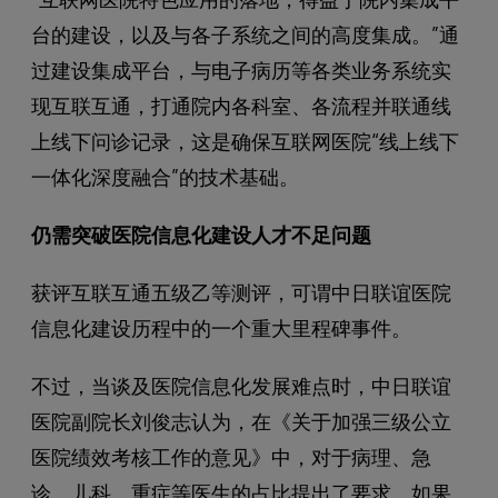
台的建设，以及与各子系统之间的高度集成。”通
过建设集成平台，与电子病历等各类业务系统实
现互联互通，打通院内各科室、各流程并联通线
上线下问诊记录，这是确保互联网医院“线上线下
一体化深度融合”的技术基础。
仍需突破医院信息化建设人才不足问题
获评互联互通五级乙等测评，可谓中日联谊医院
信息化建设历程中的一个重大里程碑事件。
不过，当谈及医院信息化发展难点时，中日联谊
医院副院长刘俊志认为，在《关于加强三级公立
医院绩效考核工作的意见》中，对于病理、急
诊、儿科、重症等医生的占比提出了要求。如果