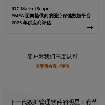
IDC MarketScape：
EMEA 面向提供商的医疗保健数据平台
2025 年供应商评估
客户对我们高度认可
查看所有客户评价
下一代数据管理软件的明星：有节
"自