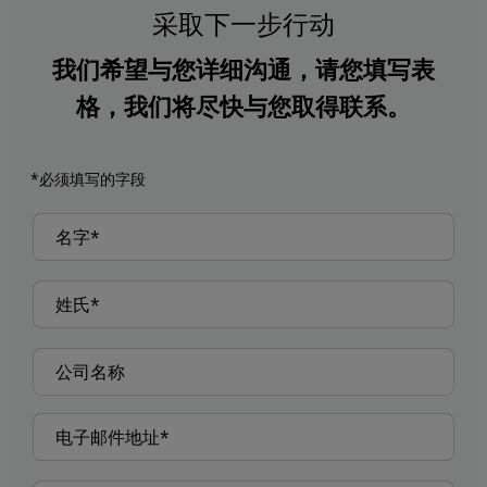
采取下一步行动
我们希望与您详细沟通，请您填写表
格，我们将尽快与您取得联系。
*必须填写的字段