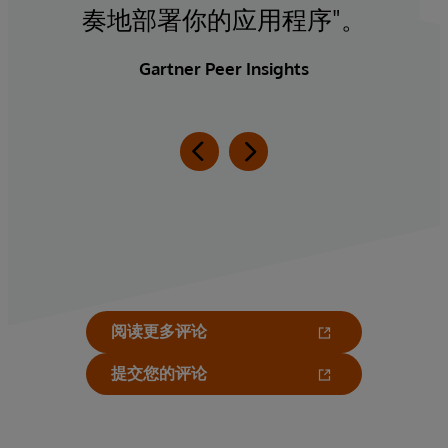
奏地部署你的应用程序"。
Gartner Peer Insights
阅读更多评论
提交您的评论