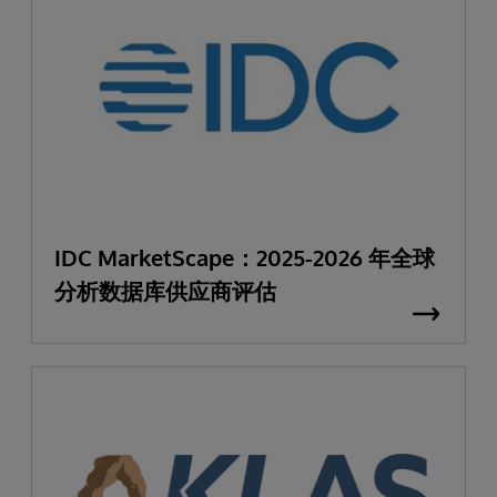
IDC MarketScape：2025-2026 年全球
分析数据库供应商评估