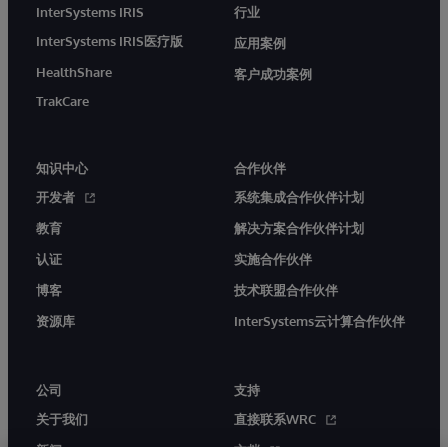
InterSystems IRIS
行业
InterSystems IRIS医疗版
应用案例
HealthShare
客户成功案例
TrakCare
知识中心
合作伙伴
开发者
系统集成合作伙伴计划
教育
解决方案合作伙伴计划
认证
实施合作伙伴
博客
技术联盟合作伙伴
资源库
InterSystems云计算合作伙伴
公司
支持
关于我们
直接联系WRC