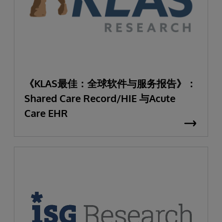
《KLAS最佳：全球软件与服务报告》：
Shared Care Record/HIE 与Acute
Care EHR