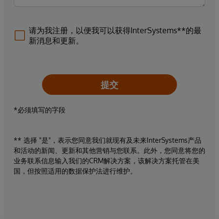
请为我注册，以便我可以获得InterSystems**的最
新消息和更新。
提交
*必须填写的字段
** 选择 "是"，表示您同意我们就现有及未来InterSystems产品
和活动的新闻、更新和其他营销与您联系。此外，您同意将您的
业务联系信息输入我们的CRM解决方案，该解决方案托管在美
国，但按照适用的数据保护法进行维护。