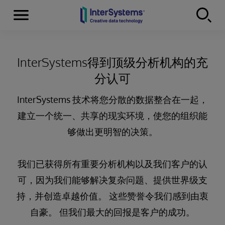
Menu
Skip to content
InterSystems得到顶级分析机构的充
分认可
InterSystems 技术将您分散的数据整合在一起，
建立一个统一、共享的现实环境，使您的组织能
够做出更明智的决策。
我们已获得所有重要分析机构以及我们客户的认
可，因为我们能够解决复杂问题、提供世界级支
持，并创造卓越价值。 这些赞誉令我们感到由衷
自豪。 但我们最大的回报是客户的成功。