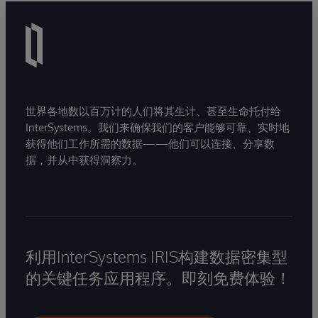
世界各地数以百万计的人们将其生计、甚至生命托付给
InterSystems。我们来确保我们的客户能够可靠、实时地
获得他们工作所需的数据——他们可以连接、分享数
据，并从中获得洞察力。
利用InterSystems IRIS构建数据密集型
的关键任务应用程序。即刻免费体验！