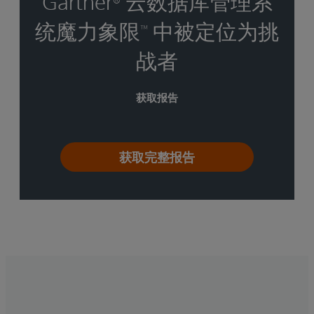
Gartner
云数据库管理系
统魔力象限
中被定位为挑
™
战者
获取报告
获取完整报告