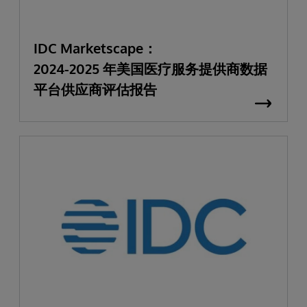
IDC Marketscape：
2024-2025 年美国医疗服务提供商数据
平台供应商评估报告