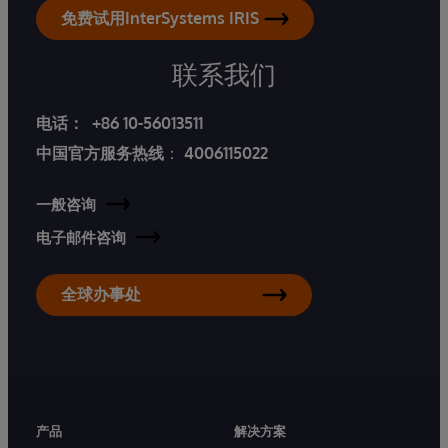
免费试用InterSystems IRIS
联系我们
电话：
+86 10-56013511
中国官方服务热线
：
4006115022
一般咨询
电子邮件咨询
全球办事处
产品
解决方案