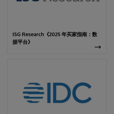
ISG Research《2025 年买家指南：数
据平台》