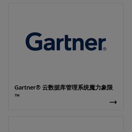
Gartner® 云数据库管理系统魔力象限
™