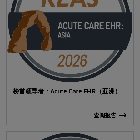
榜首领导者：Acute Care EHR（亚洲）
查阅报告