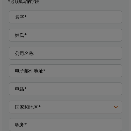
*必须填写的字段