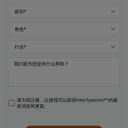
请为我注册，以便我可以获得InterSystems**的最
新消息和更新。