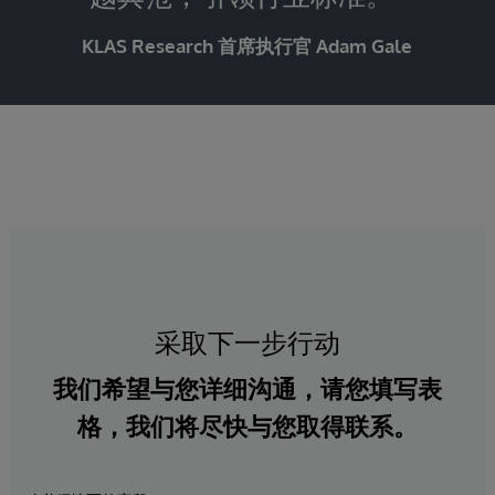
KLAS Research 首席执行官 Adam Gale
采取下一步行动
我们希望与您详细沟通，请您填写表
格，我们将尽快与您取得联系。