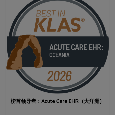
榜首领导者：Acute Care EHR（大洋洲）