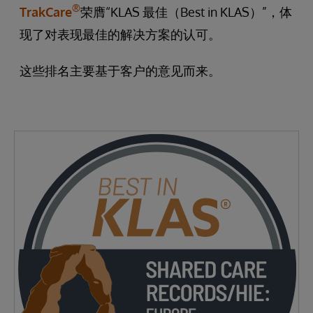
®
TrakCare
荣膺“KLAS 最佳（Best in KLAS）”，体
现了对表现最佳的解决方案的认可。
这些排名主要基于客户的意见而来。