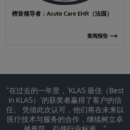
榜首领导者：Acute Care EHR（法国）
查阅报告
“在过去的一年里，‘KLAS 最佳（Best
in KLAS）’的获奖者赢得了客户的信
任。 凭借此次认可，他们将在未来以
医疗技术与服务的合作，继续树立卓
越典范，引领行业标准。”