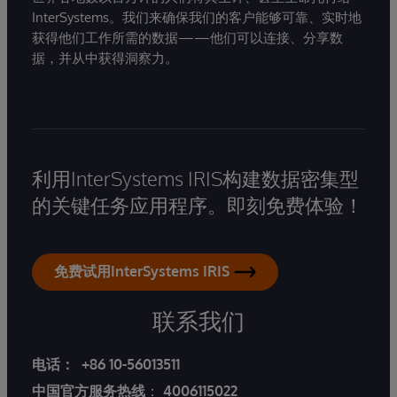
InterSystems。我们来确保我们的客户能够可靠、实时地
获得他们工作所需的数据——他们可以连接、分享数
据，并从中获得洞察力。
利用InterSystems IRIS构建数据密集型
的关键任务应用程序。即刻免费体验！
免费试用InterSystems IRIS
联系我们
电话：
+86 10-56013511
中国官方服务热线
：
4006115022