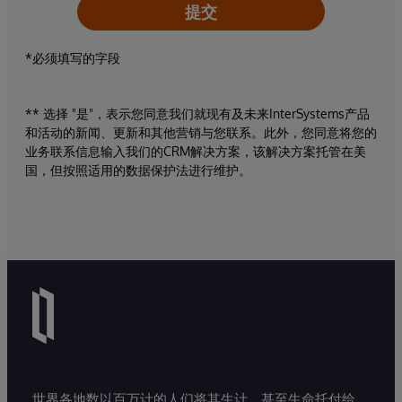
提交
*必须填写的字段
** 选择 "是"，表示您同意我们就现有及未来InterSystems产品
和活动的新闻、更新和其他营销与您联系。此外，您同意将您的
业务联系信息输入我们的CRM解决方案，该解决方案托管在美
国，但按照适用的数据保护法进行维护。
世界各地数以百万计的人们将其生计、甚至生命托付给