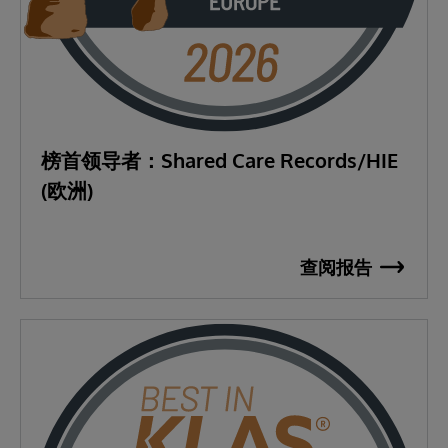
榜首领导者：Shared Care Records/HIE
(欧洲)
查阅报告