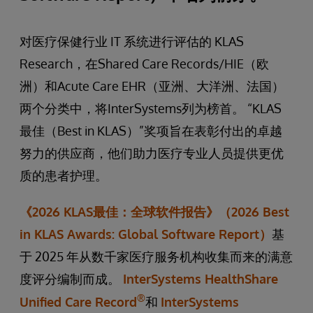
对医疗保健行业 IT 系统进行评估的 KLAS
Research，在Shared Care Records/HIE（欧
洲）和Acute Care EHR（亚洲、大洋洲、法国）
两个分类中，将InterSystems列为榜首。 “KLAS
最佳（Best in KLAS）”奖项旨在表彰付出的卓越
努力的供应商，他们助力医疗专业人员提供更优
质的患者护理。
《2026 KLAS最佳：全球软件报告》（2026 Best
in KLAS Awards: Global Software Report）
基
于 2025 年从数千家医疗服务机构收集而来的满意
度评分编制而成。
InterSystems HealthShare
®
Unified Care Record
和
InterSystems