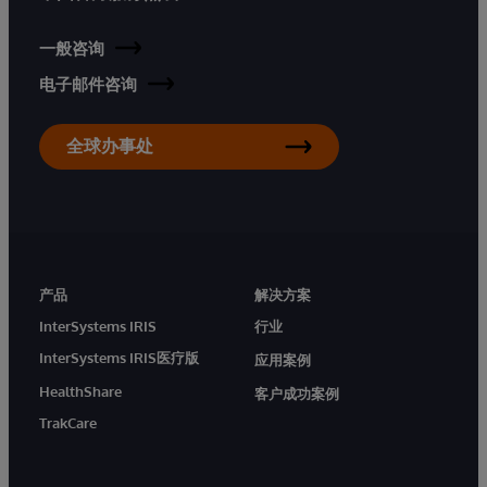
一般咨询
电子邮件咨询
全球办事处
产品
解决方案
InterSystems IRIS
行业
InterSystems IRIS医疗版
应用案例
HealthShare
客户成功案例
TrakCare