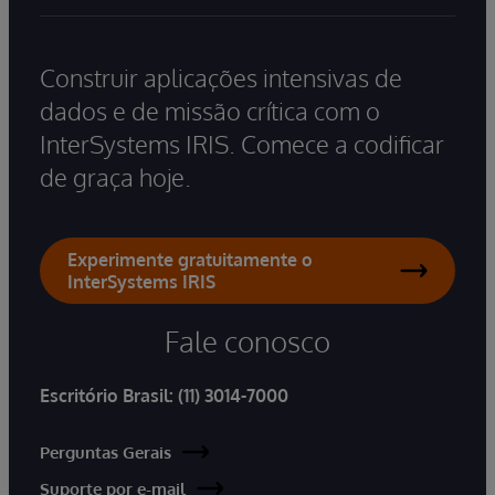
Construir aplicações intensivas de
dados e de missão crítica com o
InterSystems IRIS. Comece a codificar
de graça hoje.
Experimente gratuitamente o
InterSystems IRIS
Fale conosco
Escritório Brasil:
(11) 3014-7000
Perguntas Gerais
Suporte por e-mail