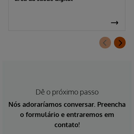
Dê o próximo passo
Nós adoraríamos conversar. Preencha
o formulário e entraremos em
contato!