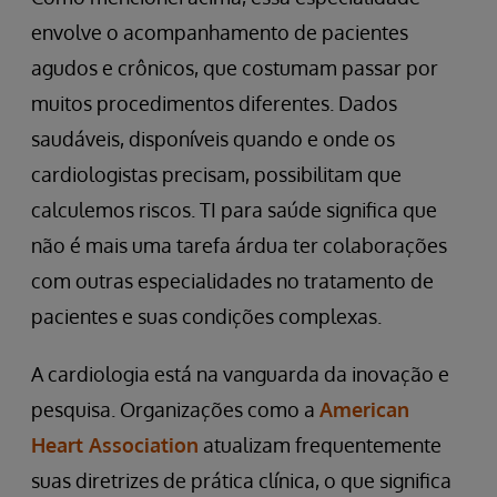
envolve o acompanhamento de pacientes
agudos e crônicos, que costumam passar por
muitos procedimentos diferentes. Dados
saudáveis, disponíveis quando e onde os
cardiologistas precisam, possibilitam que
calculemos riscos. TI para saúde significa que
não é mais uma tarefa árdua ter colaborações
com outras especialidades no tratamento de
pacientes e suas condições complexas.
A cardiologia está na vanguarda da inovação e
pesquisa. Organizações como a
American
Heart Association
atualizam frequentemente
suas diretrizes de prática clínica, o que significa