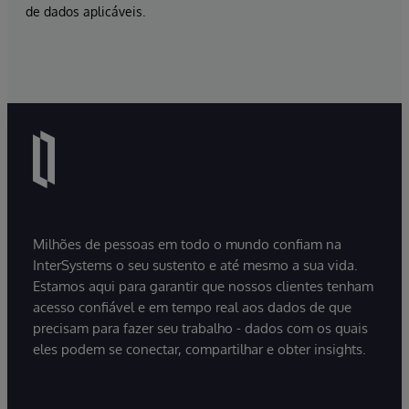
de dados aplicáveis.
Milhões de pessoas em todo o mundo confiam na
InterSystems o seu sustento e até mesmo a sua vida.
Estamos aqui para garantir que nossos clientes tenham
acesso confiável e em tempo real aos dados de que
precisam para fazer seu trabalho - dados com os quais
eles podem se conectar, compartilhar e obter insights.