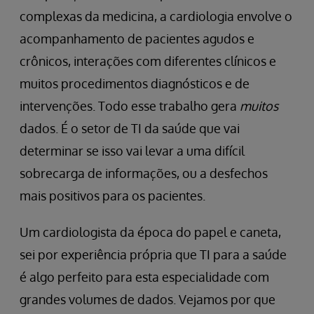
complexas da medicina, a cardiologia envolve o
acompanhamento de pacientes agudos e
crônicos, interações com diferentes clínicos e
muitos procedimentos diagnósticos e de
intervenções. Todo esse trabalho gera
muitos
dados. É o setor de TI da saúde que vai
determinar se isso vai levar a uma difícil
sobrecarga de informações, ou a desfechos
mais positivos para os pacientes.
Um cardiologista da época do papel e caneta,
sei por experiência própria que TI para a saúde
é algo perfeito para esta especialidade com
grandes volumes de dados. Vejamos por que