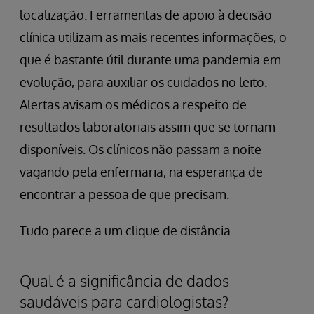
localização. Ferramentas de apoio à decisão
clínica utilizam as mais recentes informações, o
que é bastante útil durante uma pandemia em
evolução, para auxiliar os cuidados no leito.
Alertas avisam os médicos a respeito de
resultados laboratoriais assim que se tornam
disponíveis. Os clínicos não passam a noite
vagando pela enfermaria, na esperança de
encontrar a pessoa de que precisam.
Tudo parece a um clique de distância.
Qual é a significância de dados
saudáveis para cardiologistas?