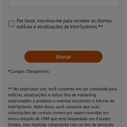
Por favor, inscreva-me para receber as últimas
notícias e atualizações da InterSystems.**
Enviar
*Campos Obrigatórios
** Ao selecionar sim, você consente em ser contatado para
notícias, atualizações e outros fins de marketing
relacionados a produtos e eventos existentes e futuros da
InterSystems. Além disso, você consente que suas
informações de contato comerciais sejam inseridas em
nossa solução de CRM que está hospedada nos Estados
Unidos, mas mantida consistente com as leis de proteção