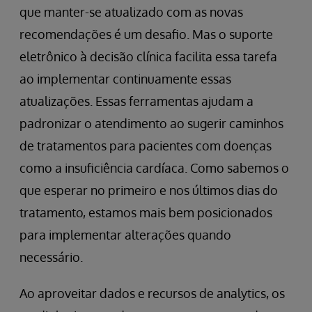
que manter-se atualizado com as novas
recomendações é um desafio. Mas o suporte
eletrônico à decisão clínica facilita essa tarefa
ao implementar continuamente essas
atualizações. Essas ferramentas ajudam a
padronizar o atendimento ao sugerir caminhos
de tratamentos para pacientes com doenças
como a insuficiência cardíaca. Como sabemos o
que esperar no primeiro e nos últimos dias do
tratamento, estamos mais bem posicionados
para implementar alterações quando
necessário.
Ao aproveitar dados e recursos de analytics, os