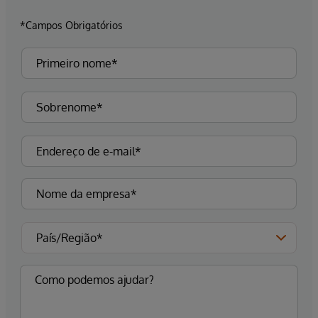
*Campos Obrigatórios