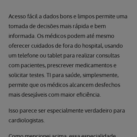
Acesso fácil a dados bons e limpos permite uma
tomada de decisões mais rápida e bem
informada. Os médicos podem até mesmo
oferecer cuidados de fora do hospital, usando
um telefone ou tablet para realizar consultas
com pacientes, prescrever medicamentos e
solicitar testes. TI para saúde, simplesmente,
permite que os médicos alcancem desfechos
mais desejáveis com maior eficiência.
Isso parece ser especialmente verdadeiro para
cardiologistas.
Como mencionei acima, essa especialidade