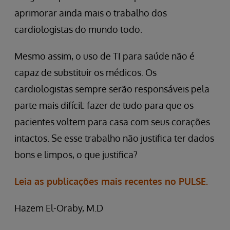
aprimorar ainda mais o trabalho dos
cardiologistas do mundo todo.
Mesmo assim, o uso de TI para saúde não é
capaz de substituir os médicos. Os
cardiologistas sempre serão responsáveis pela
parte mais difícil: fazer de tudo para que os
pacientes voltem para casa com seus corações
intactos. Se esse trabalho não justifica ter dados
bons e limpos, o que justifica?
Leia as publicações mais recentes no PULSE.
Hazem El-Oraby, M.D