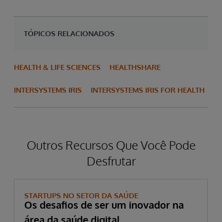
TÓPICOS RELACIONADOS
HEALTH & LIFE SCIENCES
HEALTHSHARE
INTERSYSTEMS IRIS
INTERSYSTEMS IRIS FOR HEALTH
Outros Recursos Que Você Pode
Desfrutar
STARTUPS NO SETOR DA SAÚDE
Os desafios de ser um inovador na
área da saúde digital