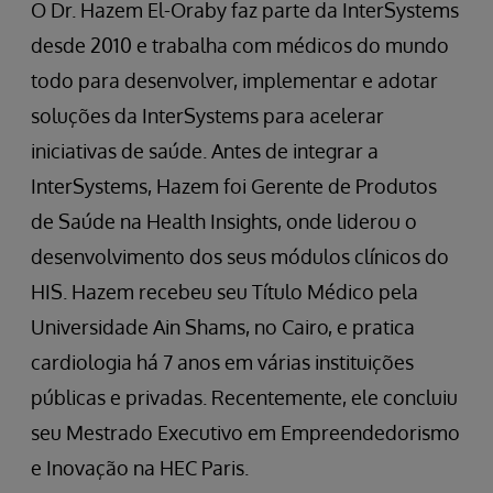
O Dr. Hazem El-Oraby faz parte da InterSystems
desde 2010 e trabalha com médicos do mundo
todo para desenvolver, implementar e adotar
soluções da InterSystems para acelerar
iniciativas de saúde. Antes de integrar a
InterSystems, Hazem foi Gerente de Produtos
de Saúde na Health Insights, onde liderou o
desenvolvimento dos seus módulos clínicos do
HIS. Hazem recebeu seu Título Médico pela
Universidade Ain Shams, no Cairo, e pratica
cardiologia há 7 anos em várias instituições
públicas e privadas. Recentemente, ele concluiu
seu Mestrado Executivo em Empreendedorismo
e Inovação na HEC Paris.