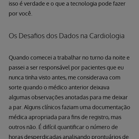
isso é verdade e o que a tecnologia pode fazer
por você.
Os Desafios dos Dados na Cardiologia
Quando comecei a trabalhar no turno da noite e
passei a ser responsável por pacientes que eu
nunca tinha visto antes, me considerava com
sorte quando o médico anterior deixava
algumas observações anotadas para me deixar
a par. Alguns clínicos faziam uma documentação
médica apropriada para fins de registro, mas
outros não. É difícil quantificar o número de
horas desperdiçadas analisando prontuários de