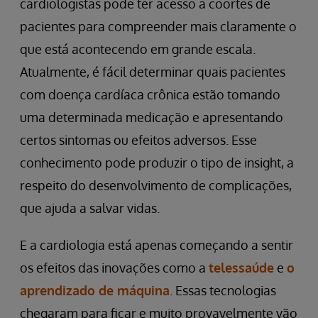
cardiologistas pode ter acesso a coortes de
pacientes para compreender mais claramente o
que está acontecendo em grande escala.
Atualmente, é fácil determinar quais pacientes
com doença cardíaca crônica estão tomando
uma determinada medicação e apresentando
certos sintomas ou efeitos adversos. Esse
conhecimento pode produzir o tipo de insight, a
respeito do desenvolvimento de complicações,
que ajuda a salvar vidas.
E a cardiologia está apenas começando a sentir
os efeitos das inovações como a
telessaúde
e
o
aprendizado de máquina
. Essas tecnologias
chegaram para ficar e muito provavelmente vão