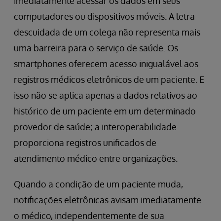
imediatamente acessar os dados em seus
computadores ou dispositivos móveis. A letra
descuidada de um colega não representa mais
uma barreira para o serviço de saúde. Os
smartphones oferecem acesso inigualável aos
registros médicos eletrônicos de um paciente. E
isso não se aplica apenas a dados relativos ao
histórico de um paciente em um determinado
provedor de saúde; a interoperabilidade
proporciona registros unificados de
atendimento médico entre organizações.
Quando a condição de um paciente muda,
notificações eletrônicas avisam imediatamente
o médico, independentemente de sua