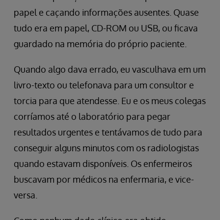
papel e caçando informações ausentes. Quase
tudo era em papel, CD-ROM ou USB, ou ficava
guardado na memória do próprio paciente.
Quando algo dava errado, eu vasculhava em um
livro-texto ou telefonava para um consultor e
torcia para que atendesse. Eu e os meus colegas
corríamos até o laboratório para pegar
resultados urgentes e tentávamos de tudo para
conseguir alguns minutos com os radiologistas
quando estavam disponíveis. Os enfermeiros
buscavam por médicos na enfermaria, e vice-
versa.