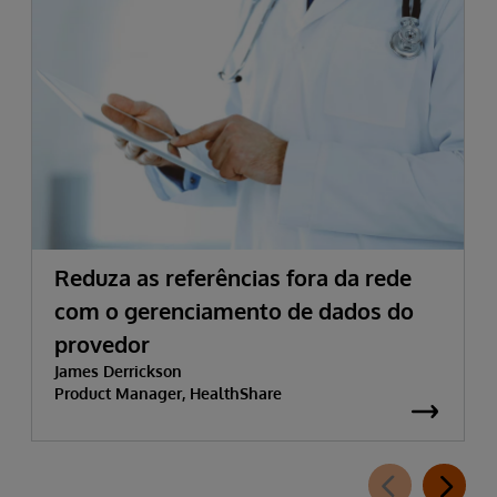
Reduza as referências fora da rede
com o gerenciamento de dados do
provedor
James Derrickson
Product Manager, HealthShare