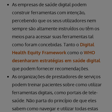
As empresas de saúde digital podem
construir ferramentas com intenção,
percebendo que os seus utilizadores nem
sempre são altamente instruídos ou têm os
meios para acessar suas ferramentas tal
como foram concebidas. Tanto o
Digital
Health Equity Framework
como o
WHO
desenharam estratégias em saúde digital
que podem fornecer recomendações.
As organizações de prestadores de serviços
podem treinar pacientes sobre como utilizar
ferramentas digitais, como portais de tele-
saúde. Não parta do princípio de que eles
sabem como navegar e utilizar todas estas