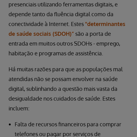
presenciais utilizando ferramentas digitais, e
depende tanto da fluência digital como da
conectividade à Internet. Estes
"determinantes
de saúde sociais (SDOH)”
são a porta de
entrada em muitos outros SDOHs - emprego,
habitação e programas de assistência.
Há muitas razões para que as populações mal
atendidas não se possam envolver na saúde
digital, sublinhando a questão mais vasta da
desigualdade nos cuidados de saúde. Estes
incluem:
Falta de recursos financeiros para comprar
telefones ou pagar por serviços de