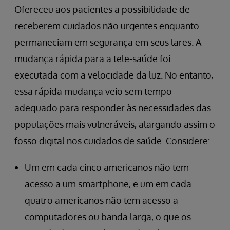
Ofereceu aos pacientes a possibilidade de
receberem cuidados não urgentes enquanto
permaneciam em segurança em seus lares. A
mudança rápida para a tele-saúde foi
executada com a velocidade da luz. No entanto,
essa rápida mudança veio sem tempo
adequado para responder às necessidades das
populações mais vulneráveis, alargando assim o
fosso digital nos cuidados de saúde. Considere:
Um em cada cinco americanos não tem
acesso a um smartphone, e um em cada
quatro americanos não tem acesso a
computadores ou banda larga, o que os