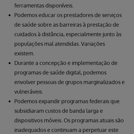
ferramentas disponíveis.
Podemos educar os prestadores de serviços
de saúde sobre as barreiras à prestação de
cuidados à distância, especialmente junto às
populações mal atendidas. Variações
existem.
Durante a concepção e implementação de
programas de saúde digital, podemos
envolver pessoas de grupos marginalizados e
vulneráveis.
Podemos expandir programas federais que
subsidiaram custos de banda larga e
dispositivos móveis. Os programas atuais são
inadequados e continuam a perpetuar este