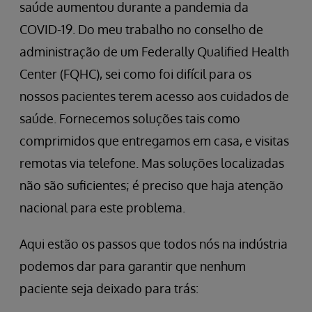
saúde aumentou durante a pandemia da
COVID-19. Do meu trabalho no conselho de
administração de um Federally Qualified Health
Center (FQHC), sei como foi difícil para os
nossos pacientes terem acesso aos cuidados de
saúde. Fornecemos soluções tais como
comprimidos que entregamos em casa, e visitas
remotas via telefone. Mas soluções localizadas
não são suficientes; é preciso que haja atenção
nacional para este problema.
Aqui estão os passos que todos nós na indústria
podemos dar para garantir que nenhum
paciente seja deixado para trás: