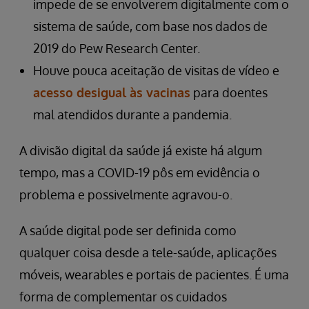
impede de se envolverem digitalmente com o
sistema de saúde, com base nos dados de
2019 do Pew Research Center.
Houve pouca aceitação de visitas de vídeo e
acesso desigual às vacinas
para doentes
mal atendidos durante a pandemia.
A divisão digital da saúde já existe há algum
tempo, mas a COVID-19 pôs em evidência o
problema e possivelmente agravou-o.
A saúde digital pode ser definida como
qualquer coisa desde a tele-saúde, aplicações
móveis, wearables e portais de pacientes. É uma
forma de complementar os cuidados