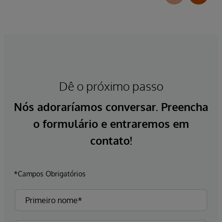
Dê o próximo passo
Nós adoraríamos conversar. Preencha
o formulário e entraremos em
contato!
*Campos Obrigatórios