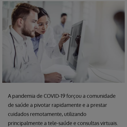
A pandemia de COVID-19 forçou a comunidade
de saúde a pivotar rapidamente e a prestar
cuidados remotamente, utilizando
principalmente a tele-saúde e consultas virtuais.