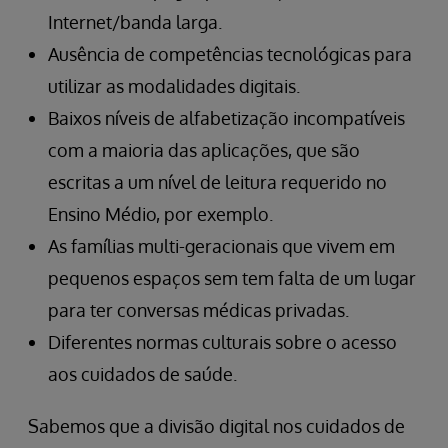
Internet/banda larga.
Ausência de competências tecnológicas para
utilizar as modalidades digitais.
Baixos níveis de alfabetização incompatíveis
com a maioria das aplicações, que são
escritas a um nível de leitura requerido no
Ensino Médio, por exemplo.
As famílias multi-geracionais que vivem em
pequenos espaços sem tem falta de um lugar
para ter conversas médicas privadas.
Diferentes normas culturais sobre o acesso
aos cuidados de saúde.
Sabemos que a divisão digital nos cuidados de