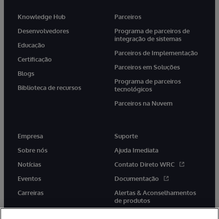
Knowledge Hub
Parceiros
Desenvolvedores
Programa de parceiros de
integração de sistemas
Educação
Parceiros de Implementação
Certificação
Parceiros em Soluções
Blogs
Programa de parceiros
Biblioteca de recursos
tecnológicos
Parceiros na Nuvem
Empresa
Suporte
Sobre nós
Ajuda Imediata
Notícias
Contato Direto WRC
Eventos
Documentação
Carreiras
Alertas & Aconselhamentos
de produtos