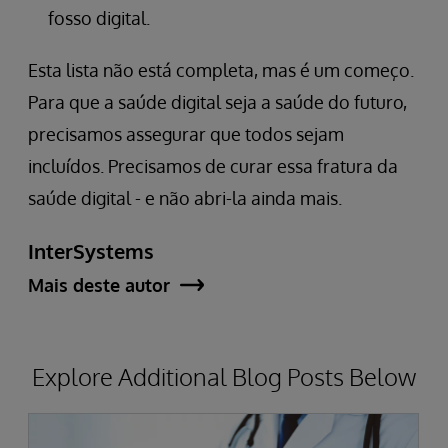
fosso digital.
Esta lista não está completa, mas é um começo.
Para que a saúde digital seja a saúde do futuro,
precisamos assegurar que todos sejam
incluídos. Precisamos de curar essa fratura da
saúde digital - e não abri-la ainda mais.
InterSystems
Mais deste autor
Explore Additional Blog Posts Below