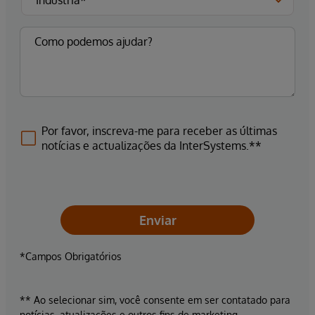
Por favor, inscreva-me para receber as últimas
notícias e actualizações da InterSystems.**
Enviar
*Campos Obrigatórios
** Ao selecionar sim, você consente em ser contatado para
notícias, atualizações e outros fins de marketing