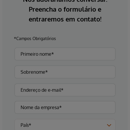
Preencha o formulário e
entraremos em contato!
*Campos Obrigatórios