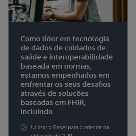
Como líder em tecnologia
de dados de cuidados de
saúde e interoperabilidade
baseada em normas,
estamos empenhados em
enfrentar os seus desafios
através de soluções
baseadas em FHIR,
incluindo
Utilizar o GenAI para o orientar na
utilização do FHIR