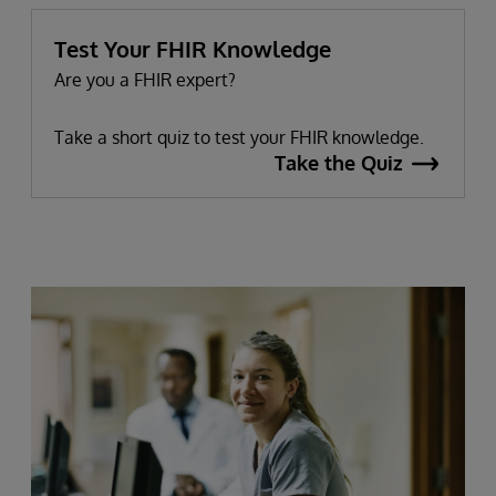
Test Your FHIR Knowledge
Are you a FHIR expert?
Take a short quiz to test your FHIR knowledge.
Take the Quiz