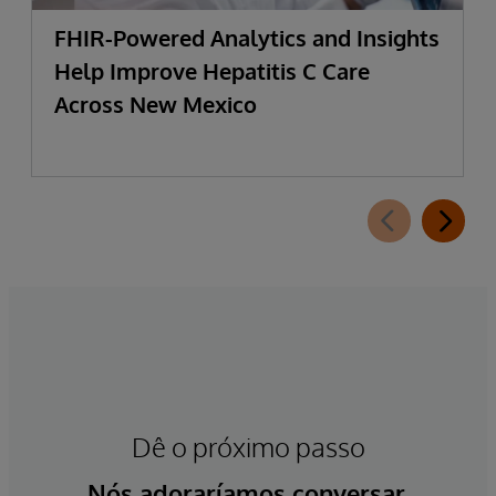
FHIR-Powered Analytics and Insights
Help Improve Hepatitis C Care
Across New Mexico
Dê o próximo passo
Nós adoraríamos conversar.