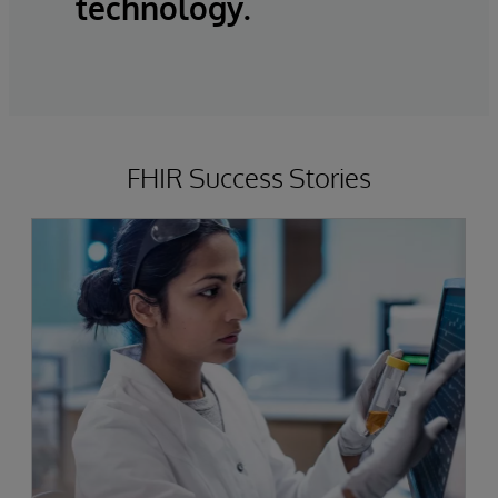
technology.
FHIR Success Stories