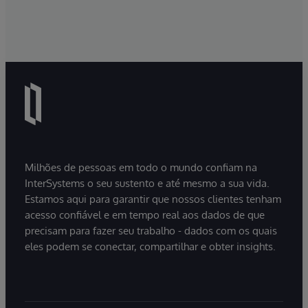
Milhões de pessoas em todo o mundo confiam na
InterSystems o seu sustento e até mesmo a sua vida.
Estamos aqui para garantir que nossos clientes tenham
acesso confiável e em tempo real aos dados de que
precisam para fazer seu trabalho - dados com os quais
eles podem se conectar, compartilhar e obter insights.