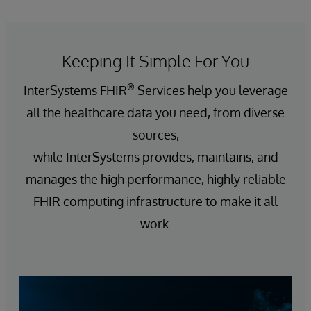
Keeping It Simple For You
®
InterSystems FHIR
Services help you leverage
all the healthcare data you need, from diverse
sources,
while InterSystems provides, maintains, and
manages the high performance, highly reliable
FHIR computing infrastructure to make it all
work.