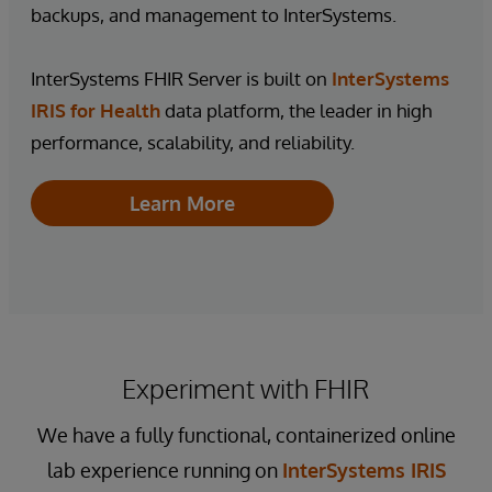
backups, and management to InterSystems.
InterSystems FHIR Server is built on
InterSystems
IRIS for Health
data platform, the leader in high
performance, scalability, and reliability.
Learn More
Experiment with FHIR
We have a fully functional, containerized online
lab experience running on
InterSystems IRIS