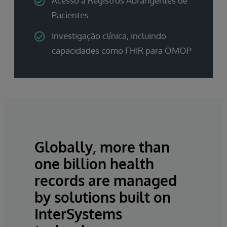
Acesso a Registros Abrangentes de
Pacientes
Investigação clínica, incluindo
capacidades como FHIR para OMOP
Globally, more than
one billion health
records are managed
by solutions built on
InterSystems