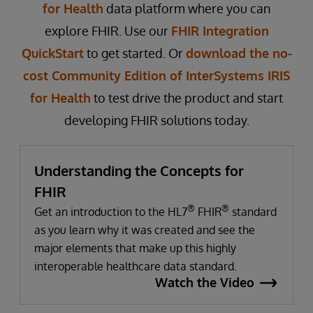
for Health
data platform where you can
explore FHIR. Use our
FHIR Integration
QuickStart
to get started. Or
download the no-
cost Community Edition of InterSystems IRIS
for Health
to test drive the product and start
developing FHIR solutions today.
Understanding the Concepts for
FHIR
®
®
Get an introduction to the HL7
FHIR
standard
as you learn why it was created and see the
major elements that make up this highly
interoperable healthcare data standard.
Watch the Video