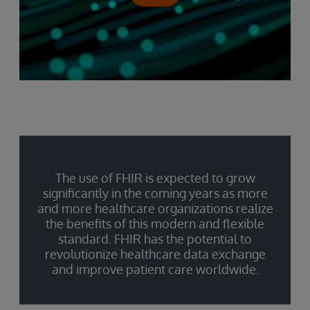
The use of FHIR is expected to grow
significantly in the coming years as more
and more healthcare organizations realize
the benefits of this modern and flexible
standard. FHIR has the potential to
revolutionize healthcare data exchange
and improve patient care worldwide.