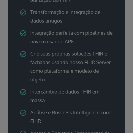
Transformação e integração de
dados antigos
Integração perfeita com pipelines de
nuvem usando APIs
Crie suas próprias soluções FHIR e
fachadas usando nosso FHIR Server
como plataforma e modelo de
objeto
Intercâmbio de dados FHIR em
massa
Análise e Business Intelligence com
FHIR