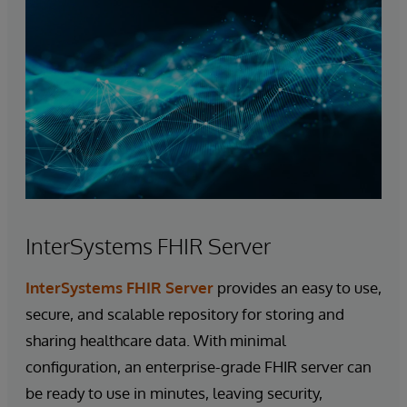
InterSystems FHIR Server
InterSystems FHIR Server
provides an easy to use,
secure, and scalable repository for storing and
sharing healthcare data. With minimal
configuration, an enterprise-grade FHIR server can
be ready to use in minutes, leaving security,