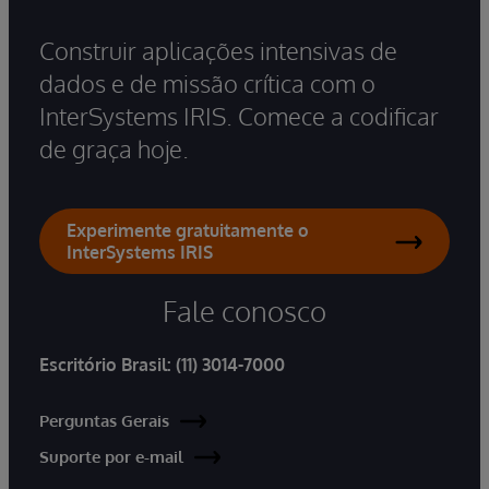
Construir aplicações intensivas de
dados e de missão crítica com o
InterSystems IRIS. Comece a codificar
de graça hoje.
Experimente gratuitamente o
InterSystems IRIS
Fale conosco
Escritório Brasil:
(11) 3014-7000
Perguntas Gerais
Suporte por e-mail