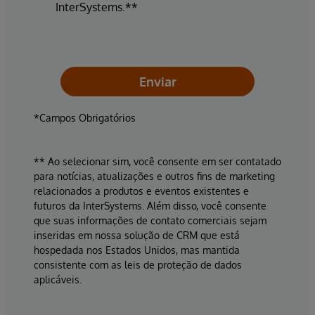
InterSystems.**
Enviar
*Campos Obrigatórios
** Ao selecionar sim, você consente em ser contatado
para notícias, atualizações e outros fins de marketing
relacionados a produtos e eventos existentes e
futuros da InterSystems. Além disso, você consente
que suas informações de contato comerciais sejam
inseridas em nossa solução de CRM que está
hospedada nos Estados Unidos, mas mantida
consistente com as leis de proteção de dados
aplicáveis.