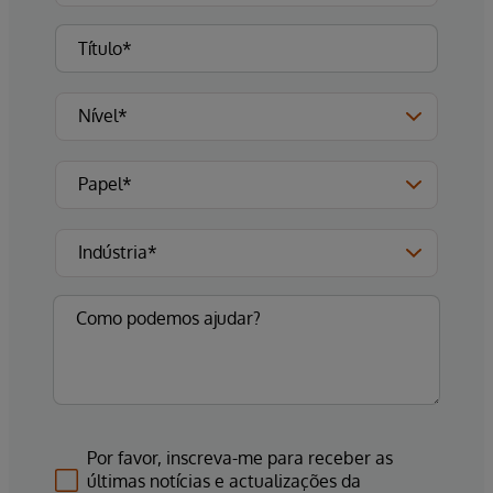
Por favor, inscreva-me para receber as
últimas notícias e actualizações da