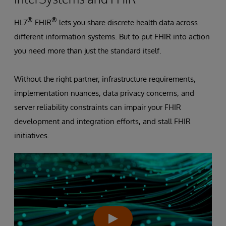
®
®
HL7
FHIR
lets you share discrete health data across
different information systems. But to put FHIR into action
you need more than just the standard itself.
Without the right partner, infrastructure requirements,
implementation nuances, data privacy concerns, and
server reliability constraints can impair your FHIR
development and integration efforts, and stall FHIR
initiatives.