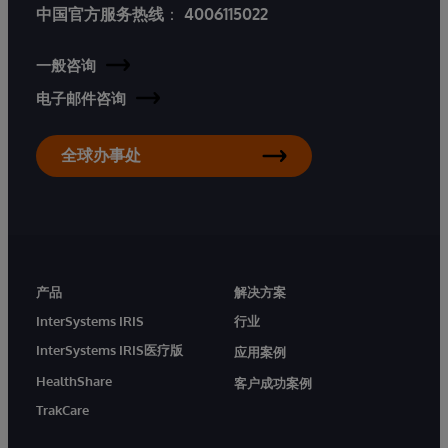
中国官方服务热线
：
4006115022
一般咨询
电子邮件咨询
全球办事处
产品
解决方案
InterSystems IRIS
行业
InterSystems IRIS医疗版
应用案例
HealthShare
客户成功案例
TrakCare