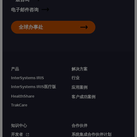
电子邮件咨询
全球办事处
产品
解决方案
InterSystems IRIS
行业
InterSystems IRIS医疗版
应用案例
HealthShare
客户成功案例
TrakCare
知识中心
合作伙伴
开发者
系统集成合作伙伴计划