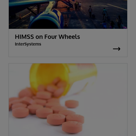
HIMSS on Four Wheels
InterSystems