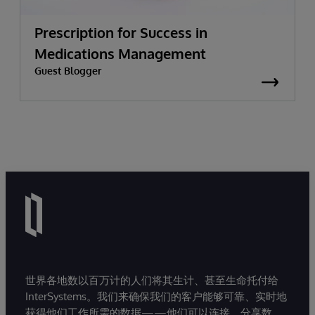
Prescription for Success in
Medications Management
Guest Blogger
世界各地数以百万计的人们将其生计、甚至生命托付给
InterSystems。我们来确保我们的客户能够可靠、实时地
获得他们工作所需的数据——他们可以连接、分享数