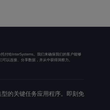
给InterSystems。我们来确保我们的客户能够
们可以连接、分享数据，并从中获得洞察力。
建数据密集型的关键任务应用程序。即刻免