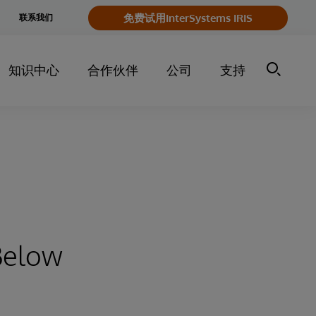
e
免费试用InterSystems IRIS
联系我们
y
知识中心
合作伙伴
公司
支持
Below