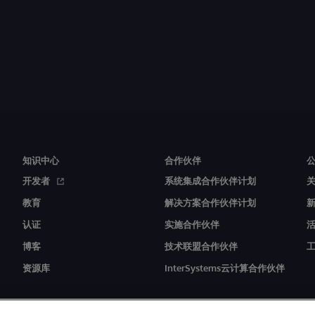
知识中心
合作伙伴
开发者
系统集成合作伙伴计划
教育
解决方案合作伙伴计划
认证
实施合作伙伴
博客
技术联盟合作伙伴
资源库
InterSystems云计算合作伙伴