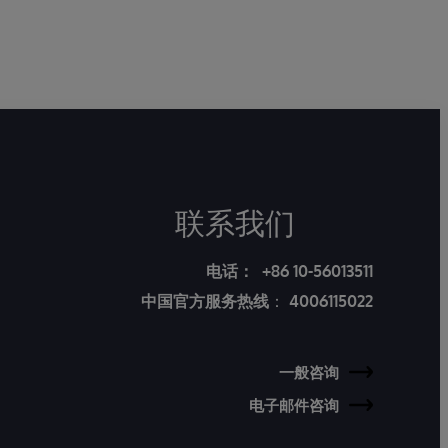
联系我们
电话：
+86 10-56013511
中国官方服务热线
：
4006115022
一般咨询
电子邮件咨询