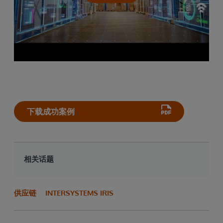
下载成功案例
相关话题
供应链
INTERSYSTEMS IRIS