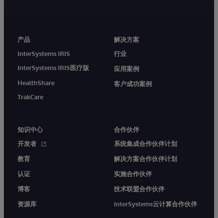
产品
解决方案
InterSystems IRIS
行业
InterSystems IRIS医疗版
应用案例
HealthShare
客户成功案例
TrakCare
知识中心
合作伙伴
开发者
系统集成合作伙伴计划
教育
解决方案合作伙伴计划
认证
实施合作伙伴
博客
技术联盟合作伙伴
资源库
InterSystems云计算合作伙伴