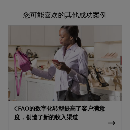
您可能喜欢的其他成功案例
CFAO的数字化转型提高了客户满意
度，创造了新的收入渠道