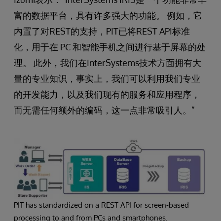
富的数据平台，具有许多强大的功能。 例如，它
内置了对REST的支持，PIT已将REST API标准
化，用于在 PC 和智能手机之间进行基于屏幕的处
理。 此外，我们在InterSystems技术方面拥有大
量的专业知识，事实上，我们可以利用我们专业
的开发能力，以及我们现有的服务和应用程序，
而无需任何额外的编码，这一点非常吸引人。”
PIT has standardized on a REST API for screen-based
processing to and from PCs and smartphones.