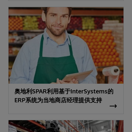
奥地利SPAR利用基于InterSystems的
ERP系统为当地商店经理提供支持