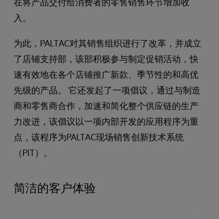
在将产品交付给消费者的零售销售环节增加收
入。
为此，PALTAC对其销售组织进行了改革，并成立
了店铺支持部，该部积极参与制定促销活动，快
速有效地在各个店铺推广新款、季节性的和高优
先级的产品。 它还发起了一项倡议，通过与制造
商和零售商合作，加速和简化整个供应链的生产
力改进，该倡议以一项内部开发的应用程序为重
点，该程序为PALTAC现场销售创新技术系统
（PIT）。
简洁的客户体验