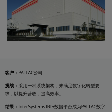
客户：
PALTAC公司
挑战：
采用一种系统架构，来满足数字化转型要
求，以提升营收，提高效率。
结果：
InterSystems IRIS数据平台成为PALTAC数字