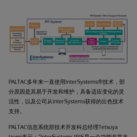
PALTAC多年来一直使用InterSystems®技术，部
分原因是其易于开发和维护，具备适应变化的灵
活性，以及公司从InterSystems获得的出色技术
支持。
PALTAC信息系统部技术开发科总经理Tetsuya
Izumi表示：“InterSystems IRIS是一个功能非常丰