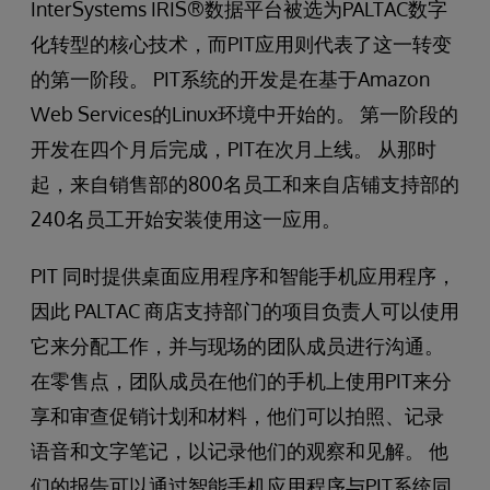
InterSystems IRIS®数据平台被选为PALTAC数字
化转型的核心技术，而PIT应用则代表了这一转变
的第一阶段。 PIT系统的开发是在基于Amazon
Web Services的Linux环境中开始的。 第一阶段的
开发在四个月后完成，PIT在次月上线。 从那时
起，来自销售部的800名员工和来自店铺支持部的
240名员工开始安装使用这一应用。
PIT 同时提供桌面应用程序和智能手机应用程序，
因此 PALTAC 商店支持部门的项目负责人可以使用
它来分配工作，并与现场的团队成员进行沟通。
在零售点，团队成员在他们的手机上使用PIT来分
享和审查促销计划和材料，他们可以拍照、记录
语音和文字笔记，以记录他们的观察和见解。 他
们的报告可以通过智能手机应用程序与PIT系统同