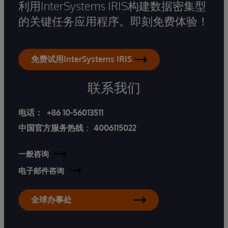
利用InterSystems IRIS构建数据密集型
的关键任务应用程序。即刻免费体验！
免费试用InterSystems IRIS
联系我们
电话：
+86 10-56013511
中国官方服务热线
：
4006115022
一般咨询
电子邮件咨询
全球办事处