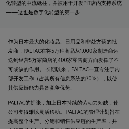
化转型的中流砥柱，并被用于开发PIT店内支持系统
——这也是数字化转型的第一步
作为日本最大的化妆品、日用品和非处方药的批
发商，PALTAC在将5万种商品从1,000家制造商运
送到经营5万家商店的400家零售商方面发挥了不
可或缺的作用。 长期以来，PALTAC一直专注于内
部开发工作（占其所有信息系统的70%），以使
其供应链能力具备竞争优势。
PALTAC的扩张，加上日本持续的劳动力短缺，使
公司变得难以灵活移动。 PALTAC的管理计划旨在
提高整个生产、分销和销售供应链的生产率，并