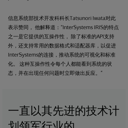
信息系统部技术开发科科长Tatsunori Iwata对此
表示赞同， 他解释道：“InterSystems IRIS的特点
之一是它提供的互操作性， 除了标准的API支持
外，还支持常用的数据格式和适配器库，以促进
InterSystems的连接，推动系统的可视化和标准
化。 这种互操作性令每个人都能看到系统的状
态，并在出现任何问题时立即做出反应。”
一直以其先进的技术计
划领军行业的