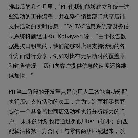
推出后的几个月里，“PIT使我们能够建立和统一这
些活动的工作流程，并在整个销售部门共享店铺
支持活动的实时信息。”PALTAC信息系统部财务信
息系统科副经理Koji Kobayashi说， “由于报告数
据是按日积累的，我们能够对店铺支持活动的各
个方面进行分享，例如对比有无活动时的覆盖率
和销售情况。 我们向客户提供信息的速度还将继
续加快。”
PIT第二阶段的开发重点是使用人工智能自动分配
执行店铺支持活动的员工，并为制造商和零售商
提供一个具备监控商店活动和执行分析能力的门
户。 未来的计划包括通过类似Uber（优步）的匹
配算法将第三方合同工与零售商店匹配起来，以