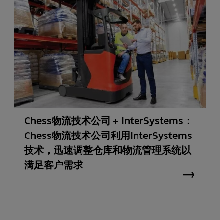
Chess物流技术公司 + InterSystems：
Chess物流技术公司利用InterSystems
技术，迅速调整仓库和物流管理系统以
满足客户需求