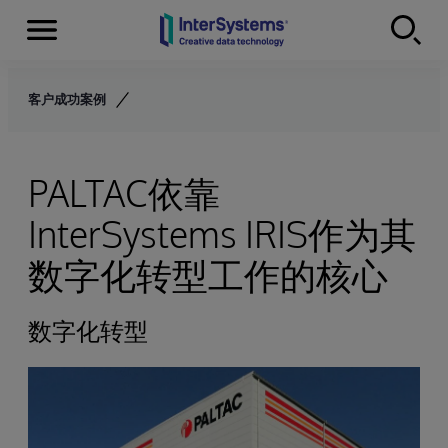
Menu
Skip to content
客户成功案例
PALTAC依靠
InterSystems IRIS作为其
数字化转型工作的核心
数字化转型