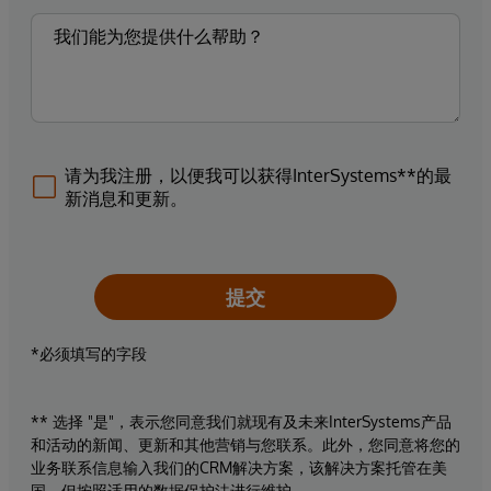
请为我注册，以便我可以获得InterSystems**的最
新消息和更新。
提交
*必须填写的字段
** 选择 "是"，表示您同意我们就现有及未来InterSystems产品
和活动的新闻、更新和其他营销与您联系。此外，您同意将您的
业务联系信息输入我们的CRM解决方案，该解决方案托管在美
国，但按照适用的数据保护法进行维护。