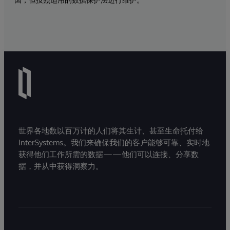
世界各地数以百万计的人们将其生计、甚至生命托付给
InterSystems。我们来确保我们的客户能够可靠、实时地
获得他们工作所需的数据——他们可以连接、分享数
据，并从中获得洞察力。