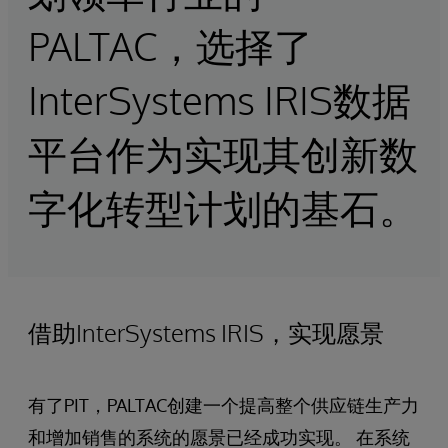
PALTAC，选择了
InterSystems IRIS数据
平台作为实现其创新数
字化转型计划的基石。
借助InterSystems IRIS，实现愿景
有了PIT，PALTAC创建一个提高整个供应链生产力
和增加销售的系统的愿景已经成功实现。 在系统