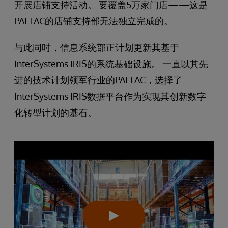
开展店铺支持活动。 要覆盖5万家门店——这是
PALTAC的店铺支持部无法独立完成的。
与此同时，信息系统部正计划更新其基于
InterSystems IRIS的系统基础设施。 一直以其先
进的技术计划领军行业的PALTAC，选择了
InterSystems IRIS数据平台作为实现其创新数字
化转型计划的基石。