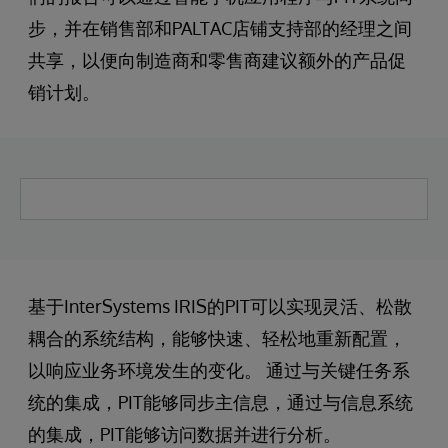
步，并在销售部和PALTAC店铺支持部的经理之间
共享，以便向制造商和零售商建议额外的产品促
销计划。
基于InterSystems IRIS的PIT可以实现灵活、松散
耦合的系统结构，能够快速、轻松地重新配置，
以响应业务环境发生的变化。 通过与关键任务系
统的集成，PIT能够同步主信息，通过与信息系统
的集成，PIT能够访问数据并进行分析。