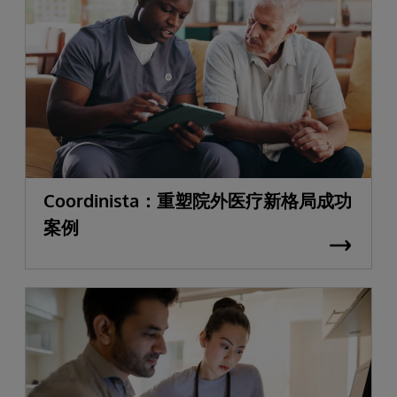
Coordinista：重塑院外医疗新格局成功
案例