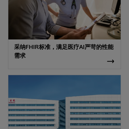
采纳FHIR标准，满足医疗AI严苛的性能
需求