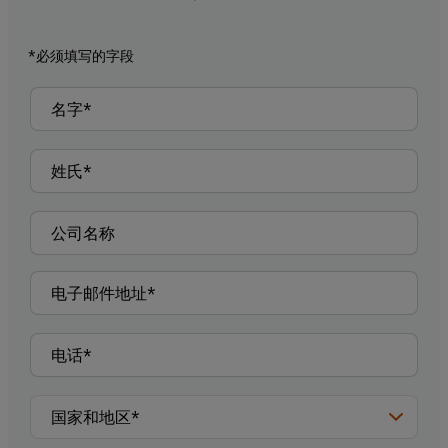
*必须填写的字段