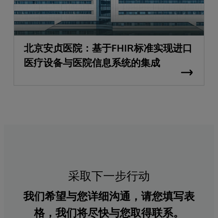
北京安贞医院：基于FHIR标准实现进口
医疗设备与医院信息系统的集成
采取下一步行动
我们希望与您详细沟通，请您填写表
格，我们将尽快与您取得联系。