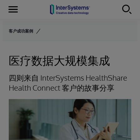
Menu
Skip to content
客户成功案例
医疗数据大规模集成
四则来自 InterSystems HealthShare
Health Connect 客户的故事分享