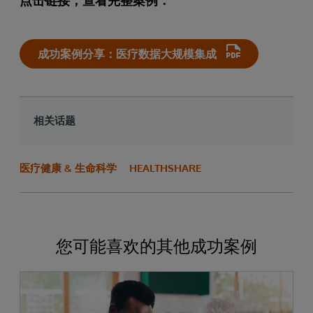
点击链接，查看完整案例：
成功案例分享：医疗数据大规模集成
相关话题
医疗健康 & 生命科学
HEALTHSHARE
您可能喜欢的其他成功案例