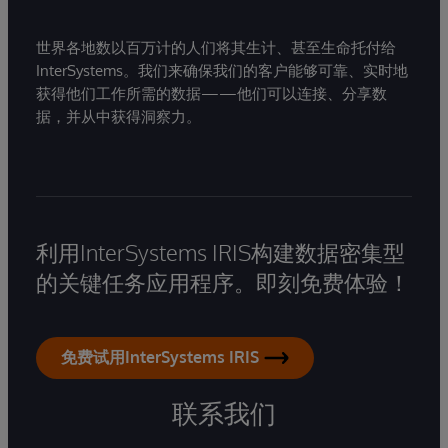
世界各地数以百万计的人们将其生计、甚至生命托付给
InterSystems。我们来确保我们的客户能够可靠、实时地
获得他们工作所需的数据——他们可以连接、分享数
据，并从中获得洞察力。
利用InterSystems IRIS构建数据密集型
的关键任务应用程序。即刻免费体验！
免费试用InterSystems IRIS
联系我们