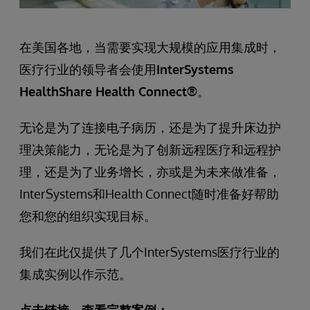
在美国各地，当需要实现大规模的应用集成时，
医疗行业的领导者会使用
InterSystems
HealthShare Health Connect®
。
无论是为了连接电子病历，还是为了提升床边护
理决策能力，无论是为了创新远程医疗和远程护
理，还是为了业务增长，亦或是为未来做准备，
InterSystems和Health Connect随时准备好帮助
您和您的组织实现目标。
我们在此仅提供了几个InterSystems医疗行业的
集成实例以作示范。