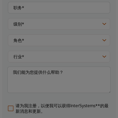
请为我注册，以便我可以获得InterSystems**的最
新消息和更新。