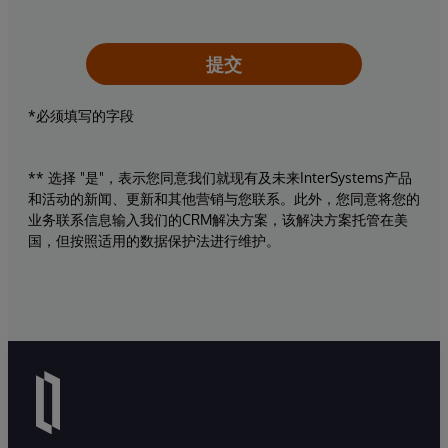
提交
*必须填写的字段
** 选择 "是"，表示您同意我们就现有及未来InterSystems产品
和活动的新闻、更新和其他营销与您联系。此外，您同意将您的
业务联系信息输入我们的CRM解决方案，该解决方案托管在美
国，但按照适用的数据保护法进行维护。