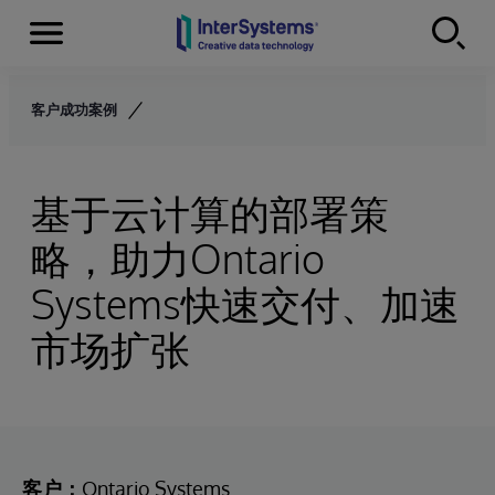
Menu
Skip to content
客户成功案例
基于云计算的部署策
略，助力Ontario
Systems快速交付、加速
市场扩张
客户：
Ontario Systems