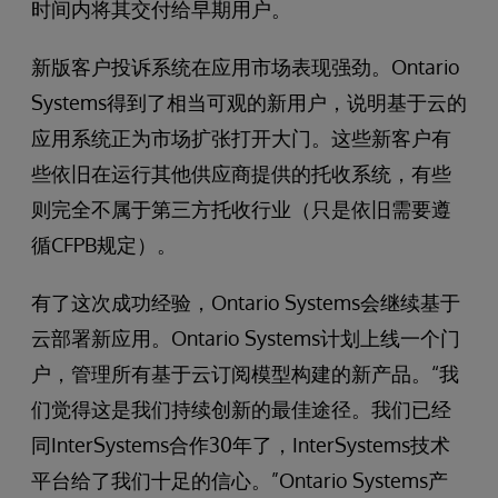
时间内将其交付给早期用户。
新版客户投诉系统在应用市场表现强劲。Ontario
Systems得到了相当可观的新用户，说明基于云的
应用系统正为市场扩张打开大门。这些新客户有
些依旧在运行其他供应商提供的托收系统，有些
则完全不属于第三方托收行业（只是依旧需要遵
循CFPB规定）。
有了这次成功经验，Ontario Systems会继续基于
云部署新应用。Ontario Systems计划上线一个门
户，管理所有基于云订阅模型构建的新产品。“我
们觉得这是我们持续创新的最佳途径。我们已经
同InterSystems合作30年了，InterSystems技术
平台给了我们十足的信心。”Ontario Systems产