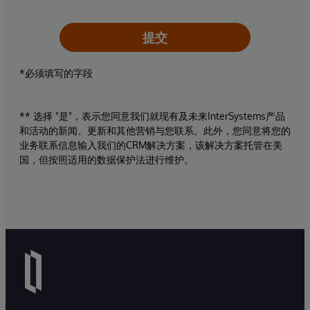
提交
*必须填写的字段
** 选择 "是"，表示您同意我们就现有及未来InterSystems产品
和活动的新闻、更新和其他营销与您联系。此外，您同意将您的
业务联系信息输入我们的CRM解决方案，该解决方案托管在美
国，但按照适用的数据保护法进行维护。