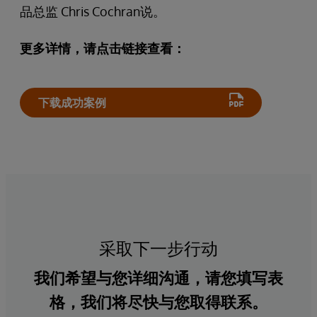
品总监 Chris Cochran说。
更多详情，请点击链接查看：
下载成功案例
采取下一步行动
我们希望与您详细沟通，请您填写表
格，我们将尽快与您取得联系。