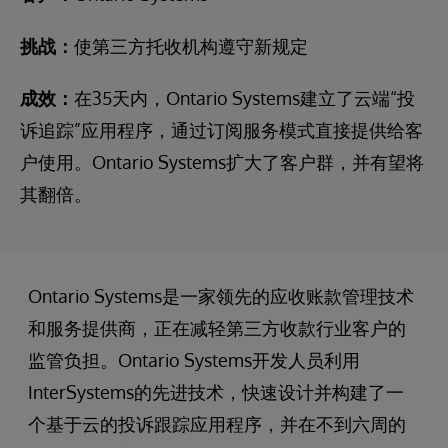
挑战：
使第三方托收机构遵守新规定
成效：
在35天内，Ontario Systems建立了云端“投
诉追踪”应用程序，通过订阅服务模式直接提供给客
户使用。Ontario Systems扩大了客户群，并有望将
其翻倍。
Ontario Systems是一家领先的应收账款管理技术
和服务提供商，正在减轻第三方收款行业客户的
监管负担。Ontario Systems开发人员利用
InterSystems的先进技术，快速设计并构建了一
个基于云的投诉跟踪应用程序，并在不到六周的