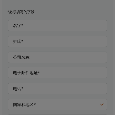
*必须填写的字段