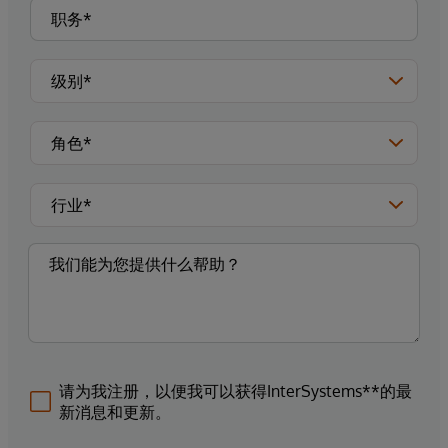
请为我注册，以便我可以获得InterSystems**的最
新消息和更新。