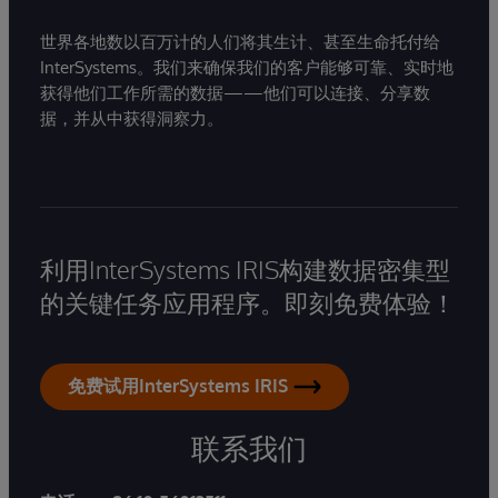
世界各地数以百万计的人们将其生计、甚至生命托付给
InterSystems。我们来确保我们的客户能够可靠、实时地
获得他们工作所需的数据——他们可以连接、分享数
据，并从中获得洞察力。
利用InterSystems IRIS构建数据密集型
的关键任务应用程序。即刻免费体验！
免费试用InterSystems IRIS
联系我们