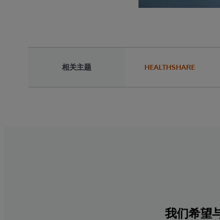
相关主题
HEALTHSHARE
我们希望