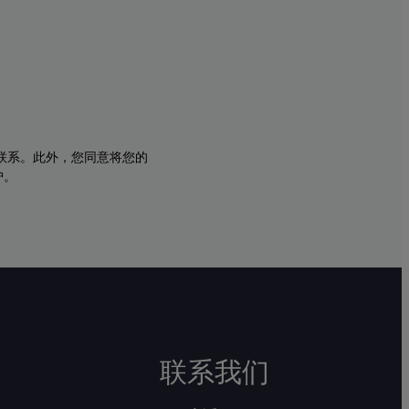
与您联系。此外，您同意将您的
护。
联系我们