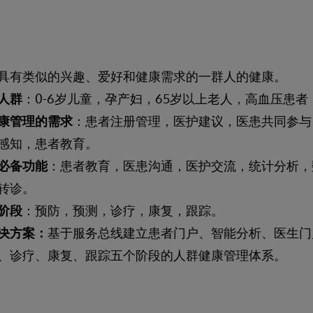
具有类似的兴趣、爱好和健康需求的一群人的健康。
人群
：0-6岁儿童，孕产妇，65岁以上老人，高血压患者
康管理的需求
：患者注册管理，医护建议，医患共同参与
感知，患者教育。
必备功能
：患者教育，医患沟通，医护交流，统计分析，
转诊。
阶段
：预防，预测，诊疗，康复，跟踪。
决方案：
基于服务总线建立患者门户、智能分析、医生门
、诊疗、康复、跟踪五个阶段的人群健康管理体系。