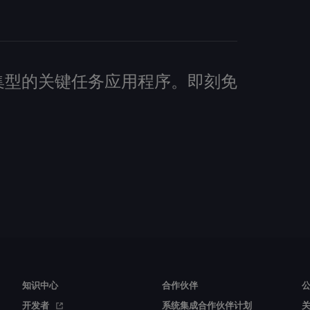
建数据密集型的关键任务应用程序。即刻免
知识中心
合作伙伴
开发者
系统集成合作伙伴计划