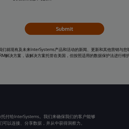
Submit
同意我们就现有及未来InterSystems产品和活动的新闻、更新和其他营销
RM解决方案，该解决方案托管在美国，但按照适用的数据保护法进行维
给InterSystems。我们来确保我们的客户能够
们可以连接、分享数据，并从中获得洞察力。