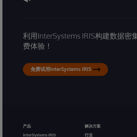
利用InterSystems IRIS构
费体验！
免费试用InterSystems IRIS
产品
解决方案
InterSystems IRIS
行业