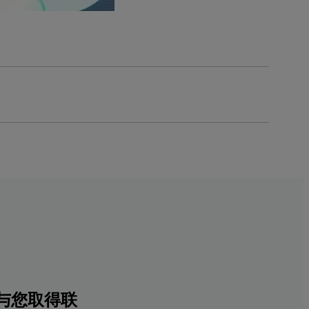
与您取得联