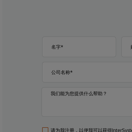
请为我注册，以便我可以获得InterSys