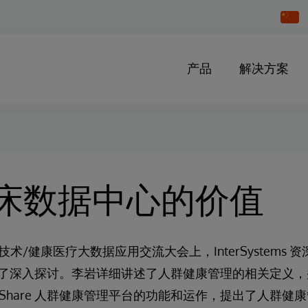
Chang
Countr
产品
解决方案
床数据中心的价值
技术/健康医疗大数据应用交流大会上，InterSystems
了深入探讨。李岩详细讲述了人群健康管理的相关定义，
 HealthShare 人群健康管理平台的功能和运作，提出了人