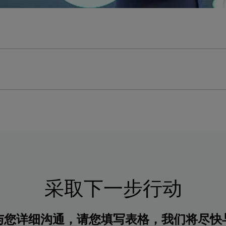
采取下一步行动
与您详细沟通，请您填写表格，我们将尽快