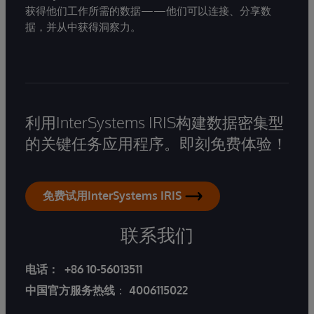
获得他们工作所需的数据——他们可以连接、分享数
据，并从中获得洞察力。
利用InterSystems IRIS构建数据密集型
的关键任务应用程序。即刻免费体验！
免费试用InterSystems IRIS
联系我们
电话：
+86 10-56013511
中国官方服务热线
：
4006115022