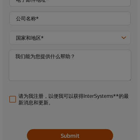
请为我注册，以便我可以获得InterSystems**的最
新消息和更新。
Submit