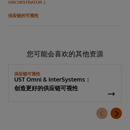
ORCHESTRATOR ）
供应链的可视性
您可能会喜欢的其他资源
供应链可视性
UST Omni & InterSystems：
创造更好的供应链可视性