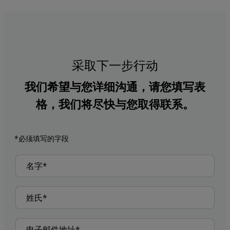
采取下一步行动
我们希望与您详细沟通，请您填写表
格，我们将尽快与您取得联系。
*必须填写的字段