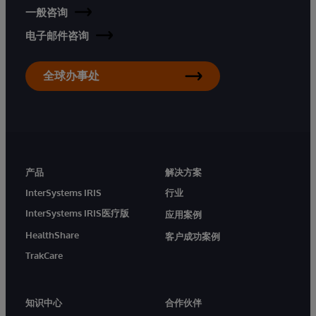
一般咨询
电子邮件咨询
全球办事处
产品
解决方案
InterSystems IRIS
行业
InterSystems IRIS医疗版
应用案例
HealthShare
客户成功案例
TrakCare
知识中心
合作伙伴