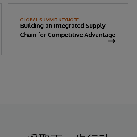
GLOBAL SUMMIT KEYNOTE
Building an Integrated Supply
Chain for Competitive Advantage