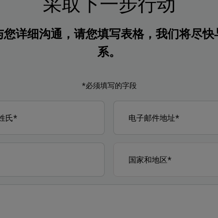
采取下一步行动
与您详细沟通，请您填写表格，我们将尽快
系。
*必须填写的字段