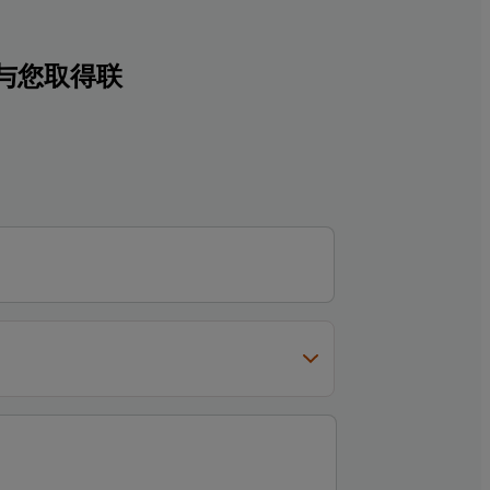
与您取得联