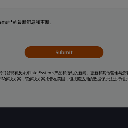
tems**的最新消息和更新。
Submit
同意我们就现有及未来InterSystems产品和活动的新闻、更新和其他营销
RM解决方案，该解决方案托管在美国，但按照适用的数据保护法进行维