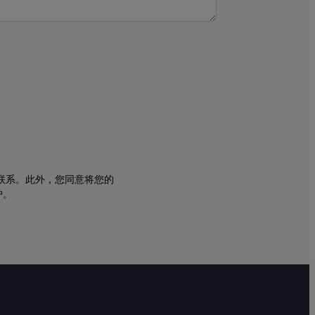
与您联系。此外，您同意将您的
护。