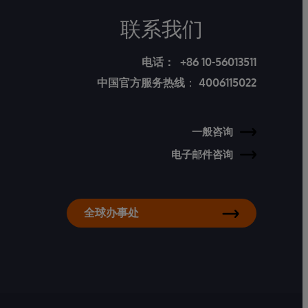
联系我们
电话：
+86 10-56013511
中国官方服务热线
：
4006115022
一般咨询
电子邮件咨询
全球办事处