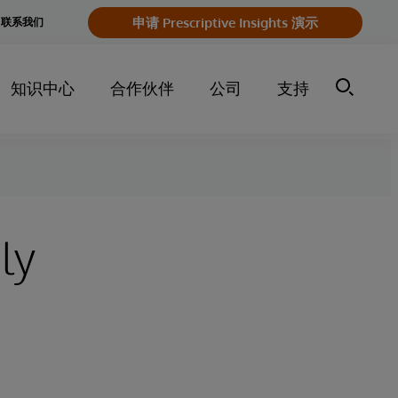
申请 Prescriptive Insights 演示
联系我们
知识中心
合作伙伴
公司
支持
ly