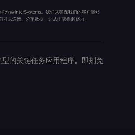
给InterSystems。我们来确保我们的客户能够
们可以连接、分享数据，并从中获得洞察力。
建数据密集型的关键任务应用程序。即刻免