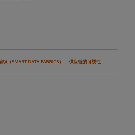
（SMART DATA FABRICS）
供应链的可视性