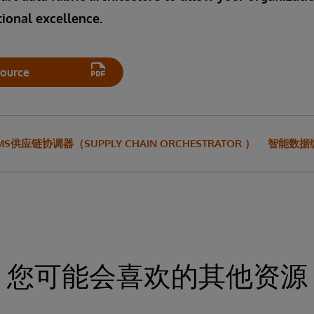
ional excellence.
ource
EMS供应链协调器（SUPPLY CHAIN ORCHESTRATOR ）
智能数据编织
您可能会喜欢的其他资源