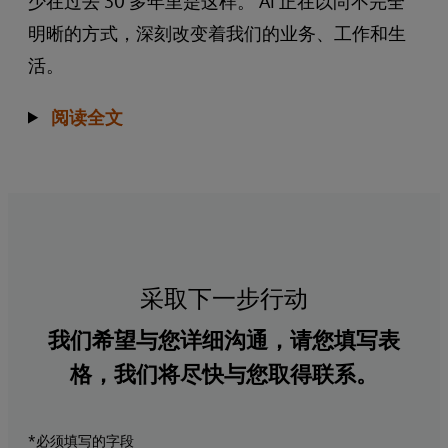
少在过去 30 多年里是这样。 AI 正在以尚不完全
明晰的方式，深刻改变着我们的业务、工作和生
活。
阅读全文
采取下一步行动
我们希望与您详细沟通，请您填写表
格，我们将尽快与您取得联系。
*必须填写的字段