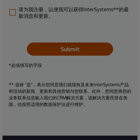
请为我注册，以便我可以获得InterSystems**的最
新消息和更新。
Submit
*必须填写的字段
** 选择 "是"，表示您同意我们就现有及未来InterSystems产品
和活动的新闻、更新和其他营销与您联系。此外，您同意将您的
业务联系信息输入我们的CRM解决方案，该解决方案托管在美
国，但按照适用的数据保护法进行维护。