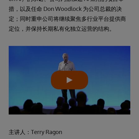
措，以及任命 Don Woodlock 为公司总裁​的决
定；同时重申公司将继续聚焦多行业平台提供商
定位，并保持长期私有化独立运营的结构。
主讲人：Terry Ragon