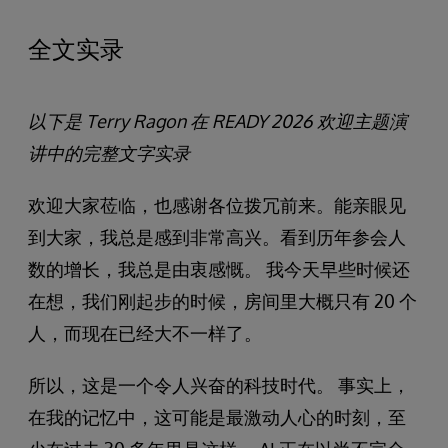
全文实录
以下是 Terry Ragon 在 READY 2026 欢迎主题演
讲中的完整文字实录
欢迎大家莅临，也感谢各位拨冗前来。能亲眼见
到大家，我总是感到非常高兴。看到历年参会人
数的增长，我总是由衷感慨。 我今天早些时候还
在想，我们刚起步的时候，房间里大概只有 20 个
人，而现在已经大不一样了。
所以，这是一个令人兴奋的科技时代。 事实上，
在我的记忆中，这可能是最激动人心的时刻，至