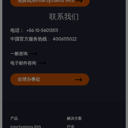
免费试用InterSystems IRIS
联系我们
电话：
+86 10-56013511
中国官方服务热线
：
4006115022
一般咨询
电子邮件咨询
全球办事处
产品
解决方案
InterSystems IRIS
行业