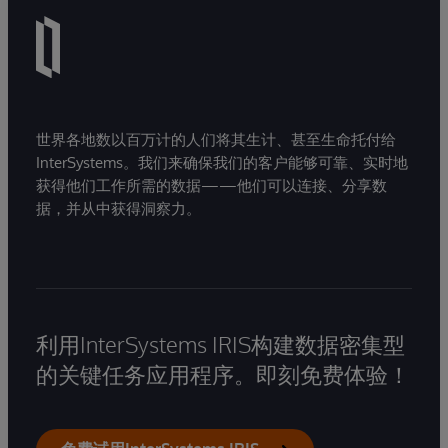
世界各地数以百万计的人们将其生计、甚至生命托付给
InterSystems。我们来确保我们的客户能够可靠、实时地
获得他们工作所需的数据——他们可以连接、分享数
据，并从中获得洞察力。
利用InterSystems IRIS构建数据密集型
的关键任务应用程序。即刻免费体验！