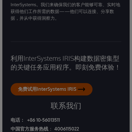
InterSystems。我们来确保我们的客户能够可靠、实时地
获得他们工作所需的数据——他们可以连接、分享数
据，并从中获得洞察力。
利用InterSystems IRIS构建数据密集型
的关键任务应用程序。即刻免费体验！
免费试用InterSystems IRIS
联系我们
电话：
+86 10-56013511
中国官方服务热线
：
4006115022