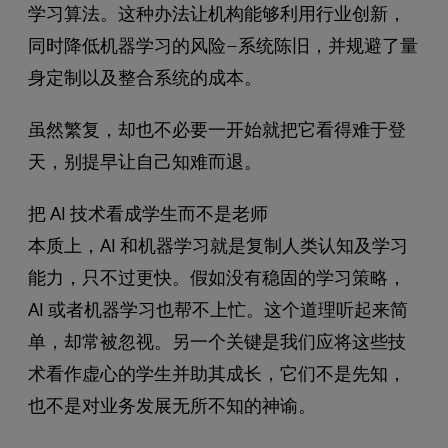
学习算法。这种办法让机构能够利用行业创新，
同时降低机器学习的风险–系统陈旧，并规避了量
身定制以及整合系统的成本。
虽然繁复，却也不必要一开始就把它看得难于登
天，别提早让自己知难而退。
把 AI 技术看成学生而不是老师
本质上，AI 和机器学习就是复制人类认知及学习
能力，只不过更快。假如没有稳固的学习策略，
AI 或者机器学习也帮不上忙。这个道理听起来简
单，却常被忽视。另一个关键是我们应将这些技
术看作虚心的学生并助其成长，它们不是先知，
也不是对业务发展无所不知的神谕。