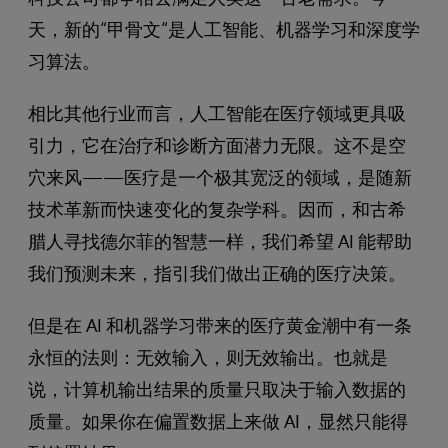
天，新的“甲骨文“是人工智能、机器学习和深度学
习算法。
相比其他行业而言，人工智能在医疗领域更具吸
引力，它在治疗和诊断方面潜力无限。这不是空
穴来风——医疗是一个极其宽泛的领域，是随新
技术革新而快速变化的复杂学科。因而，和古希
腊人寻找德尔菲的智慧一样，我们希望 AI 能帮助
我们预测未来，指引我们做出正确的医疗决策。
但是在 AI 和机器学习带来的医疗黄金潮中有一条
永恒的法则：无效输入，则无效输出。也就是
说，计算机输出结果的质量只取决于输入数据的
质量。如果你在偏置数据上来做 AI，显然只能得