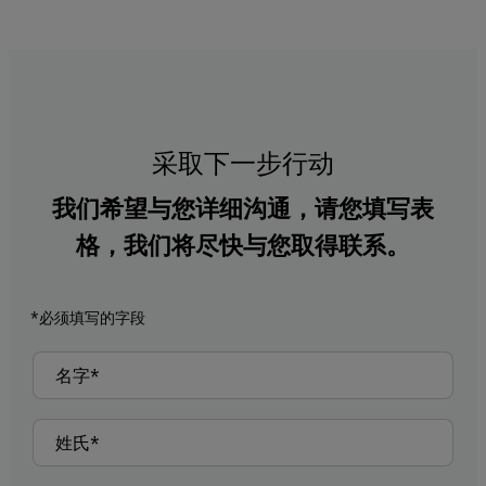
采取下一步行动
我们希望与您详细沟通，请您填写表
格，我们将尽快与您取得联系。
*必须填写的字段