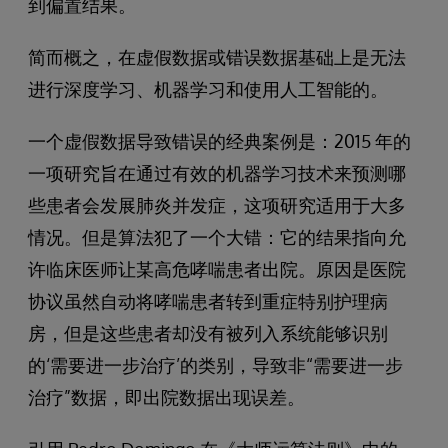
到偏置结果。
简而概之，在虚假数据或错误数据基础上是无法
进行深度学习、机器学习和使用人工智能的。
一个虚假数据导致错误的经典案例是：2015 年的
一项研究旨在通过有效的机器学习技术来预测哪
些患者会发展肺炎并发症，这项研究适用于大多
情况。但是算法犯了一个大错：它的结果指向允
许临床医师让某高危哮喘患者出院。原因是医院
协议虽然自动将哮喘患者转到重症特别护理病
房，但是这些患者却没有被列入系统能够识别
的‘需要进一步治疗’的类别，导致非“需要进一步
治疗”数据，即出院数据出现误差。