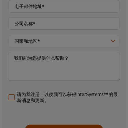
请为我注册，以便我可以获得InterSystems**的最
新消息和更新。