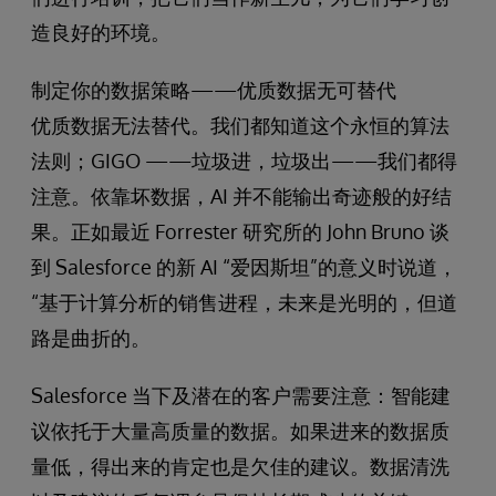
造良好的环境。
制定你的数据策略——优质数据无可替代
优质数据无法替代。我们都知道这个永恒的算法
法则；GIGO ——垃圾进，垃圾出——我们都得
注意。依靠坏数据，AI 并不能输出奇迹般的好结
果。正如最近 Forrester 研究所的 John Bruno 谈
到 Salesforce 的新 AI “爱因斯坦”的意义时说道，
“基于计算分析的销售进程，未来是光明的，但道
路是曲折的。
Salesforce 当下及潜在的客户需要注意：智能建
议依托于大量高质量的数据。如果进来的数据质
量低，得出来的肯定也是欠佳的建议。数据清洗