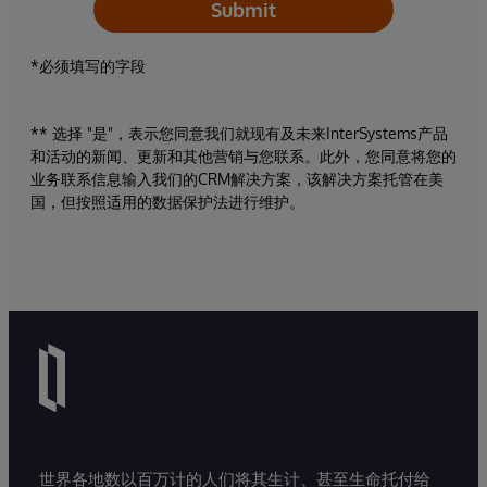
Submit
*必须填写的字段
** 选择 "是"，表示您同意我们就现有及未来InterSystems产品
和活动的新闻、更新和其他营销与您联系。此外，您同意将您的
业务联系信息输入我们的CRM解决方案，该解决方案托管在美
国，但按照适用的数据保护法进行维护。
世界各地数以百万计的人们将其生计、甚至生命托付给