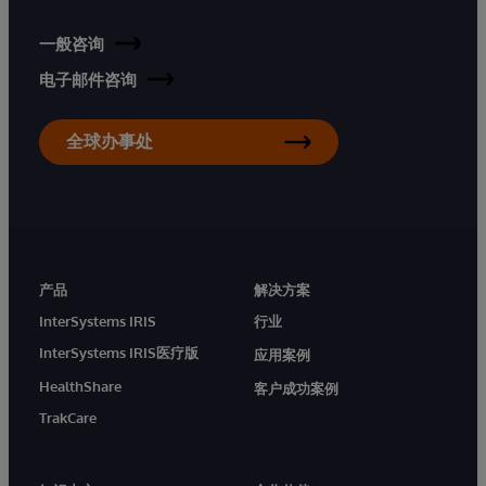
一般咨询
电子邮件咨询
全球办事处
产品
解决方案
InterSystems IRIS
行业
InterSystems IRIS医疗版
应用案例
HealthShare
客户成功案例
TrakCare