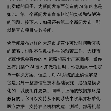
们卖船的日子。为新闻发布而创造的 AI 策略也是
如此。第一个新闻发布宣布短期的突破和待解决
的问题。接下来，如果还有第二个新闻发布，那
就是宣布项目失败关闭。
像新闻发布这样的大肆市场宣传可没时间听充实
的策略，也耐不住数据科学的艰苦工作。大肆市
场宣传也会将你的 AI 策略和某个厂家捆绑。当你
宣布用某个 AI 技术来做项目时，你就倾向于锁定
单一解决方案。但是，对 AI 系统的正确理解是：
它是另外一整套信息技术基础设施，必须是模块
化的，以便组件更新。同样，正确的数据策略是
必备的，它可以支持从不同系统中收集并标准化
医疗数据，支持在全机构构建、测试、部署机器