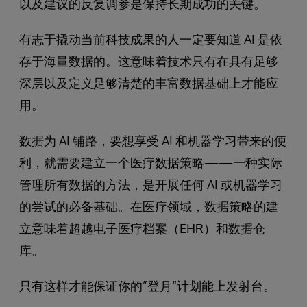
以及建议的反复调参是保持长期成功的关键。
有志于撬动当前科技成果的人一定要知道 AI 是依
存于海量数据的。这意味着技术只有在具有足够
深层以及定义足够清楚的丰富数据基础上才能应
用。
数据为 AI 铺路，要想享受 AI 和机器学习带来的便
利，就需要建立一个医疗数据策略——一种实际
管理所有数据的方法，是开展任何 AI 或机器学习
的尝试的必备基础。在医疗领域，数据策略的建
立意味着超越电子医疗档案（EHR）和数据仓
库。
只有这样才能保证你的”登月“计划能上发射台。