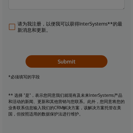
请为我注册，以便我可以获得InterSystems**的最
新消息和更新。
Submit
*必须填写的字段
** 选择 "是"，表示您同意我们就现有及未来InterSystems产品
和活动的新闻、更新和其他营销与您联系。此外，您同意将您的
业务联系信息输入我们的CRM解决方案，该解决方案托管在美
国，但按照适用的数据保护法进行维护。