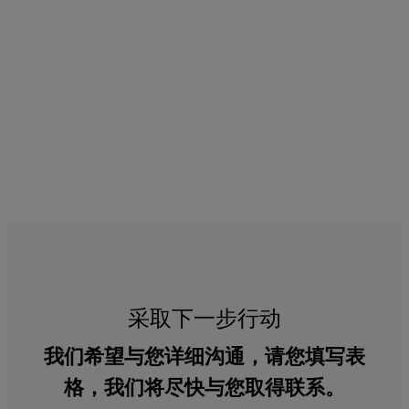
采取下一步行动
我们希望与您详细沟通，请您填写表
格，我们将尽快与您取得联系。