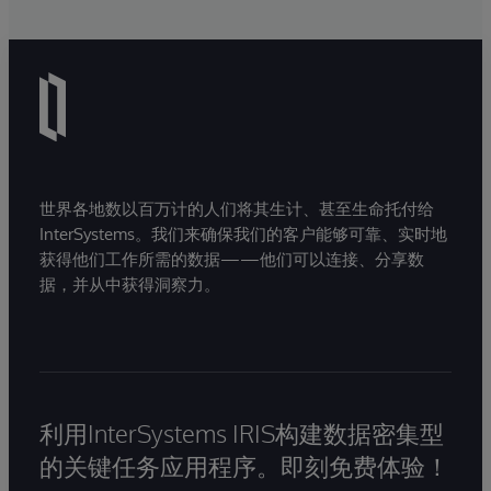
世界各地数以百万计的人们将其生计、甚至生命托付给
InterSystems。我们来确保我们的客户能够可靠、实时地
获得他们工作所需的数据——他们可以连接、分享数
据，并从中获得洞察力。
利用InterSystems IRIS构建数据密集型
的关键任务应用程序。即刻免费体验！