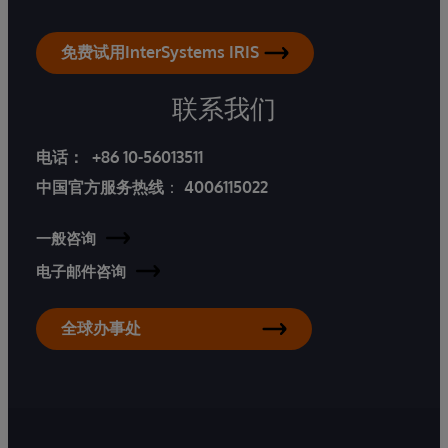
免费试用InterSystems IRIS
联系我们
电话：
+86 10-56013511
中国官方服务热线
：
4006115022
一般咨询
电子邮件咨询
全球办事处