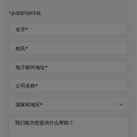
*必须填写的字段