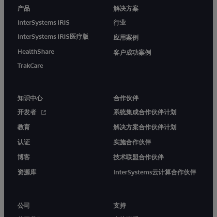
产品
解决方案
InterSystems IRIS
行业
InterSystems IRIS医疗版
应用案例
HealthShare
客户成功案例
TrakCare
知识中心
合作伙伴
开发者
系统集成合作伙伴计划
教育
解决方案合作伙伴计划
认证
实施合作伙伴
博客
技术联盟合作伙伴
资源库
InterSystems云计算合作伙伴
公司
支持