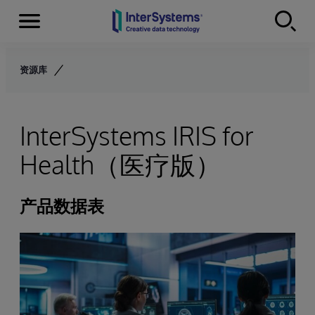
Menu
Skip to content
资源库
InterSystems IRIS for
Health（医疗版）
产品数据表