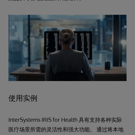
使用实例
InterSystems IRIS for Health 具有支持各种实际
医疗场景所需的灵活性和强大功能。 通过将本地