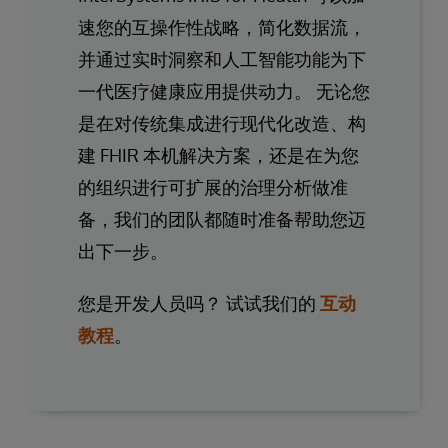
速您的互操作性战略，简化数据流，
并通过实时洞察和人工智能功能为下
一代医疗健康应用提供动力。 无论您
是在对传统集成进行现代化改造、构
建 FHIR 本机解决方案，还是在为您
的组织进行可扩展的治理分析做准
备，我们的团队都随时准备帮助您迈
出下一步。
您是开发人员吗？ 试试我们的
互动
教程
。