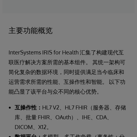
主要功能概览
InterSystems IRIS for Health 汇集了构建现代互
联医疗解决方案所需的基本组件。 其统一架构可
简化复杂的数据环境，同时提供满足当今临床和
运营需求所需的性能、互操作性和智能。 以下功
能凸显了该平台与众不同的核心优势。
互操作性：
HL7 V2、HL7 FHIR（服务器、存储
库、批量 FHIR、OAuth）、IHE、CDA、
DICOM、X12。
数据平台：
多模型、多工作负载（事务性 + 分