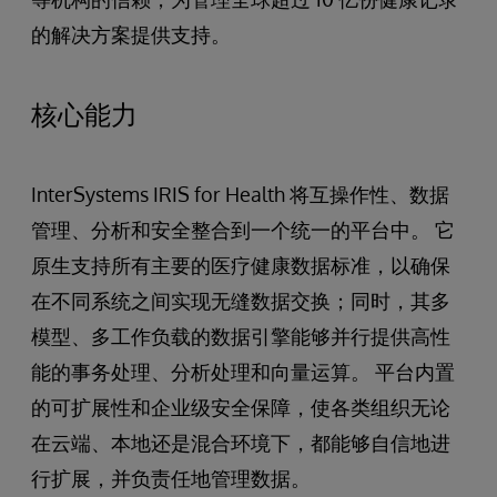
的解决方案提供支持。
核心能力
InterSystems IRIS for Health 将互操作性、数据
管理、分析和安全整合到一个统一的平台中。 它
原生支持所有主要的医疗健康数据标准，以确保
在不同系统之间实现无缝数据交换；同时，其多
模型、多工作负载的数据引擎能够并行提供高性
能的事务处理、分析处理和向量运算。 平台内置
的可扩展性和企业级安全保障，使各类组织无论
在云端、本地还是混合环境下，都能够自信地进
行扩展，并负责任地管理数据。