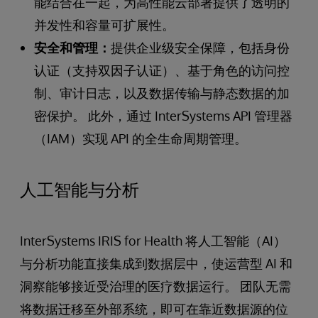
能结合在一起，为高性能云部署提供了透明的
并发性和容量可扩展性。
安全和管理：
提供企业级安全保障，包括身份
认证（支持双因子认证）、基于角色的访问控
制、审计日志，以及数据传输与静态数据的加
密保护。 此外，通过 InterSystems API 管理器
（IAM）实现 API 的全生命周期管理。
人工智能与分析
InterSystems IRIS for Health 将人工智能（AI）
与分析功能直接集成到数据层中，使运营型 AI 和
洞察能够接近受治理的医疗数据运行。 团队无需
将数据迁移至外部系统，即可在靠近数据源的位