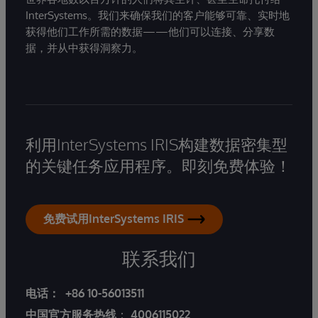
InterSystems。我们来确保我们的客户能够可靠、实时地
获得他们工作所需的数据——他们可以连接、分享数
据，并从中获得洞察力。
利用InterSystems IRIS构建数据密集型
的关键任务应用程序。即刻免费体验！
免费试用InterSystems IRIS
联系我们
电话：
+86 10-56013511
中国官方服务热线
：
4006115022