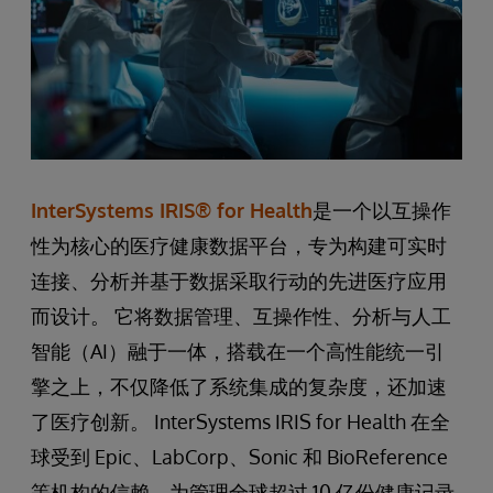
InterSystems IRIS® for Health
是一个以互操作
性为核心的医疗健康数据平台，专为构建可实时
连接、分析并基于数据采取行动的先进医疗应用
而设计。 它将数据管理、互操作性、分析与人工
智能（AI）融于一体，搭载在一个高性能统一引
擎之上，不仅降低了系统集成的复杂度，还加速
了医疗创新。 InterSystems IRIS for Health 在全
球受到 Epic、LabCorp、Sonic 和 BioReference
等机构的信赖，为管理全球超过 10 亿份健康记录