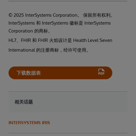
© 2025 InterSystems Corporation。 保留所有权利。
InterSystems 和 InterSystems 徽标是 InterSystems
Corporation 的商标。
HL7、FHIR 和 FHIR 火焰设计是 Health Level Seven
International 的注册商标，经许可使用。
下载数据表
相关话题
INTERSYSTEMS IRIS