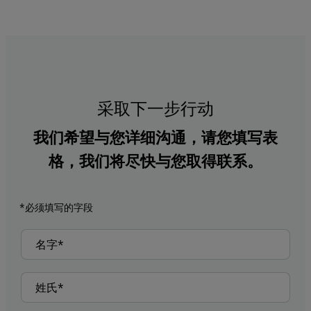
采取下一步行动
我们希望与您详细沟通，请您填写表
格，我们将尽快与您取得联系。
*必须填写的字段