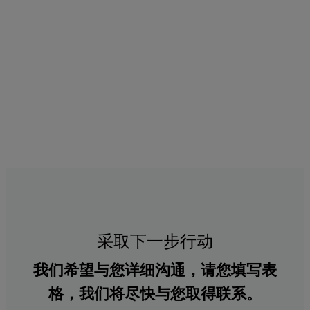
采取下一步行动
我们希望与您详细沟通，请您填写表
格，我们将尽快与您取得联系。