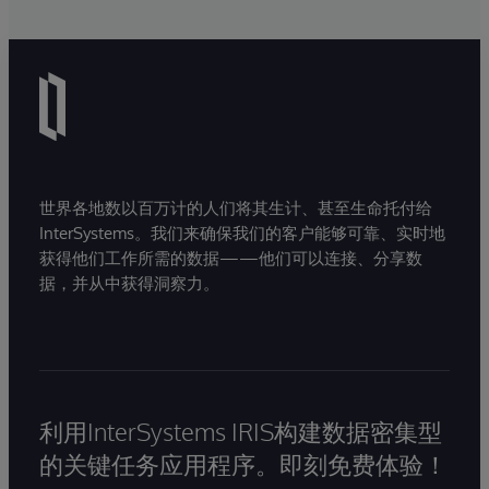
世界各地数以百万计的人们将其生计、甚至生命托付给
InterSystems。我们来确保我们的客户能够可靠、实时地
获得他们工作所需的数据——他们可以连接、分享数
据，并从中获得洞察力。
利用InterSystems IRIS构建数据密集型
的关键任务应用程序。即刻免费体验！