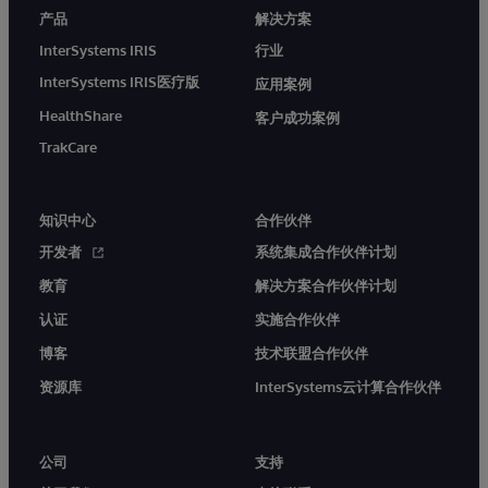
产品
解决方案
InterSystems IRIS
行业
InterSystems IRIS医疗版
应用案例
HealthShare
客户成功案例
TrakCare
知识中心
合作伙伴
开发者
系统集成合作伙伴计划
教育
解决方案合作伙伴计划
认证
实施合作伙伴
博客
技术联盟合作伙伴
资源库
InterSystems云计算合作伙伴
公司
支持