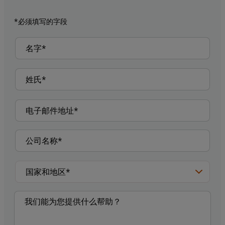
*必须填写的字段