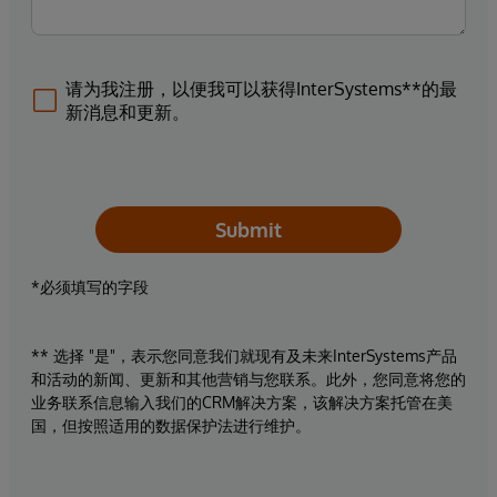
请为我注册，以便我可以获得InterSystems**的最
新消息和更新。
Submit
*必须填写的字段
** 选择 "是"，表示您同意我们就现有及未来InterSystems产品
和活动的新闻、更新和其他营销与您联系。此外，您同意将您的
业务联系信息输入我们的CRM解决方案，该解决方案托管在美
国，但按照适用的数据保护法进行维护。