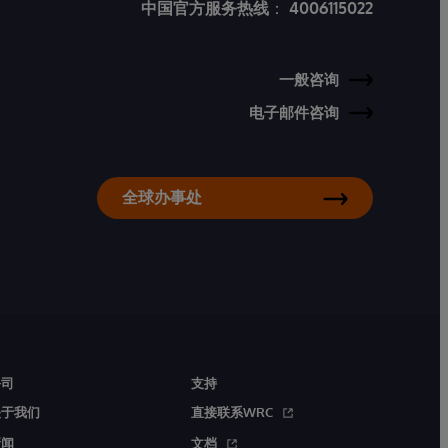
中国官方服务热线
：
4006115022
一般咨询
电子邮件咨询
全球办事处
公司
支持
关于我们
直接联系WRC
新闻
文档