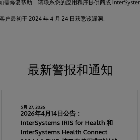
"。 如需修复帮助，请联系您的应用程序提供商或 InterSyst
的直接客户最初于 2024 年 4 月 24 日获悉该漏洞。
最新警报和通知
5月 27, 2026
2026年4月14日公告：
InterSystems IRIS for Health 和
InterSystems Health Connect