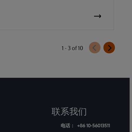
1 - 3 of 10
联系我们
电话：
+86 10-56013511