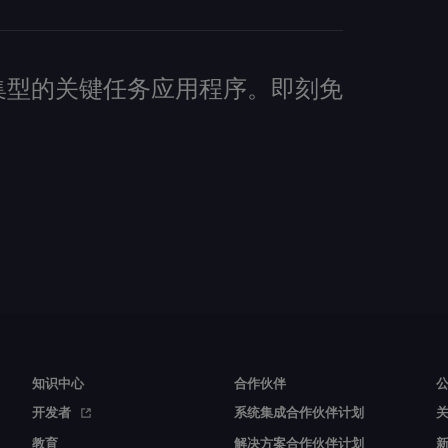
建数据密集型的关键任务应用程序。即刻免
知识中心
合作伙伴
开发者
系统集成合作伙伴计划
教育
解决方案合作伙伴计划