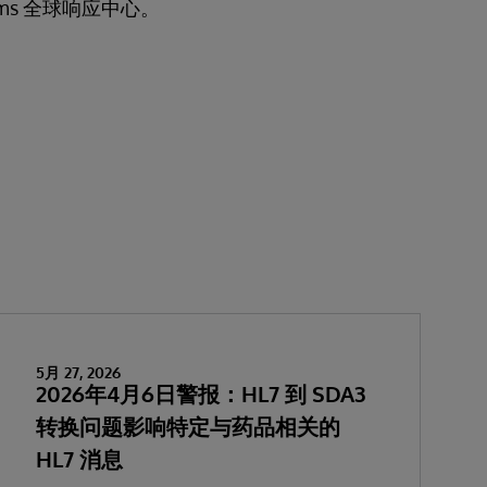
ems 全球响应中心。
5月 27, 2026
2026年4月6日警报：HL7 到 SDA3
转换问题影响特定与药品相关的
HL7 消息