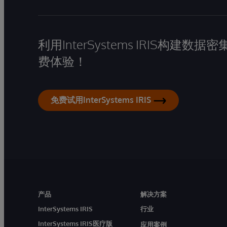
利用InterSystems IRIS构
费体验！
免费试用InterSystems IRIS
产品
解决方案
InterSystems IRIS
行业
InterSystems IRIS医疗版
应用案例