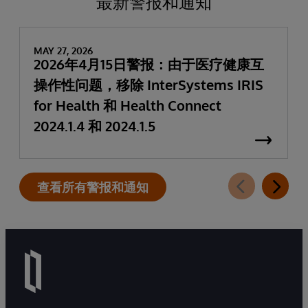
最新警报和通知
MAY 27, 2026
2026年4月15日警报：由于医疗健康互
操作性问题，移除 InterSystems IRIS
for Health 和 Health Connect
2024.1.4 和 2024.1.5
查看所有警报和通知