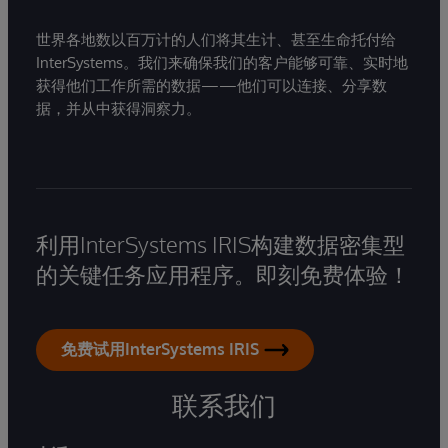
世界各地数以百万计的人们将其生计、甚至生命托付给
InterSystems。我们来确保我们的客户能够可靠、实时地
获得他们工作所需的数据——他们可以连接、分享数
据，并从中获得洞察力。
利用InterSystems IRIS构建数据密集型
的关键任务应用程序。即刻免费体验！
免费试用InterSystems IRIS
联系我们