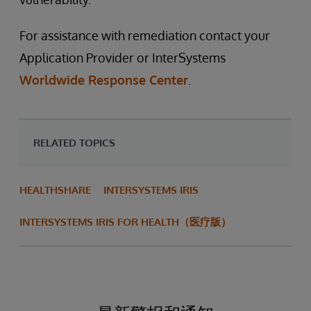
For assistance with remediation contact your
Application Provider or InterSystems
Worldwide Response Center
.
RELATED TOPICS
HEALTHSHARE
INTERSYSTEMS IRIS
INTERSYSTEMS IRIS FOR HEALTH（医疗版）