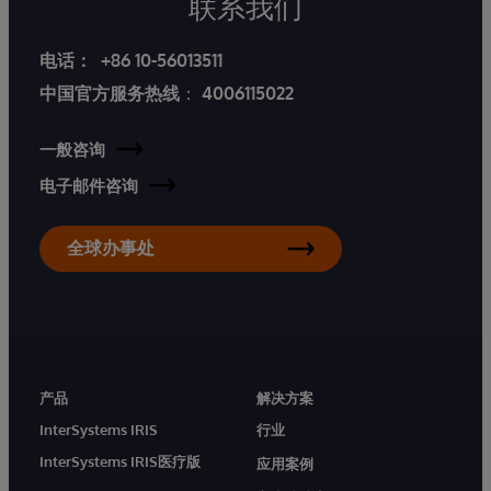
联系我们
电话：
+86 10-56013511
中国官方服务热线
：
4006115022
一般咨询
电子邮件咨询
全球办事处
产品
解决方案
InterSystems IRIS
行业
InterSystems IRIS医疗版
应用案例