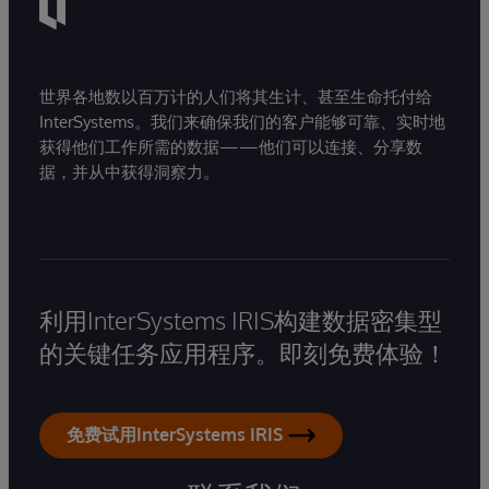
世界各地数以百万计的人们将其生计、甚至生命托付给
InterSystems。我们来确保我们的客户能够可靠、实时地
获得他们工作所需的数据——他们可以连接、分享数
据，并从中获得洞察力。
利用InterSystems IRIS构建数据密集型
的关键任务应用程序。即刻免费体验！
免费试用InterSystems IRIS