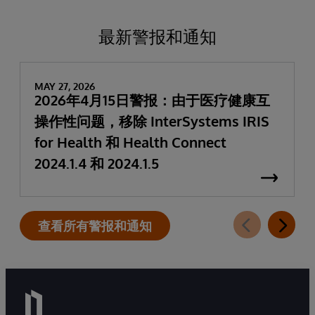
最新警报和通知
MAY 27, 2026
2026年4月15日警报：由于医疗健康互
操作性问题，移除 InterSystems IRIS
for Health 和 Health Connect
2024.1.4 和 2024.1.5
查看所有警报和通知