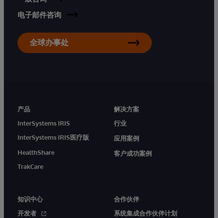
电子邮件咨询
全球办事处
产品
解决方案
InterSystems IRIS
行业
InterSystems IRIS医疗版
应用案例
HealthShare
客户成功案例
TrakCare
知识中心
合作伙伴
开发者
系统集成合作伙伴计划