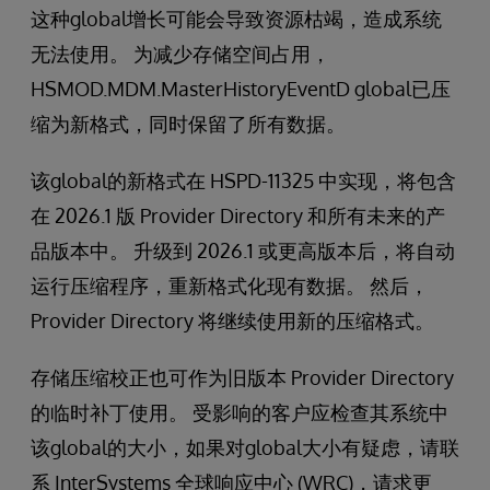
这种global增长可能会导致资源枯竭，造成系统
无法使用。 为减少存储空间占用，
HSMOD.MDM.MasterHistoryEventD global已压
缩为新格式，同时保留了所有数据。
该global的新格式在 HSPD-11325 中实现，将包含
在 2026.1 版 Provider Directory 和所有未来的产
品版本中。 升级到 2026.1 或更高版本后，将自动
运行压缩程序，重新格式化现有数据。 然后，
Provider Directory 将继续使用新的压缩格式。
存储压缩校正也可作为旧版本 Provider Directory
的临时补丁使用。 受影响的客户应检查其系统中
该global的大小，如果对global大小有疑虑，请联
系 InterSystems 全球响应中心 (WRC)，请求更