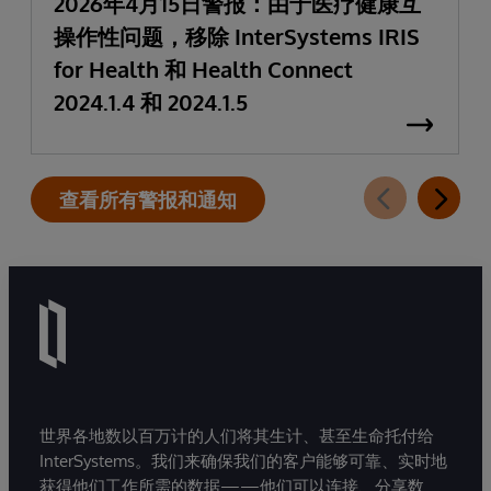
2026年4月15日警报：由于医疗健康互
操作性问题，移除 InterSystems IRIS
for Health 和 Health Connect
2024.1.4 和 2024.1.5
查看所有警报和通知
世界各地数以百万计的人们将其生计、甚至生命托付给
InterSystems。我们来确保我们的客户能够可靠、实时地
获得他们工作所需的数据——他们可以连接、分享数