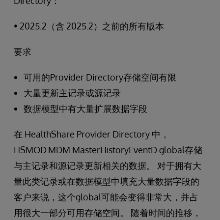
Directory：
• 2025.2（含 2025.2）之前的所有版本
要求
可用的Provider Directory存储空间有限
大量更新主记录或源记录
数据模型中有大量扩展数据字段
在 HealthShare Provider Directory 中，
HSMOD.MDM.MasterHistoryEventD global存储
与主记录和源记录更新相关的数据。 对于拥有大
量此类记录或在数据模型中填充大量数据字段的
客户来说，这个global可能会变得非常大，并占
用很大一部分可用存储空间。 随着时间的推移，