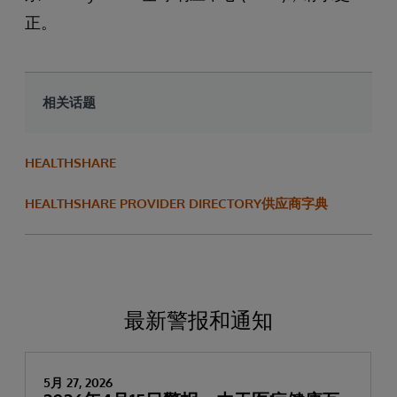
正。
相关话题
HEALTHSHARE
HEALTHSHARE PROVIDER DIRECTORY供应商字典
最新警报和通知
5月 27, 2026