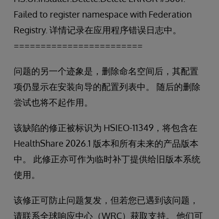
Failed to register namespace with Federation
Registry. 详情记录在应用程序错误日志中。
========================
问题的另一个迹象是，删除命名空间后，其配置
项仍显示在安装向导的配置列表中。 随后的删除
尝试也将不起作用。
该缺陷的修正被标识为 HSIEO-11349，将包含在
HealthShare 2026.1 版本和所有未来的产品版本
中。 此修正亦可作为临时补丁提供给旧版本系统
使用。
该修正可防止问题复发，但若您已遇到该问题，
请联系全球响应中心（WRC）获取支持。 他们可