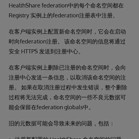
HealthShare federation中的每个命名空间都在
Registry 实例上的federation注册表中注册。
在客户端实例上配置新命名空间时，它会在启动
时向federation注册。 该命名空间的信息将通过
安全 HTTPS 发送到注册中心。
在客户端实例上删除已注册的命名空间时，会向
注册中心发送一条信息，以取消该命名空间的注
册。 如果在取消注册过程中发生错误，整个删除
过程将无法完成，命名空间的一些不良元数据可
能会保留在federation globals中。
旧的元数据可能会导致未来的问题，包括：