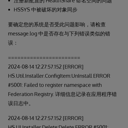
注册新配置的 HealthShare 命名空间的问题
HSSYS 中被破坏的对象同步
要确定您的系统是否受此问题影响，请检查
message.log 中是否存在与下列错误类似的错
误：
=======================
2024-08-14 12:27:57.152 [ERROR]
HS.Util.Installer.ConfigItem:UnInstall ERROR
#5001: Failed to register namespace with
Federation Registry. 详细信息记录在应用程序错
误日志中。
2024-08-14 12:27:57.152 [ERROR]
HS.UI.Installer.Delete:Delete ERROR #5001: