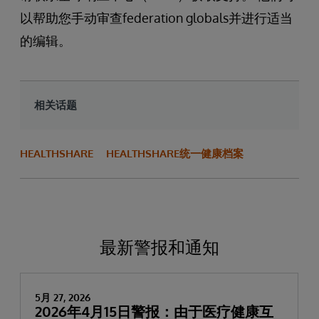
以帮助您手动审查federation globals并进行适当
的编辑。
相关话题
HEALTHSHARE
HEALTHSHARE统一健康档案
最新警报和通知
5月 27, 2026
2026年4月15日警报：由于医疗健康互