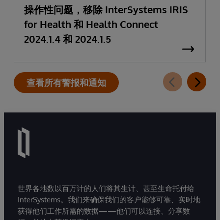
操作性问题，移除 InterSystems IRIS
for Health 和 Health Connect
2024.1.4 和 2024.1.5
查看所有警报和通知
世界各地数以百万计的人们将其生计、甚至生命托付给
InterSystems。我们来确保我们的客户能够可靠、实时地
获得他们工作所需的数据——他们可以连接、分享数