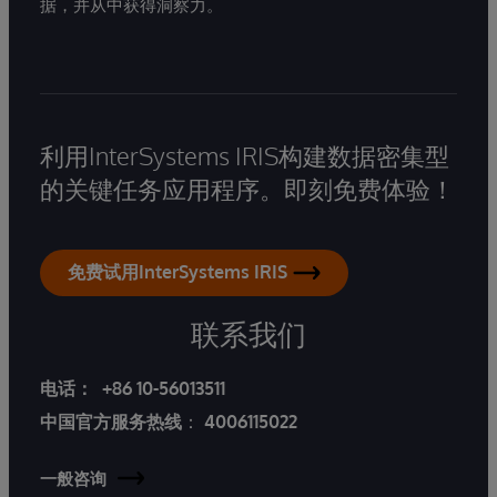
据，并从中获得洞察力。
利用InterSystems IRIS构建数据密集型
的关键任务应用程序。即刻免费体验！
免费试用InterSystems IRIS
联系我们
电话：
+86 10-56013511
中国官方服务热线
：
4006115022
一般咨询