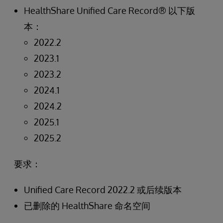
HealthShare Unified Care Record® 以下版
本：
2022.2
2023.1
2023.2
2024.1
2024.2
2025.1
2025.2
要求：
Unified Care Record 2022.2 或后续版本
已删除的 HealthShare 命名空间