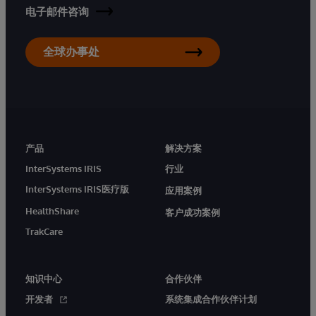
电子邮件咨询
全球办事处
产品
解决方案
InterSystems IRIS
行业
InterSystems IRIS医疗版
应用案例
HealthShare
客户成功案例
TrakCare
知识中心
合作伙伴
开发者
系统集成合作伙伴计划