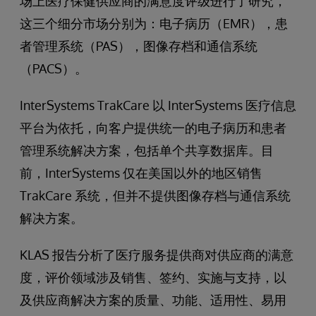
场上医疗保健供应商的满意度评级进行了研究，
这三个细分市场分别为：电子病历（EMR），患
者管理系统（PAS），图像存档和通信系统
（PACS）。
InterSystems TrakCare 以 InterSystems 医疗信息
平台为依托，向客户提供统一的电子病历和患者
管理系统解决方案，包括单个共享数据库。目
前，InterSystems 仅在美国以外的地区销售
TrakCare 系统，但并不提供图像存档与通信系统
解决方案。
KLAS 报告分析了医疗服务提供商对供应商的满意
度，评价领域涉及销售、签约、实施与支持，以
及供应商解决方案的质量、功能、适用性、易用