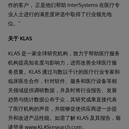
作的客户， 正是他们帮助 InterSystems 在医疗专
业人士进行的满意度评选中取得了行业领先地
位。”
关于 KLAS
KLAS 是一家全球研究机构，致力于帮助医疗服务
机构提高知名度与影响力，进而改善全球医疗服
务质量。KLAS 通过与数以千计的医疗行业专家和
临床医生合作，针对软件、服务和医疗设备等相
关领域提供调研数据，并及时将行业报告、发展
趋势与统计数据公布于众，其研究成果直接代表
了医疗机构的声音，并能够促使供应商进一步提
升和改进产品性能。如需了解 KLAS 及其报告，敬
请登录 www.KLASresearch.com。