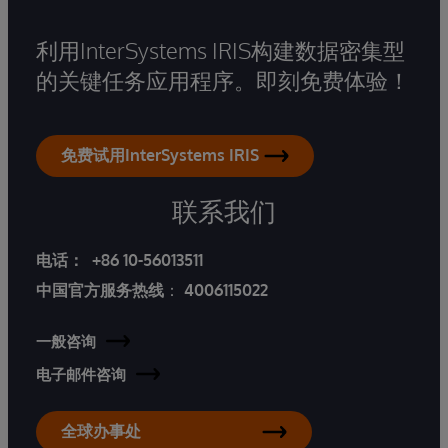
利用InterSystems IRIS构建数据密集型
的关键任务应用程序。即刻免费体验！
免费试用InterSystems IRIS
联系我们
电话：
+86 10-56013511
中国官方服务热线
：
4006115022
一般咨询
电子邮件咨询
全球办事处