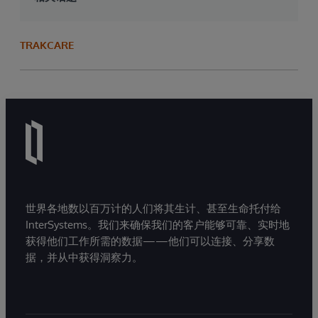
TRAKCARE
世界各地数以百万计的人们将其生计、甚至生命托付给
InterSystems。我们来确保我们的客户能够可靠、实时地
获得他们工作所需的数据——他们可以连接、分享数
据，并从中获得洞察力。