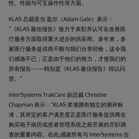
性、性能与可互操作性等方面。
KLAS 总裁亚当·盖尔（Adam Gale）表示：
“《KLAS 最佳报告》致力于表彰并认可在改善医
疗服务方面取得重大进步的供应商。多年来，多
家医疗服务提供商不断与我们分享经验，这令我
们感激不已；正是由于他们的努力，才使我们的
所有报告——特别是《KLAS 最佳报告》得以问
世。”
InterSystems TrakCare 副总裁 Christine
Chapman 表示：“KLAS 奖项拥有独立的测评标
准，其评定的客户满意度正是医疗服务提供商在
购买电子病历或患者管理系统之前开展的尽职调
查的重要内容。在此,感谢所有与 InterSystems 合