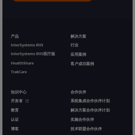
产品
解决方案
InterSystems IRIS
行业
InterSystems IRIS医疗版
应用案例
HealthShare
客户成功案例
TrakCare
知识中心
合作伙伴
开发者
系统集成合作伙伴计划
教育
解决方案合作伙伴计划
认证
实施合作伙伴
博客
技术联盟合作伙伴