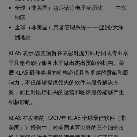
全球（非美国）急症诊疗电子病历奖——中东
地区
全球（非美国）患者管理系统——亚洲/大洋
洲地区
KLAS 表示,该奖项旨在表彰对提升医疗团队专业水
平和患者诊疗服务水平做出杰出贡献的机构。荣
膺 KLAS 最佳奖项的机构必须具备卓越的贡献和影
响力，不仅能够提供领先的软件与服务解决方
案，而且对医疗机构的运营和临床服务能够产生
积极影响。
KLAS 在发布的《2017年 KLAS 全球最佳软件（非
美国）》报告中，对美国地区以外的三个细分市