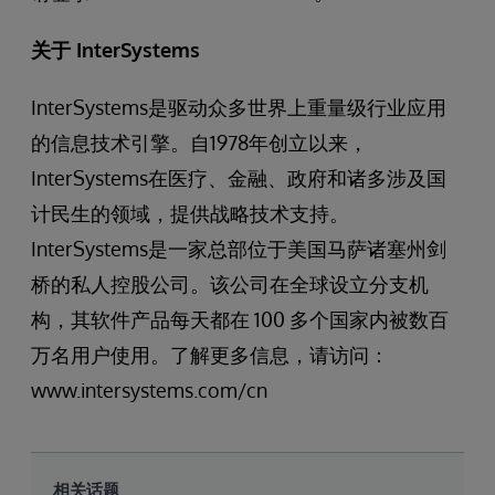
关于 InterSystems
InterSystems是驱动众多世界上重量级行业应用
的信息技术引擎。自1978年创立以来，
InterSystems在医疗、金融、政府和诸多涉及国
计民生的领域，提供战略技术支持。
InterSystems是一家总部位于美国马萨诸塞州剑
桥的私人控股公司。该公司在全球设立分支机
构，其软件产品每天都在 100 多个国家内被数百
万名用户使用。了解更多信息，请访问：
www.intersystems.com/cn
相关话题