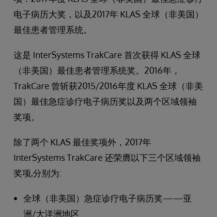
电子病历大奖，以及2017年 KLAS 全球（非美国）
最佳患者管理系统。
这是 InterSystems TrakCare 首次获得 KLAS 全球
（非美国）最佳患者管理系统奖。2016年，
TrakCare 曾斩获2015/2016年度 KLAS 全球（非美
国）最佳急症诊疗电子病历奖以及两个区域领袖
奖项。
除了两个 KLAS 最佳奖项外，2017年
InterSystems TrakCare 还荣膺以下三个区域领袖
奖项,分别为:
全球（非美国）急症诊疗电子病历奖——亚
洲/大洋洲地区