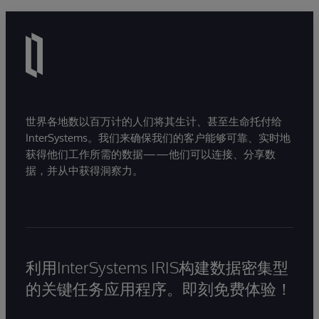
世界各地数以百万计的人们将其生计、甚至生命托付给
InterSystems。我们来确保我们的客户能够可靠、实时地
获得他们工作所需的数据——他们可以连接、分享数
据，并从中获得洞察力。
利用InterSystems IRIS构建数据密集型
的关键任务应用程序。即刻免费体验！