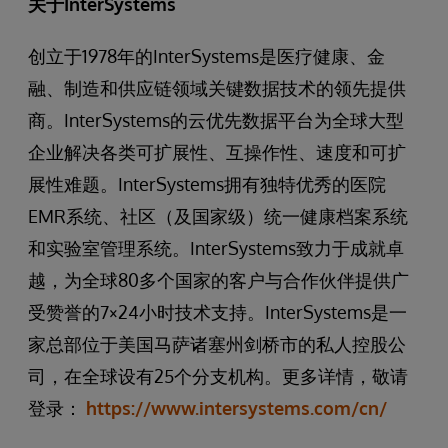
关于InterSystems
创立于1978年的InterSystems是医疗健康、金
融、制造和供应链领域关键数据技术的领先提供
商。InterSystems的云优先数据平台为全球大型
企业解决各类可扩展性、互操作性、速度和可扩
展性难题。InterSystems拥有独特优秀的医院
EMR系统、社区（及国家级）统一健康档案系统
和实验室管理系统。InterSystems致力于成就卓
越，为全球80多个国家的客户与合作伙伴提供广
受赞誉的7×24小时技术支持。InterSystems是一
家总部位于美国马萨诸塞州剑桥市的私人控股公
司，在全球设有25个分支机构。更多详情，敬请
登录：
https://www.intersystems.com/cn/