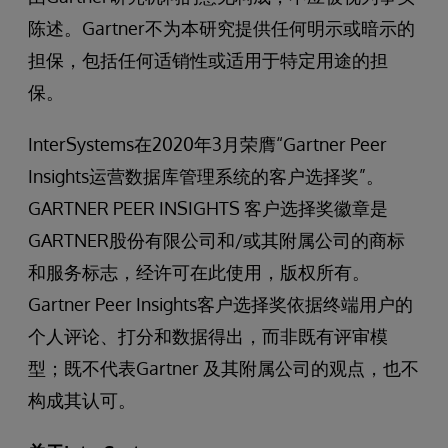
陈述。Gartner不为本研究提供任何明示或暗示的
担保，包括任何适销性或适用于特定用途的担
保。
InterSystems在2020年3月荣膺“Gartner Peer
Insights运营数据库管理系统的客户选择奖”。
GARTNER PEER INSIGHTS 客户选择奖徽章是
GARTNER股份有限公司和/或其附属公司的商标
和服务标志，经许可在此使用，版权所有。
Gartner Peer Insights客户选择奖依据终端用户的
个人评论、打分和数据得出，而非既有评审模
型；既不代表Gartner 及其附属公司的观点，也不
构成其认可。