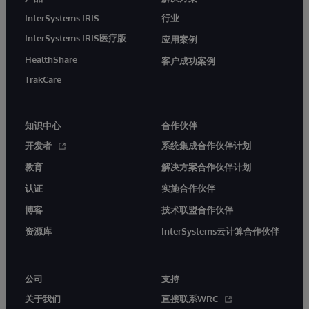
InterSystems IRIS
行业
InterSystems IRIS医疗版
应用案例
HealthShare
客户成功案例
TrakCare
知识中心
合作伙伴
开发者
系统集成合作伙伴计划
教育
解决方案合作伙伴计划
认证
实施合作伙伴
博客
技术联盟合作伙伴
资源库
InterSystems云计算合作伙伴
公司
支持
关于我们
直接联系WRC