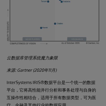
云数据库管理系统魔力象限
来源
: Gartner (2020
年
11
月
)
InterSystems IRIS®数据平台是一个统一的数据
平台，它将高性能并行分析和事务处理与自身的
互操作性相结合，适用于所有数据类型，可为医
疗、金融及其他行业的数据应用