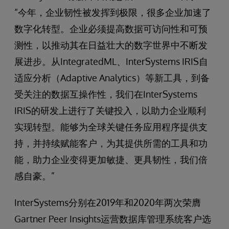
“今年，企业韧性被发挥到极限，很多企业加速了
数字化转型。企业必须提高数据可访问性和可预
测性，以推动其在日益壮大的数字世界中不断发
展进步。从IntegratedML、InterSystems IRIS自
适应分析（Adaptive Analytics）等新工具，到备
受关注的数据互操作性，我们在InterSystems
IRIS的研发上进行了关键投入，以助力企业顺利
实现转型。能够为全球关键任务应用程序提供支
持，并持续赋能客户，为其提供所需的工具和功
能，助力企业变得更加敏捷、更具韧性，我们倍
感自豪。”
InterSystems分别在2019年和2020年两次荣膺
Gartner Peer Insights运营数据库管理系统客户选