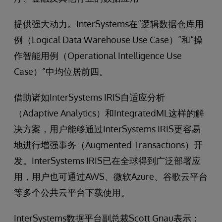
提供强大动力。InterSystems在“逻辑数据仓库用
例（Logical Data Warehouse Use Case）”和“操
作智能用例（Operational Intelligence Use
Case）”中均位居前四。
借助诸如InterSystems IRIS自适应分析
（Adaptive Analytics）和IntegratedML这样的解
决方案，用户能够通过InterSystems IRIS更容易
地进行增强事务（Augmented Transactions）开
发。InterSystems IRIS已在全球得到广泛部署应
用，用户也可通过AWS、微软Azure、谷歌云平台
等多个公共云平台下载使用。
InterSystems数据平台副总裁Scott Gnau表示：