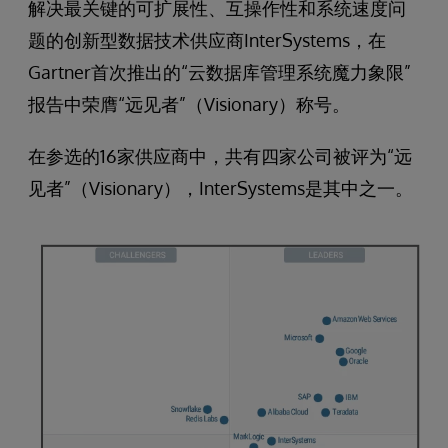
解决最关键的可扩展性、互操作性和系统速度问
题的创新型数据技术供应商InterSystems，在
Gartner首次推出的“云数据库管理系统魔力象限”
报告中荣膺“远见者”（Visionary）称号。
在参选的16家供应商中，共有四家公司被评为“远
见者”（Visionary），InterSystems是其中之一。