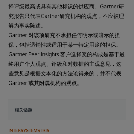
择评级最高或具有其他标识的供应商。Gartner研
究报告只代表Gartner研究机构的观点，不应被理
解为事实陈述。
Gartner 对该项研究不承担任何明示或暗示的担
保，包括适销性或适用于某一特定用途的担保。
Gartner Peer Insights 客户选择奖的构成是基于最
终用户个人观点、评级和对数据的主观意见，这
些意见是根据文本化的方法论得来的，并不代表
Gartner 或其附属机构的观点。
相关话题
INTERSYSTEMS IRIS