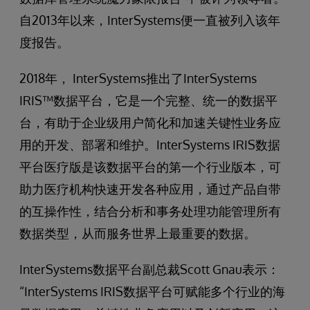
自2013年以来，InterSystems便一直被列入该年
度报告。
2018年， InterSystems推出了InterSystems
IRIS™数据平台，它是一个完整、统一的数据平
台，有助于企业级用户简化和加速关键性业务应
用的开发、部署和维护。InterSystems IRIS数据
平台医疗版是该数据平台的第一个行业版本，可
助力医疗机构快速开发各种应用，通过产品自带
的互操作性，结合分析和事务处理功能管理所有
数据类型，从而服务世界上最重要的数据。
InterSystems数据平台副总裁Scott Gnau表示：
“InterSystems IRIS数据平台可赋能多个行业的海