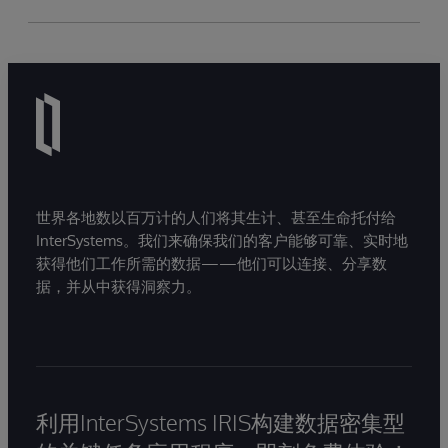
世界各地数以百万计的人们将其生计、甚至生命托付给
InterSystems。我们来确保我们的客户能够可靠、实时地
获得他们工作所需的数据——他们可以连接、分享数
据，并从中获得洞察力。
利用InterSystems IRIS构建数据密集型