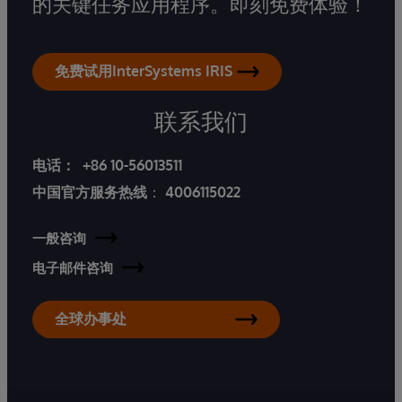
的关键任务应用程序。即刻免费体验！
免费试用InterSystems IRIS
联系我们
电话：
+86 10-56013511
中国官方服务热线
：
4006115022
一般咨询
电子邮件咨询
全球办事处