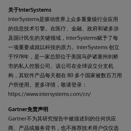
关于InterSystems
InterSystems是驱动世界上众多重量级行业应用
的信息技术引擎。在医疗、金融、政府和诸多涉
及国计民生的关键领域，InterSystems赋予了每
一项重要成就以科技的原力。InterSystems 创立
于1978年，是一家总部位于美国马萨诸塞州剑桥
市的私人控股公司。该公司在全球设立分支机
构，其软件产品每天都在 80 多个国家被数百万用
户所使用。更多详情，敬请登录：
https://www.intersystems.com/cn/
Gartner免责声明
Gartner不为其研究报告中被描述到的任何供应
商、产品或服务背书，也不推荐技术用户仅仅选