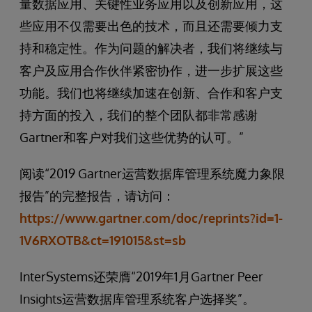
量数据应用、关键性业务应用以及创新应用，这
些应用不仅需要出色的技术，而且还需要倾力支
持和稳定性。作为问题的解决者，我们将继续与
客户及应用合作伙伴紧密协作，进一步扩展这些
功能。我们也将继续加速在创新、合作和客户支
持方面的投入，我们的整个团队都非常感谢
Gartner和客户对我们这些优势的认可。”
阅读“2019 Gartner运营数据库管理系统魔力象限
报告”的完整报告，请访问：
https://www.gartner.com/doc/reprints?id=1-
1V6RXOTB&ct=191015&st=sb
InterSystems还荣膺“2019年1月Gartner Peer
Insights运营数据库管理系统客户选择奖”。