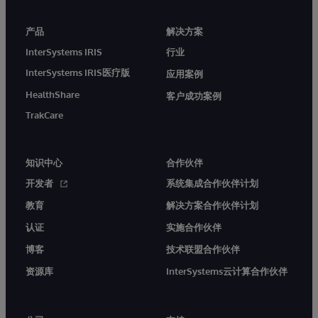
产品
解决方案
InterSystems IRIS
行业
InterSystems IRIS医疗版
应用案例
HealthShare
客户成功案例
TrakCare
知识中心
合作伙伴
开发者
系统集成合作伙伴计划
教育
解决方案合作伙伴计划
认证
实施合作伙伴
博客
技术联盟合作伙伴
资源库
InterSystems云计算合作伙伴