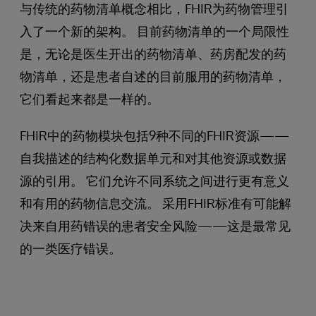
与传统的药物清单概念相比，FHIR为药物管理引
入了一个新的架构。 目前药物清单的一个局限性
是，无论是医生开出的药物清单、药房配发的药
物清单，还是患者自述的目前服用的药物清单，
它们看起来都是一样的。
FHIR中的药物模块包括9种不同的FHIR资源——
自我描述的结构化数据单元和对其他资源或数据
源的引用。 它们允许不同系统之间进行更有意义
和有用的药物信息交流。 采用FHIR标准有可能解
决来自用药错误的患者安全风险——这是最常见
的一类医疗错误。