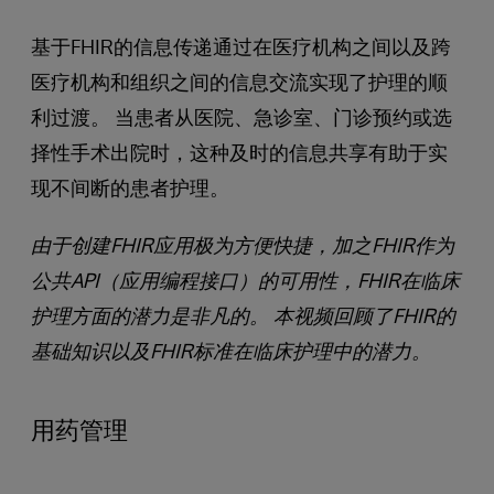
基于FHIR的信息传递通过在医疗机构之间以及跨
医疗机构和组织之间的信息交流实现了护理的顺
利过渡。 当患者从医院、急诊室、门诊预约或选
择性手术出院时，这种及时的信息共享有助于实
现不间断的患者护理。
由于创建FHIR应用极为方便快捷，加之FHIR作为
公共API（应用编程接口）的可用性，FHIR在临床
护理方面的潜力是非凡的。 本视频回顾了FHIR的
基础知识以及FHIR标准在临床护理中的潜力。
用药管理