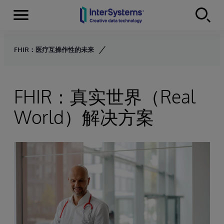
Menu
Skip to content
FHIR：医疗互操作性的未来
FHIR：真实世界（Real
World）解决方案