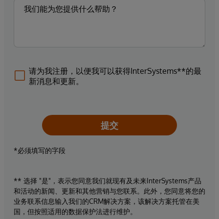
请为我注册，以便我可以获得InterSystems**的最
新消息和更新。
提交
*必须填写的字段
** 选择 "是"，表示您同意我们就现有及未来InterSystems产品
和活动的新闻、更新和其他营销与您联系。此外，您同意将您的
业务联系信息输入我们的CRM解决方案，该解决方案托管在美
国，但按照适用的数据保护法进行维护。