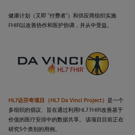
健康计划（又即 "付费者"）和供应商组织实施
FHIR以改善协作和医护协调，并从中受益。
HL7达芬奇项目（HL7 Da Vinci Project）
是一个
多组织的倡议、旨在通过利用HL7 FHIR改善基于
价值的医疗安排中的数据共享。 该项目目前正在
研究5个类别的用例。