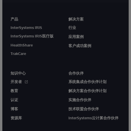
产品
解决方案
InterSystems IRIS
行业
InterSystems IRIS医疗版
应用案例
HealthShare
客户成功案例
TrakCare
知识中心
合作伙伴
开发者
系统集成合作伙伴计划
教育
解决方案合作伙伴计划
认证
实施合作伙伴
博客
技术联盟合作伙伴
资源库
InterSystems云计算合作伙伴