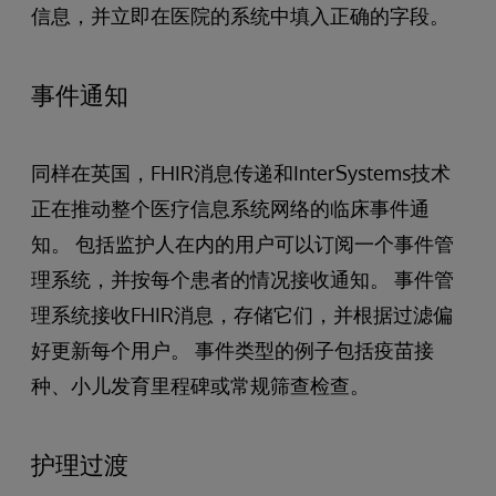
信息，并立即在医院的系统中填入正确的字段。
事件通知
同样在英国，FHIR消息传递和InterSystems技术
正在推动整个医疗信息系统网络的临床事件通
知。 包括监护人在内的用户可以订阅一个事件管
理系统，并按每个患者的情况接收通知。 事件管
理系统接收FHIR消息，存储它们，并根据过滤偏
好更新每个用户。 事件类型的例子包括疫苗接
种、小儿发育里程碑或常规筛查检查。
护理过渡