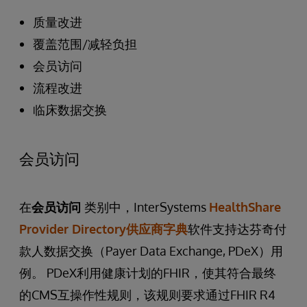
质量改进
覆盖范围/减轻负担
会员访问
流程改进
临床数据交换
会员访问
在
会员访问
类别中，InterSystems
HealthShare
Provider Directory供应商字典
软件支持达芬奇付
款人数据交换（Payer Data Exchange, PDeX）用
例。 PDeX利用健康计划的FHIR，使其符合最终
的CMS互操作性规则，该规则要求通过FHIR R4