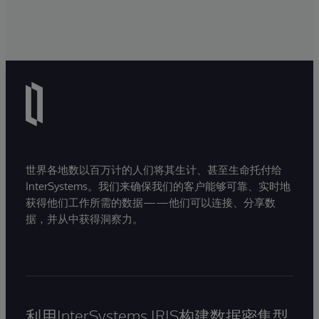
世界各地数以百万计的人们将其生计、甚至生命托付给
InterSystems。我们来确保我们的客户能够可靠、实时地
获得他们工作所需的数据——他们可以连接、分享数
据，并从中获得洞察力。
利用InterSystems IRIS构建数据密集型