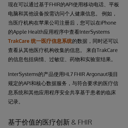
现在可以通过基于FHIR的API使用移动电话、平板
电脑和其他设备按需访问个人健康信息。 例如，
当医疗机构在苹果公司注册后，您可以在iPhone
的Apple Health应用程序中查看InterSystems
TrakCare 统一医疗信息系统
的数据，同时还可以
查看从其他医疗机构收集的信息。 来自TrakCare
的信息包括病情、过敏症、药物和实验室结果。
InterSystems的产品使用HL7 FHIR Argonaut项目
规定的API和核心数据服务，与符合要求的医疗信
息系统和其他应用程序安全共享基于患者的临床
记录。
基于价值的医疗创新 & FHIR