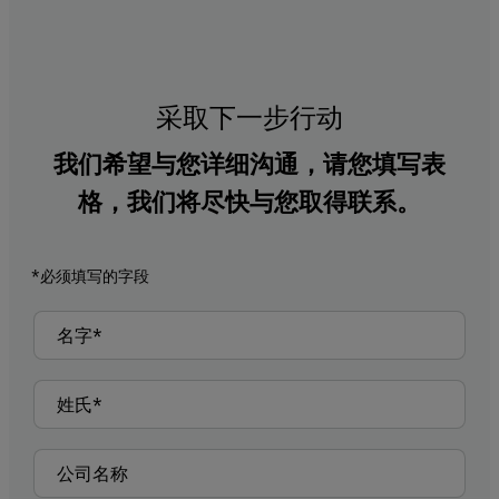
采取下一步行动
我们希望与您详细沟通，请您填写表
格，我们将尽快与您取得联系。
*必须填写的字段