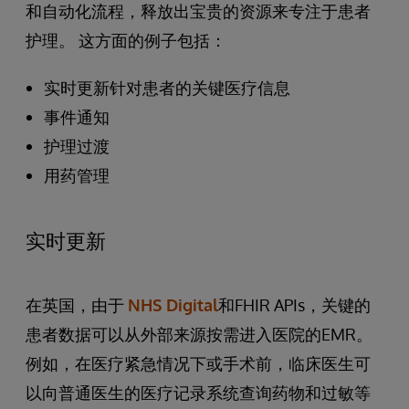
和自动化流程，释放出宝贵的资源来专注于患者
护理。 这方面的例子包括：
实时更新针对患者的关键医疗信息
事件通知
护理过渡
用药管理
实时更新
在英国，由于
NHS Digital
和FHIR APIs，关键的
患者数据可以从外部来源按需进入医院的EMR。
例如，在医疗紧急情况下或手术前，临床医生可
以向普通医生的医疗记录系统查询药物和过敏等