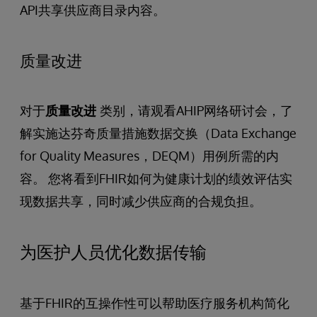
API共享供应商目录内容。
质量改进
对于
质量改进
类别，请观看AHIP网络研讨会，了
解实施达芬奇质量措施数据交换（Data Exchange
for Quality Measures，DEQM）用例所需的内
容。 您将看到FHIR如何为健康计划的绩效评估实
现数据共享，同时减少供应商的合规负担。
为医护人员优化数据传输
基于FHIR的互操作性可以帮助医疗服务机构简化