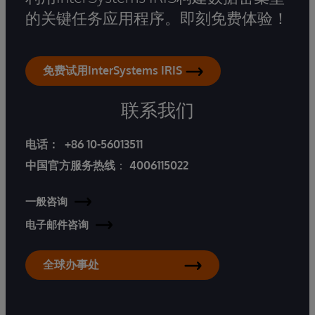
的关键任务应用程序。即刻免费体验！
免费试用InterSystems IRIS
联系我们
电话：
+86 10-56013511
中国官方服务热线
：
4006115022
一般咨询
电子邮件咨询
全球办事处