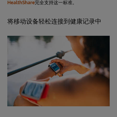
HealthShare
完全支持这一标准。
将移动设备轻松连接到健康记录中