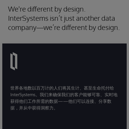
Video
We're different by design.
InterSystems isn’t just another data
company—we’re different by design.
世界各地数以百万计的人们将其生计、甚至生命托付给
InterSystems。我们来确保我们的客户能够可靠、实时地
获得他们工作所需的数据——他们可以连接、分享数
据，并从中获得洞察力。