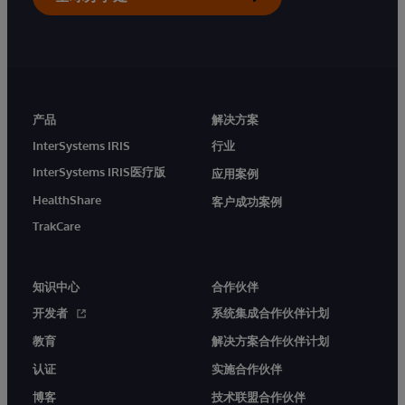
产品
解决方案
InterSystems IRIS
行业
InterSystems IRIS医疗版
应用案例
HealthShare
客户成功案例
TrakCare
知识中心
合作伙伴
开发者
系统集成合作伙伴计划
教育
解决方案合作伙伴计划
认证
实施合作伙伴
博客
技术联盟合作伙伴