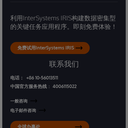
利用InterSystems IRIS构建数据密集型
的关键任务应用程序。即刻免费体验！
免费试用InterSystems IRIS
联系我们
电话：
+86 10-56013511
中国官方服务热线
：
4006115022
一般咨询
电子邮件咨询
全球办事处