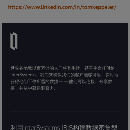
https://www.linkedin.com/in/tomkeppeler/
.
世界各地数以百万计的人们将其生计、甚至生命托付给
InterSystems。我们来确保我们的客户能够可靠、实时地
获得他们工作所需的数据——他们可以连接、分享数
据，并从中获得洞察力。
利用InterSystems IRIS构建数据密集型