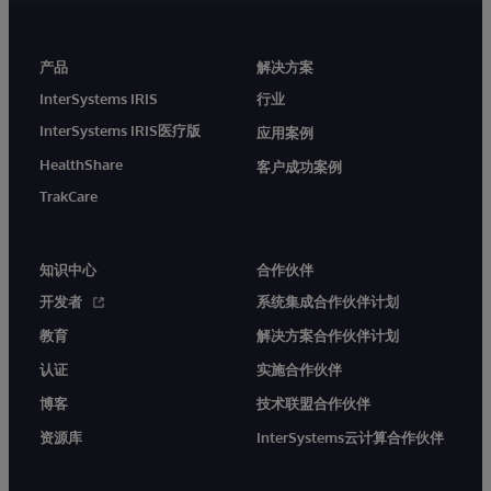
产品
解决方案
InterSystems IRIS
行业
InterSystems IRIS医疗版
应用案例
HealthShare
客户成功案例
TrakCare
知识中心
合作伙伴
开发者
系统集成合作伙伴计划
教育
解决方案合作伙伴计划
认证
实施合作伙伴
博客
技术联盟合作伙伴
资源库
InterSystems云计算合作伙伴