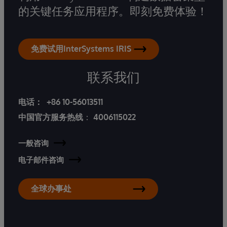
的关键任务应用程序。即刻免费体验！
免费试用InterSystems IRIS
联系我们
电话：
+86 10-56013511
中国官方服务热线
：
4006115022
一般咨询
电子邮件咨询
全球办事处