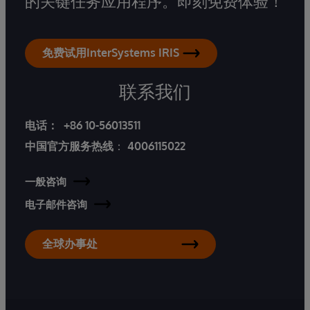
的关键任务应用程序。即刻免费体验！
免费试用InterSystems IRIS
联系我们
电话：
+86 10-56013511
中国官方服务热线
：
4006115022
一般咨询
电子邮件咨询
全球办事处