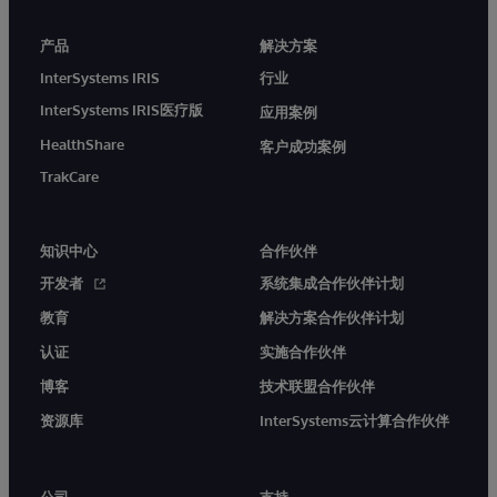
产品
解决方案
InterSystems IRIS
行业
InterSystems IRIS医疗版
应用案例
HealthShare
客户成功案例
TrakCare
知识中心
合作伙伴
开发者
系统集成合作伙伴计划
教育
解决方案合作伙伴计划
认证
实施合作伙伴
博客
技术联盟合作伙伴
资源库
InterSystems云计算合作伙伴
公司
支持