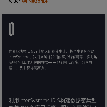
Twitter:
@PNelsonLe
世界各地数以百万计的人们将其生计、甚至生命托付给
InterSystems。我们来确保我们的客户能够可靠、实时地
获得他们工作所需的数据——他们可以连接、分享数
据，并从中获得洞察力。
利用InterSystems IRIS构建数据密集型