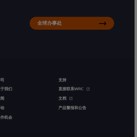
全球办事处
公司
支持
关于我们
直接联系WRC
新闻
文档
活动
产品警报和公告
工作机会