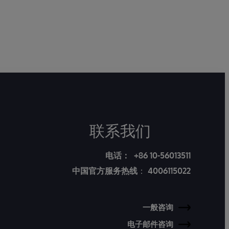
联系我们
电话：
+86 10-56013511
中国官方服务热线
：
4006115022
一般咨询
电子邮件咨询