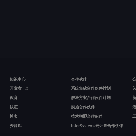
知识中心
合作伙伴
开发者
系统集成合作伙伴计划
教育
解决方案合作伙伴计划
认证
实施合作伙伴
博客
技术联盟合作伙伴
资源库
InterSystems云计算合作伙伴