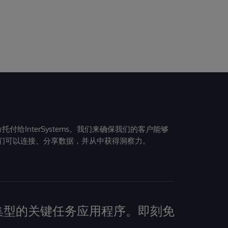
给InterSystems。我们来确保我们的客户能够
们可以连接、分享数据，并从中获得洞察力。
建数据密集型的关键任务应用程序。即刻免