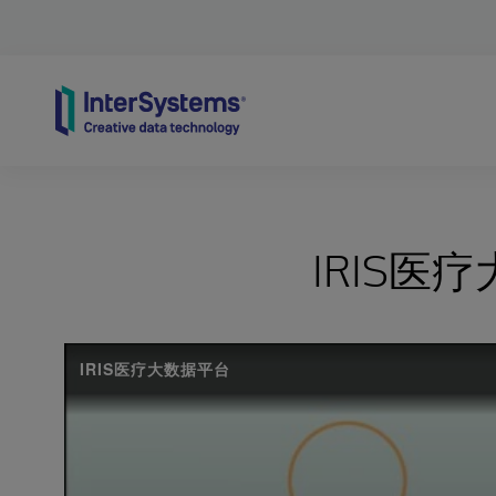
Skip to content
IRIS医
IRIS医疗大数据平台