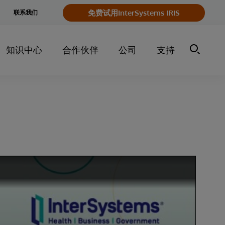
e
免费试用InterSystems IRIS
联系我们
y
知识中心
合作伙伴
公司
支持