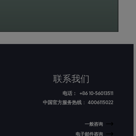
联系我们
电话：
+86 10-56013511
中国官方服务热线
：
4006115022
一般咨询
电子邮件咨询