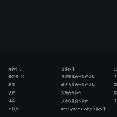
知识中心
合作伙伴
开发者
系统集成合作伙伴计划
教育
解决方案合作伙伴计划
认证
实施合作伙伴
博客
技术联盟合作伙伴
资源库
InterSystems云计算合作伙伴