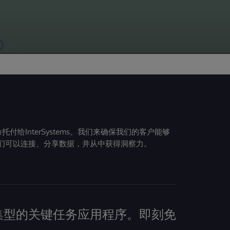
给InterSystems。我们来确保我们的客户能够
们可以连接、分享数据，并从中获得洞察力。
建数据密集型的关键任务应用程序。即刻免