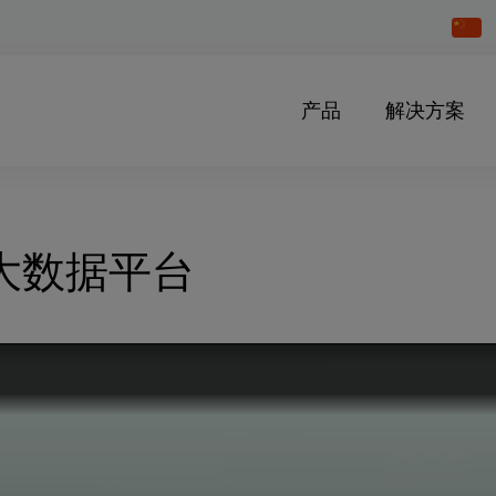
Chang
Countr
产品
解决方案
疗大数据平台