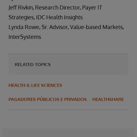
Jeff Rivkin, Research Director, Payer IT
Strategies, IDC Health Insights
Lynda Rowe, Sr. Advisor, Value-based Markets,
InterSystems
RELATED TOPICS
HEALTH & LIFE SCIENCES
PAGADORES PÚBLICOS E PRIVADOS
HEALTHSHARE