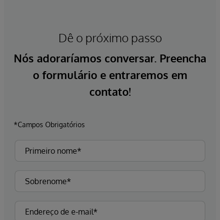
Dê o próximo passo
Nós adoraríamos conversar. Preencha
o formulário e entraremos em
contato!
*Campos Obrigatórios