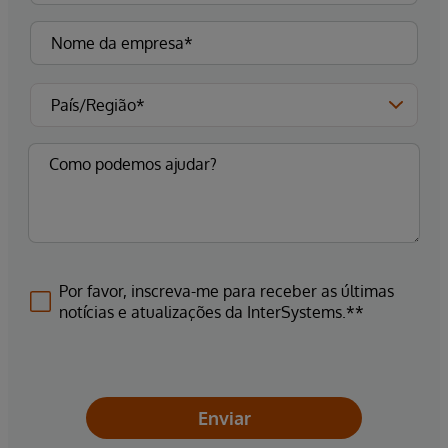
Por favor, inscreva-me para receber as últimas
notícias e atualizações da InterSystems.**
Enviar