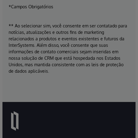
*Campos Obrigatórios
** Ao selecionar sim, você consente em ser contatado para
notícias, atualizações e outros fins de marketing
relacionados a produtos e eventos existentes e futuros da
InterSystems. Além disso, você consente que suas
informações de contato comerciais sejam inseridas em
nossa solução de CRM que está hospedada nos Estados
Unidos, mas mantida consistente com as leis de proteção
de dados aplicáveis.