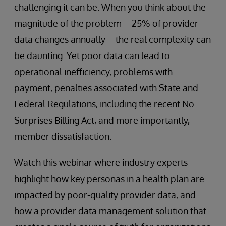
challenging it can be. When you think about the
magnitude of the problem – 25% of provider
data changes annually – the real complexity can
be daunting. Yet poor data can lead to
operational inefficiency, problems with
payment, penalties associated with State and
Federal Regulations, including the recent No
Surprises Billing Act, and more importantly,
member dissatisfaction.
Watch this webinar where industry experts
highlight how key personas in a health plan are
impacted by poor-quality provider data, and
how a provider data management solution that