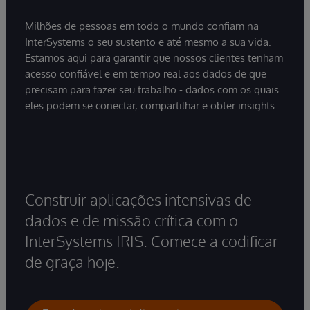
Milhões de pessoas em todo o mundo confiam na
InterSystems o seu sustento e até mesmo a sua vida.
Estamos aqui para garantir que nossos clientes tenham
acesso confiável e em tempo real aos dados de que
precisam para fazer seu trabalho - dados com os quais
eles podem se conectar, compartilhar e obter insights.
Construir aplicações intensivas de
dados e de missão crítica com o
InterSystems IRIS. Comece a codificar
de graça hoje.