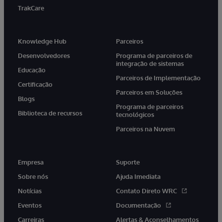
TrakCare
Knowledge Hub
Parceiros
Desenvolvedores
Programa de parceiros de
integração de sistemas
Educação
Parceiros de Implementação
Certificação
Parceiros em Soluções
Blogs
Programa de parceiros
Biblioteca de recursos
tecnológicos
Parceiros na Nuvem
Empresa
Suporte
Sobre nós
Ajuda Imediata
Notícias
Contato Direto WRC
Eventos
Documentação
Carreiras
Alertas & Aconselhamentos