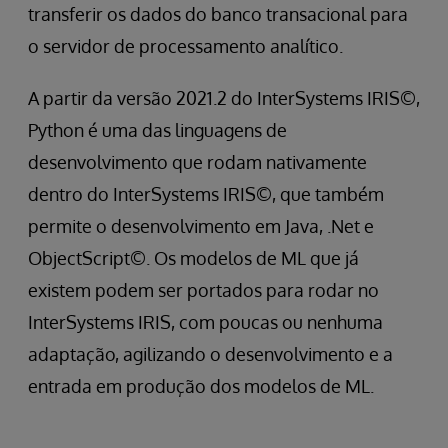
transferir os dados do banco transacional para
o servidor de processamento analítico.
A partir da versão 2021.2 do InterSystems IRIS©,
Python é uma das linguagens de
desenvolvimento que rodam nativamente
dentro do InterSystems IRIS©, que também
permite o desenvolvimento em Java, .Net e
ObjectScript©. Os modelos de ML que já
existem podem ser portados para rodar no
InterSystems IRIS, com poucas ou nenhuma
adaptação, agilizando o desenvolvimento e a
entrada em produção dos modelos de ML.