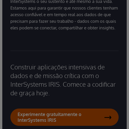
InterSystems o seu sustento e até mesmo a sua vida.
Estamos aqui para garantir que nossos clientes tenham
acesso confiável e em tempo real aos dados de que
precisam para fazer seu trabalho - dados com os quais
eles podem se conectar, compartilhar e obter insights.
Construir aplicações intensivas de
dados e de missão crítica com o
InterSystems IRIS. Comece a codificar
de graça hoje.
Experimente gratuitamente o
InterSystems IRIS