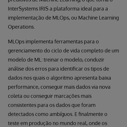
InterSystems IRIS a plataforma ideal para a
implementação de MLOps, ou Machine Learning
Operations.
MLOps implementa ferramentas para o
gerenciamento do ciclo de vida completo de um
modelo de ML: treinar o modelo, conduzir
análise dos erros para identificar os tipos de
dados nos quais o algoritmo apresenta baixa
performance, conseguir mais dados via nova
coleta ou conseguir marcações mais
consistentes para os dados que foram
detectados como ambíguos. E finalmente o
teste em produção no mundo real, onde os