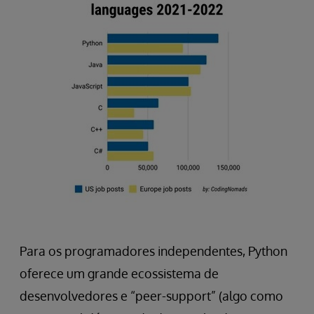
Para os programadores independentes, Python
oferece um grande ecossistema de
desenvolvedores e “peer-support” (algo como