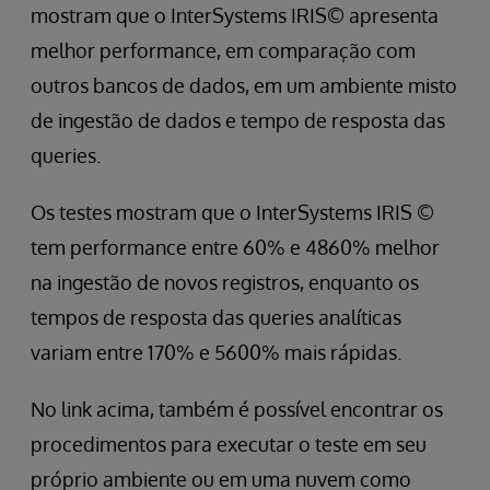
mostram que o InterSystems IRIS© apresenta
melhor performance, em comparação com
outros bancos de dados, em um ambiente misto
de ingestão de dados e tempo de resposta das
queries.
Os testes mostram que o InterSystems IRIS ©
tem performance entre 60% e 4860% melhor
na ingestão de novos registros, enquanto os
tempos de resposta das queries analíticas
variam entre 170% e 5600% mais rápidas.
No link acima, também é possível encontrar os
procedimentos para executar o teste em seu
próprio ambiente ou em uma nuvem como