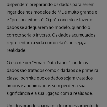
dispendem preparando os dados para serem
ingeridos nos modelos de ML é muito grande e
é “preconceituoso”. O pré-conceito é fazer os
dados se adequarem ao modelo, quando o
correto seria o inverso. Os dados acumulados
representam a vida como ela é, ou seja, a
realidade.
O uso de um “Smart Data Fabric”, onde os
dados são tratados como cidadãos de primeira
classe, permite que os dados sejam tratados,
limpos e anonimizados sem perder a sua
significância e a sua ligação com a realidade.
Um dos grandes gargalos de processamento de