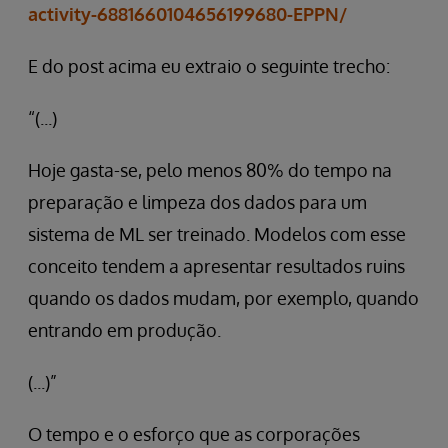
activity-6881660104656199680-EPPN/
E do post acima eu extraio o seguinte trecho:
“(...)
Hoje gasta-se, pelo menos 80% do tempo na
preparação e limpeza dos dados para um
sistema de ML ser treinado. Modelos com esse
conceito tendem a apresentar resultados ruins
quando os dados mudam, por exemplo, quando
entrando em produção.
(...)”
O tempo e o esforço que as corporações