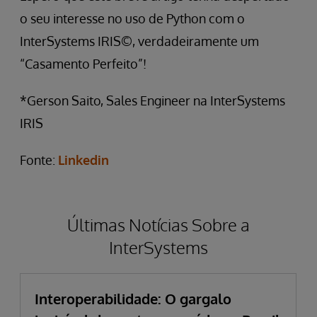
o seu interesse no uso de Python com o
InterSystems IRIS©, verdadeiramente um
“Casamento Perfeito”!
*Gerson Saito, Sales Engineer na InterSystems
IRIS
Fonte:
Linkedin
Últimas Notícias Sobre a
InterSystems
Interoperabilidade: O gargalo