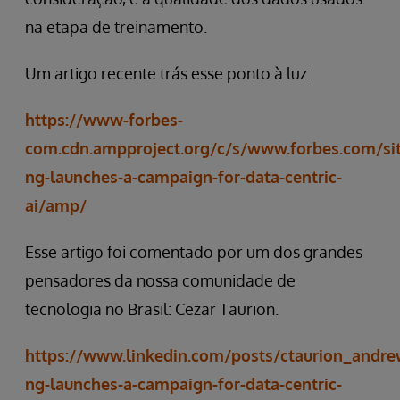
na etapa de treinamento.
Um artigo recente trás esse ponto à luz:
https://www-forbes-
com.cdn.ampproject.org/c/s/www.forbes.com/sit
ng-launches-a-campaign-for-data-centric-
ai/amp/
Esse artigo foi comentado por um dos grandes
pensadores da nossa comunidade de
tecnologia no Brasil: Cezar Taurion.
https://www.linkedin.com/posts/ctaurion_andre
ng-launches-a-campaign-for-data-centric-