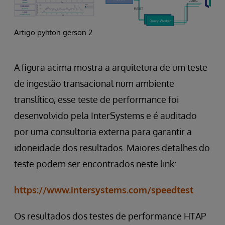
Artigo pyhton gerson 2
A figura acima mostra a arquitetura de um teste
de ingestão transacional num ambiente
translítico, esse teste de performance foi
desenvolvido pela InterSystems e é auditado
por uma consultoria externa para garantir a
idoneidade dos resultados. Maiores detalhes do
teste podem ser encontrados neste link:
https://www.intersystems.com/speedtest
Os resultados dos testes de performance HTAP