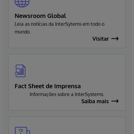
Newsroom Global
Leia as notícias da InterSytems em todo o
mundo.
Visitar
Fact Sheet de Imprensa
Informações sobre a InterSystems.
Saiba mais