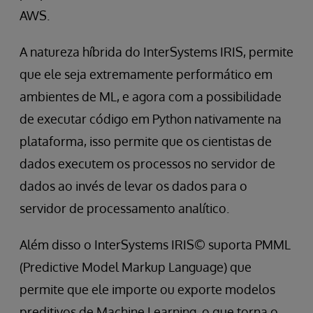
AWS.
A natureza híbrida do InterSystems IRIS, permite
que ele seja extremamente performático em
ambientes de ML, e agora com a possibilidade
de executar código em Python nativamente na
plataforma, isso permite que os cientistas de
dados executem os processos no servidor de
dados ao invés de levar os dados para o
servidor de processamento analítico.
Além disso o InterSystems IRIS© suporta PMML
(Predictive Model Markup Language) que
permite que ele importe ou exporte modelos
preditivos de Machine Learning, o que torna o