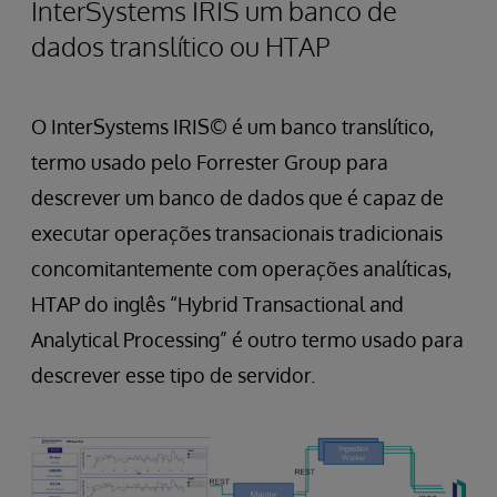
InterSystems IRIS um banco de
dados translítico ou HTAP
O InterSystems IRIS© é um banco translítico,
termo usado pelo Forrester Group para
descrever um banco de dados que é capaz de
executar operações transacionais tradicionais
concomitantemente com operações analíticas,
HTAP do inglês “Hybrid Transactional and
Analytical Processing” é outro termo usado para
descrever esse tipo de servidor.