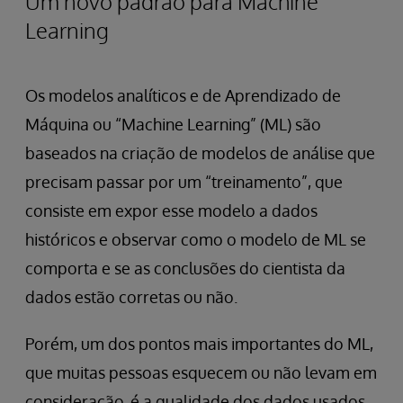
Um novo padrão para Machine
Learning
Os modelos analíticos e de Aprendizado de
Máquina ou “Machine Learning” (ML) são
baseados na criação de modelos de análise que
precisam passar por um “treinamento”, que
consiste em expor esse modelo a dados
históricos e observar como o modelo de ML se
comporta e se as conclusões do cientista da
dados estão corretas ou não.
Porém, um dos pontos mais importantes do ML,
que muitas pessoas esquecem ou não levam em
consideração, é a qualidade dos dados usados