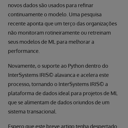
novos dados são usados para refinar
continuamente o modelo. Uma pesquisa
recente aponta que um terço das organizações
não monitoram rotineiramente ou retreinam
seus modelos de ML para melhorar a
performance.
Novamente, o suporte ao Python dentro do
InterSystems IRIS© alavanca e acelera este
processo, tornando o InterSystems IRIS© a
plataforma de dados ideal para projetos de ML
que se alimentam de dados oriundos de um
sistema transacional.
Espero que este breve artigo tenha despertado