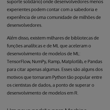
suporte solidário) onde desenvolvedores menos
experientes podem contar com a sabedoria e
experiência de uma comunidade de milhões de
desenvolvedores.
Além disso, existem milhares de bibliotecas de
funções analíticas e de ML que aceleram o
desenvolvimento de modelos de ML:
TensorFlow, NumPy, Ramp, Matplotlib, e Pandas
para citar apenas algumas. Esses são alguns dos
motivos que tornaram Python tão popular entre
os cientistas de dados, a ponto de superar o
desenvolvimento de modelos em R.