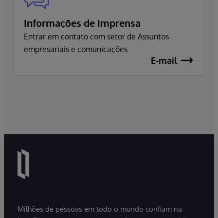
Informações de Imprensa
Entrar em contato com setor de Assuntos
empresariais e comunicações
E-mail
Milhões de pessoas em todo o mundo confiam na