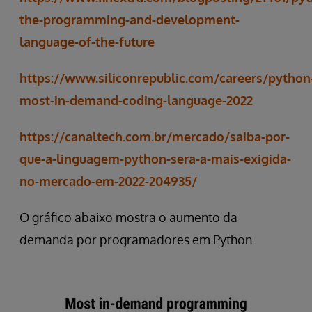
the-programming-and-development-
language-of-the-future
https://www.siliconrepublic.com/careers/python
most-in-demand-coding-language-2022
https://canaltech.com.br/mercado/saiba-por-
que-a-linguagem-python-sera-a-mais-exigida-
no-mercado-em-2022-204935/
O gráfico abaixo mostra o aumento da
demanda por programadores em Python.