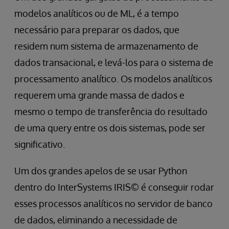
modelos analíticos ou de ML, é a tempo
necessário para preparar os dados, que
residem num sistema de armazenamento de
dados transacional, e levá-los para o sistema de
processamento analítico. Os modelos analíticos
requerem uma grande massa de dados e
mesmo o tempo de transferência do resultado
de uma query entre os dois sistemas, pode ser
significativo.
Um dos grandes apelos de se usar Python
dentro do InterSystems IRIS© é conseguir rodar
esses processos analíticos no servidor de banco
de dados, eliminando a necessidade de