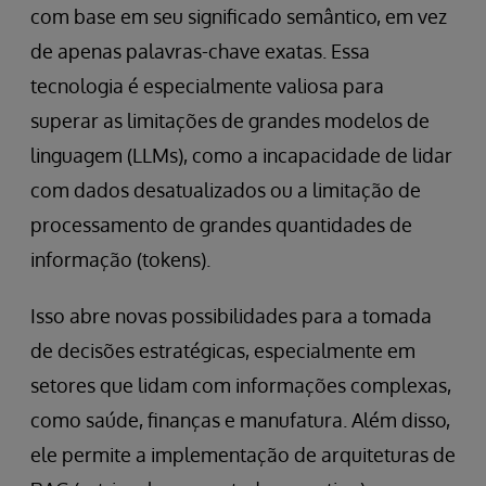
com base em seu significado semântico, em vez
de apenas palavras-chave exatas. Essa
tecnologia é especialmente valiosa para
superar as limitações de grandes modelos de
linguagem (LLMs), como a incapacidade de lidar
com dados desatualizados ou a limitação de
processamento de grandes quantidades de
informação (tokens).
Isso abre novas possibilidades para a tomada
de decisões estratégicas, especialmente em
setores que lidam com informações complexas,
como saúde, finanças e manufatura. Além disso,
ele permite a implementação de arquiteturas de