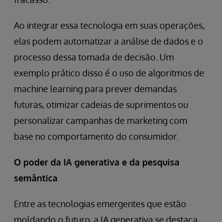
Ao integrar essa tecnologia em suas operações,
elas podem automatizar a análise de dados e o
processo dessa tomada de decisão. Um
exemplo prático disso é o uso de algoritmos de
machine learning para prever demandas
futuras, otimizar cadeias de suprimentos ou
personalizar campanhas de marketing com
base no comportamento do consumidor.
O poder da IA generativa e da pesquisa
semântica
Entre as tecnologias emergentes que estão
moldando o futuro, a IA generativa se destaca