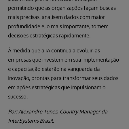
permitindo que as organizações façam buscas
mais precisas, analisem dados com maior
profundidade e, o mais importante, tomem
decisões estratégicas rapidamente.
À medida que a IA continua a evoluir, as
empresas que investem em sua implementação
e capacitação estarão na vanguarda da
inovação, prontas para transformar seus dados
em ações estratégicas que impulsionam o
sucesso.
Por: Alexandre Tunes, Country Manager da
InterSystems Brasil.