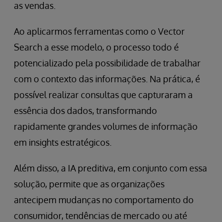
as vendas.
Ao aplicarmos ferramentas como o Vector
Search a esse modelo, o processo todo é
potencializado pela possibilidade de trabalhar
com o contexto das informações. Na prática, é
possível realizar consultas que capturaram a
essência dos dados, transformando
rapidamente grandes volumes de informação
em insights estratégicos.
Além disso, a IA preditiva, em conjunto com essa
solução, permite que as organizações
antecipem mudanças no comportamento do
consumidor, tendências de mercado ou até