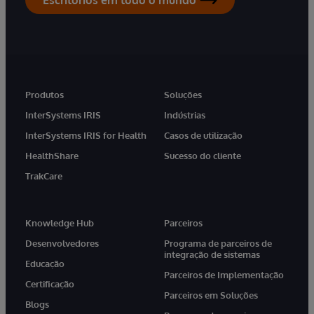
Produtos
Soluções
InterSystems IRIS
Indústrias
InterSystems IRIS for Health
Casos de utilização
HealthShare
Sucesso do cliente
TrakCare
Knowledge Hub
Parceiros
Desenvolvedores
Programa de parceiros de
integração de sistemas
Educação
Parceiros de Implementação
Certificação
Parceiros em Soluções
Blogs