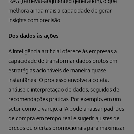
RAG (retrieval-augmented generation), o que
melhora ainda mais a capacidade de gerar
insights com precisão.
Dos dados às ações
A inteligência artificial oferece às empresas a
capacidade de transformar dados brutos em
estratégias acionáveis de maneira quase
instantânea. O processo envolve a coleta,
análise e interpretação de dados, seguidos de
recomendações práticas. Por exemplo, em um
setor como o varejo, a IA pode analisar padrões
de compra em tempo real e sugerir ajustes de
preços ou ofertas promocionais para maximizar