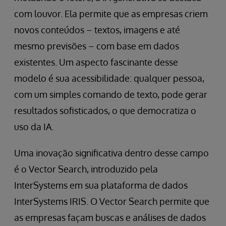
com louvor. Ela permite que as empresas criem
novos conteúdos – textos, imagens e até
mesmo previsões – com base em dados
existentes. Um aspecto fascinante desse
modelo é sua acessibilidade: qualquer pessoa,
com um simples comando de texto, pode gerar
resultados sofisticados, o que democratiza o
uso da IA.
Uma inovação significativa dentro desse campo
é o Vector Search, introduzido pela
InterSystems em sua plataforma de dados
InterSystems IRIS. O Vector Search permite que
as empresas façam buscas e análises de dados