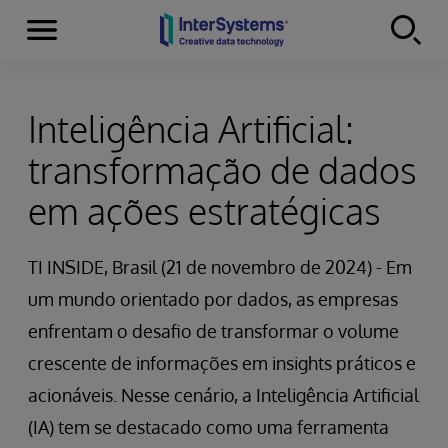
Menu
Skip to content
Inteligência Artificial:
transformação de dados
em ações estratégicas
TI INSIDE, Brasil (21 de novembro de 2024) - Em
um mundo orientado por dados, as empresas
enfrentam o desafio de transformar o volume
crescente de informações em insights práticos e
acionáveis. Nesse cenário, a Inteligência Artificial
(IA) tem se destacado como uma ferramenta