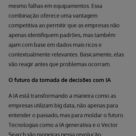
mesmo falhas em equipamentos. Essa
combinação oferece uma vantagem
competitiva ao permitir que as empresas não
apenas identifiquem padrões, mas também
ajam com base em dados mais ricos e
contextualmente relevantes. Basicamente, elas
vão reagir antes que problemas ocorram.
O futuro da tomada de decisões com IA
A IA está transformando a maneira como as
empresas utilizam big data, não apenas para
entender o passado, mas para moldar o futuro.
Tecnologias como a IA generativa e o Vector
Search são pioneiras nessa revolução,