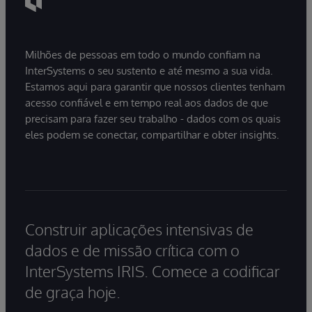
base em visões parciais da trajetória do
paciente.
Milhões de pessoas em todo o mundo confiam na
InterSystems o seu sustento e até mesmo a sua vida.
Estamos aqui para garantir que nossos clientes tenham
acesso confiável e em tempo real aos dados de que
precisam para fazer seu trabalho - dados com os quais
eles podem se conectar, compartilhar e obter insights.
Construir aplicações intensivas de
dados e de missão crítica com o
InterSystems IRIS. Comece a codificar
de graça hoje.