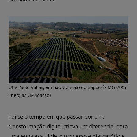
UFV Paulo Valias, em São Gonçalo do Sapucaí - MG (AXS
Energia/Divulgação)
Foi-se o tempo em que passar por uma
transformação digital criava um diferencial para
uma empresa. Hoje, o processo é obrigatório e