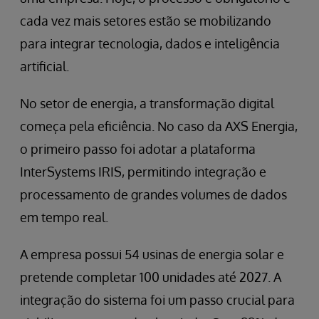
cada vez mais setores estão se mobilizando
para integrar tecnologia, dados e inteligência
artificial.
No setor de energia, a transformação digital
começa pela eficiência. No caso da AXS Energia,
o primeiro passo foi adotar a plataforma
InterSystems IRIS, permitindo integração e
processamento de grandes volumes de dados
em tempo real.
A empresa possui 54 usinas de energia solar e
pretende completar 100 unidades até 2027. A
integração do sistema foi um passo crucial para