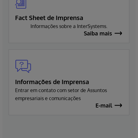
Fact Sheet de Imprensa
Informações sobre a InterSystems.
Saiba mais
Informações de Imprensa
Entrar em contato com setor de Assuntos
empresariais e comunicações
E-mail