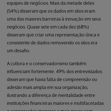
equipes de negócios. Mais da metade deles
(54%) disseram que os dados em silos eram
uma das maiores barreiras à inovação em seus
negócios. Quase sete em cada dez (68%)
disseram que criar uma representação única e
consistente de dados removendo os silos era
um desafio.
A cultura e o conservadorismo também
influenciam fortemente. 49% dos entrevistados
disseram que havia falta de compreensão ou
adesão mais ampla em sua organização,
ilustrando a diferença de mentalidade entre
instituições financeiras maiores e multifacetadas