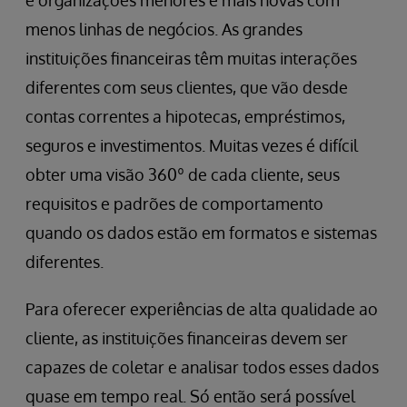
e organizações menores e mais novas com
menos linhas de negócios. As grandes
instituições financeiras têm muitas interações
diferentes com seus clientes, que vão desde
contas correntes a hipotecas, empréstimos,
seguros e investimentos. Muitas vezes é difícil
obter uma visão 360º de cada cliente, seus
requisitos e padrões de comportamento
quando os dados estão em formatos e sistemas
diferentes.
Para oferecer experiências de alta qualidade ao
cliente, as instituições financeiras devem ser
capazes de coletar e analisar todos esses dados
quase em tempo real. Só então será possível