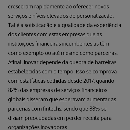
cresceram rapidamente ao oferecer novos
serviços e níveis elevados de personalização.
Tal é a sofisticação e a qualidade da experiência
dos clientes com estas empresas que as
instituições financeiras incumbentes as têm
como exemplo ou até mesmo como parceiras.
Afinal, inovar depende da quebra de barreiras
estabelecidas com o tempo. Isso se comprova
com estatísticas colhidas desde 2017, quando
82% das empresas de serviços financeiros
globais disseram que esperavam aumentar as
parcerias com fintechs, sendo que 88% se
diziam preocupadas em perder receita para
organizações inovadoras.