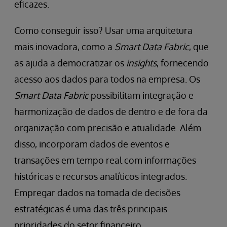
eficazes.
Como conseguir isso? Usar uma arquitetura
mais inovadora, como a
Smart Data Fabric
, que
as ajuda a democratizar os
insights
, fornecendo
acesso aos dados para todos na empresa. Os
Smart Data Fabric
possibilitam integração e
harmonização de dados de dentro e de fora da
organização com precisão e atualidade. Além
disso, incorporam dados de eventos e
transações em tempo real com informações
históricas e recursos analíticos integrados.
Empregar dados na tomada de decisões
estratégicas é uma das três principais
prioridades do setor financeiro.