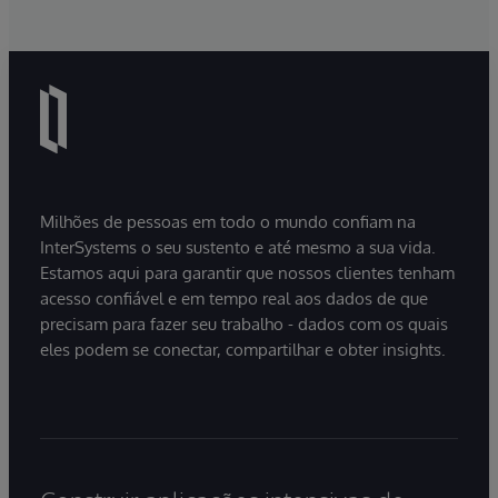
Milhões de pessoas em todo o mundo confiam na
InterSystems o seu sustento e até mesmo a sua vida.
Estamos aqui para garantir que nossos clientes tenham
acesso confiável e em tempo real aos dados de que
precisam para fazer seu trabalho - dados com os quais
eles podem se conectar, compartilhar e obter insights.