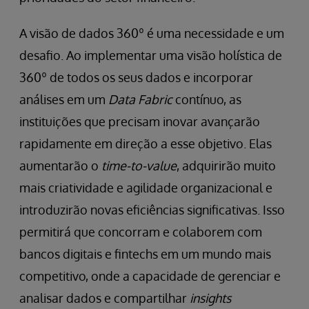
A visão de dados 360º é uma necessidade e um
desafio. Ao implementar uma visão holística de
360º de todos os seus dados e incorporar
análises em um
Data Fabric
contínuo, as
instituições que precisam inovar avançarão
rapidamente em direção a esse objetivo. Elas
aumentarão o
time-to-value
, adquirirão muito
mais criatividade e agilidade organizacional e
introduzirão novas eficiências significativas. Isso
permitirá que concorram e colaborem com
bancos digitais e fintechs em um mundo mais
competitivo, onde a capacidade de gerenciar e
analisar dados e compartilhar
insights