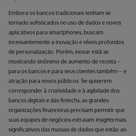
Embora os bancos tradicionais tenham se
tornado sofisticados no uso de dados e novos
aplicativos para smartphones, buscam
incessantemente a inovação e níveis profundos
de personalização. Porém, inovar está se
mostrando sinônimo de aumento de receita –
para os bancos e para seus clientes também – e
atração para novos públicos. Se quiserem
corresponder à criatividade e à agilidade dos
bancos digitais e das fintechs, as grandes
organizações financeiras precisam permitir que
suas equipes de negócios extraiam
insights
mais
significativos das massas de dados que estão ao