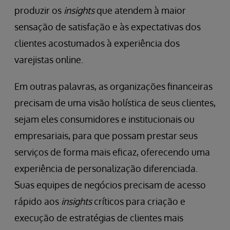
produzir os
insights
que atendem à maior
sensação de satisfação e às expectativas dos
clientes acostumados à experiência dos
varejistas online.
Em outras palavras, as organizações financeiras
precisam de uma visão holística de seus clientes,
sejam eles consumidores e institucionais ou
empresariais, para que possam prestar seus
serviços de forma mais eficaz, oferecendo uma
experiência de personalização diferenciada.
Suas equipes de negócios precisam de acesso
rápido aos
insights
críticos para criação e
execução de estratégias de clientes mais