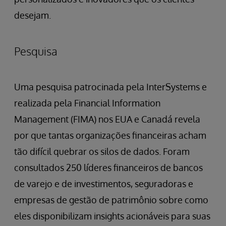
desejam.
Pesquisa
Uma pesquisa patrocinada pela InterSystems e
realizada pela Financial Information
Management (FIMA) nos EUA e Canadá revela
por que tantas organizações financeiras acham
tão difícil quebrar os silos de dados. Foram
consultados 250 líderes financeiros de bancos
de varejo e de investimentos, seguradoras e
empresas de gestão de patrimônio sobre como
eles disponibilizam insights acionáveis para suas