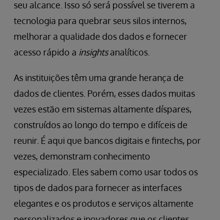
seu alcance. Isso só será possível se tiverem a
tecnologia para quebrar seus silos internos,
melhorar a qualidade dos dados e fornecer
acesso rápido a
insights
analíticos.
As instituições têm uma grande herança de
dados de clientes. Porém, esses dados muitas
vezes estão em sistemas altamente díspares,
construídos ao longo do tempo e difíceis de
reunir. É aqui que bancos digitais e fintechs, por
vezes, demonstram conhecimento
especializado. Eles sabem como usar todos os
tipos de dados para fornecer as interfaces
elegantes e os produtos e serviços altamente
personalizados e inovadores que os clientes