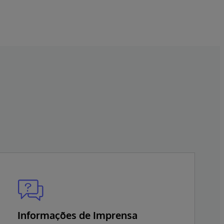
campo em tempo integral.
Informações de Imprensa