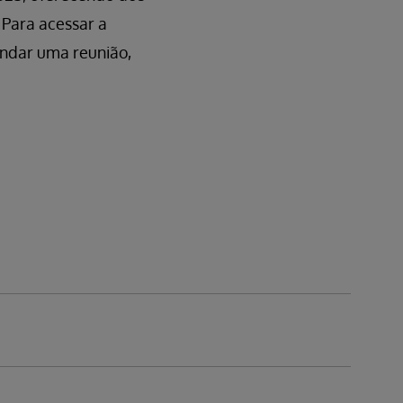
 Para acessar a
ndar uma reunião,