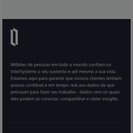
Milhões de pessoas em todo o mundo confiam na
InterSystems o seu sustento e até mesmo a sua vida.
Estamos aqui para garantir que nossos clientes tenham
acesso confiável e em tempo real aos dados de que
precisam para fazer seu trabalho - dados com os quais
eles podem se conectar, compartilhar e obter insights.