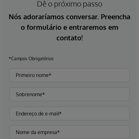
Dê o próximo passo
Nós adoraríamos conversar. Preencha
o formulário e entraremos em
contato!
*Campos Obrigatórios