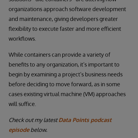
organizations approach software development
and maintenance, giving developers greater
flexibility to execute faster and more efficient
workflows.
While containers can provide a variety of
benefits to any organization, it’s important to
begin by examining a project’s business needs
before deciding to move forward, as in some
cases existing virtual machine (VM) approaches
will suffice.
Check out my latest
Data Points podcast
episode
below.