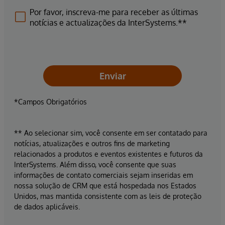
Por favor, inscreva-me para receber as últimas
notícias e actualizações da InterSystems.**
Enviar
*Campos Obrigatórios
** Ao selecionar sim, você consente em ser contatado para
notícias, atualizações e outros fins de marketing
relacionados a produtos e eventos existentes e futuros da
InterSystems. Além disso, você consente que suas
informações de contato comerciais sejam inseridas em
nossa solução de CRM que está hospedada nos Estados
Unidos, mas mantida consistente com as leis de proteção
de dados aplicáveis.