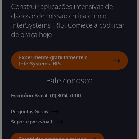
Construir aplicações intensivas de
dados e de missão crítica com o
InterSystems IRIS. Comece a codificar
de graça hoje.
Experimente gratuitamente o
InterSystems IRIS
Fale conosco
Escritório Brasil:
(11) 3014-7000
Perguntas Gerais
Suporte por e-mail