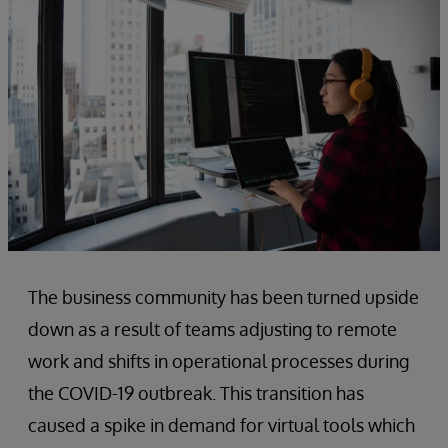
The business community has been turned upside
down as a result of teams adjusting to remote
work and shifts in operational processes during
the COVID-19 outbreak. This transition has
caused a spike in demand for virtual tools which