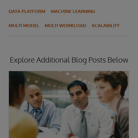
DATA PLATFORM
MACHINE LEARNING
MULTI MODEL
MULTI WORKLOAD
SCALABILITY
Explore Additional Blog Posts Below