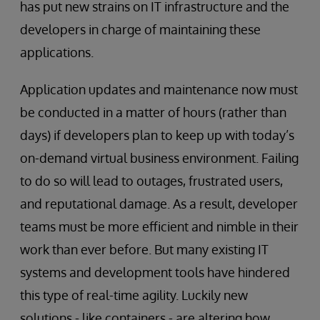
has put new strains on IT infrastructure and the
developers in charge of maintaining these
applications.
Application updates and maintenance now must
be conducted in a matter of hours (rather than
days) if developers plan to keep up with today’s
on-demand virtual business environment. Failing
to do so will lead to outages, frustrated users,
and reputational damage. As a result, developer
teams must be more efficient and nimble in their
work than ever before. But many existing IT
systems and development tools have hindered
this type of real-time agility. Luckily new
solutions - like containers - are altering how