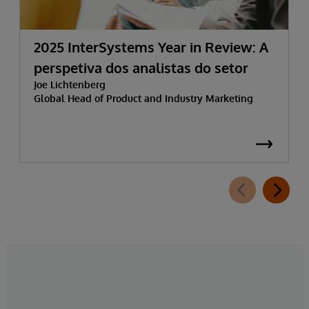
2025 InterSystems Year in Review: A
perspetiva dos analistas do setor
Joe Lichtenberg
Global Head of Product and Industry Marketing