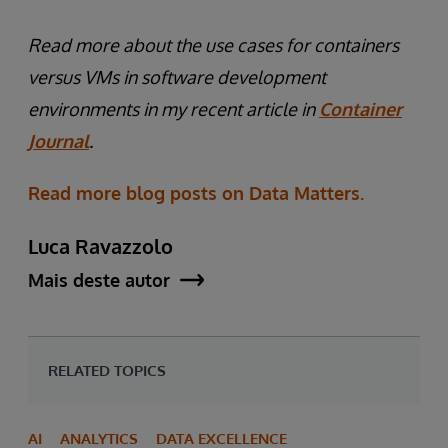
Read more about the use cases for containers
versus VMs in software development
environments in my recent article in
Container
Journal
.
Read more blog posts on Data Matters.
Luca Ravazzolo
Mais deste autor
RELATED TOPICS
AI
ANALYTICS
DATA EXCELLENCE